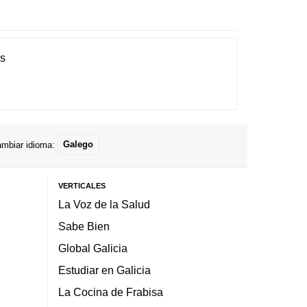
es
mbiar idioma:
Galego
VERTICALES
La Voz de la Salud
Sabe Bien
Global Galicia
Estudiar en Galicia
La Cocina de Frabisa