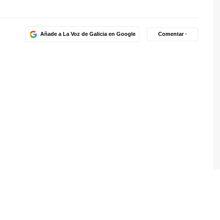
Añade a La Voz de Galicia en Google
Comentar ·