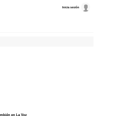
Inicia sesión
mbién en La Voz