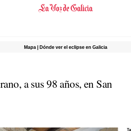
Mapa | Dónde ver el eclipse en Galicia
rano, a sus 98 años, en San
Ta