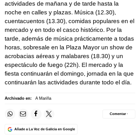
actividades de mañana y de tarde hasta la
noche en calles y plazas. Música (12.30),
cuentacuentos (13.30), comidas populares en el
mercado y en todo el casco histórico. Por la
tarde, además de música prácticamente a todas
horas, sobresale en la Plaza Mayor un show de
acrobacias aéreas y malabares (18.30) y un
espectáculo de fuego (22h). El mercado y la
fiesta continuarán el domingo, jornada en la que
continuarán las actividades durante todo el día.
Archivado en:
A Mariña
Comentar ·
Añade a La Voz de Galicia en Google