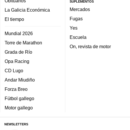
Obituarios
SUPLEMENTOS
Mercados
La Galicia Económica
Fugas
El tiempo
Yes
Mundial 2026
Escuela
Torre de Marathon
On, revista de motor
Grada de Río
Opa Racing
CD Lugo
Andar Miudiño
Forza Breo
Fútbol gallego
Motor gallego
NEWSLETTERS