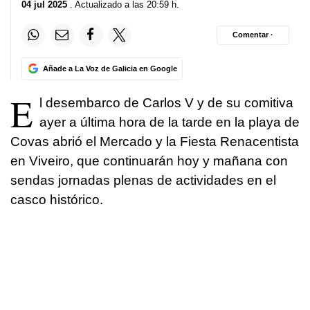
04 jul 2025
. Actualizado a las 20:59 h.
Comentar ·
Añade a La Voz de Galicia en Google
E
l desembarco de Carlos V y de su comitiva
ayer a última hora de la tarde en la playa de
Covas abrió el Mercado y la Fiesta Renacentista
en Viveiro, que continuarán hoy y mañana con
sendas jornadas plenas de actividades en el
casco histórico.