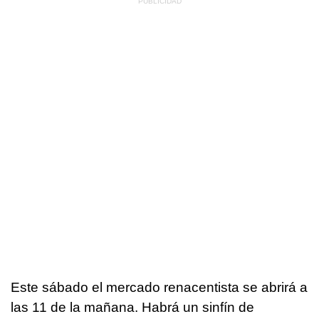
Este sábado el mercado renacentista se abrirá a
las 11 de la mañana. Habrá un sinfín de