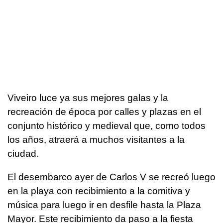
Viveiro luce ya sus mejores galas y la
recreación de época por calles y plazas en el
conjunto histórico y medieval que, como todos
los años, atraerá a muchos visitantes a la
ciudad.
El desembarco ayer de Carlos V se recreó luego
en la playa con recibimiento a la comitiva y
música para luego ir en desfile hasta la Plaza
Mayor. Este recibimiento da paso a la fiesta