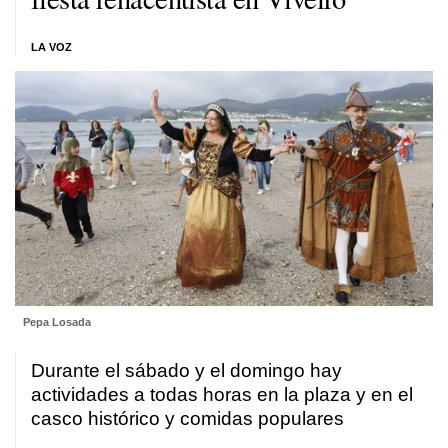
LA VOZ
Pepa Losada
Durante el sábado y el domingo hay
actividades a todas horas en la plaza y en el
casco histórico y comidas populares