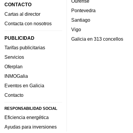
Ourense
CONTACTO
Pontevedra
Cartas al director
Santiago
Contacta con nosotros
Vigo
PUBLICIDAD
Galicia en 313 concellos
Tarifas publicitarias
Servicios
Oferplan
INMOGalia
Eventos en Galicia
Contacto
RESPONSABILIDAD SOCIAL
Eficiencia energética
Ayudas para inversiones