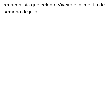
renacentista que celebra Viveiro el primer fin de
semana de julio.