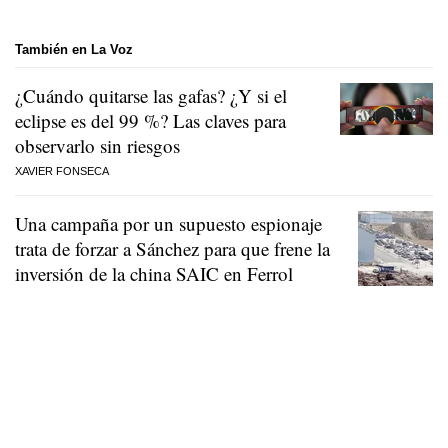
También en La Voz
¿Cuándo quitarse las gafas? ¿Y si el
eclipse es del 99 %? Las claves para
observarlo sin riesgos
XAVIER FONSECA
Una campaña por un supuesto espionaje
trata de forzar a Sánchez para que frene la
inversión de la china SAIC en Ferrol