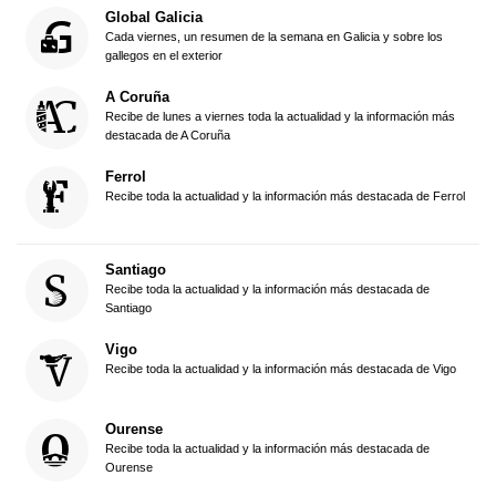
Global Galicia
Cada viernes, un resumen de la semana en Galicia y sobre los
gallegos en el exterior
A Coruña
Recibe de lunes a viernes toda la actualidad y la información más
destacada de A Coruña
Ferrol
Recibe toda la actualidad y la información más destacada de Ferrol
Santiago
Recibe toda la actualidad y la información más destacada de
Santiago
Vigo
Recibe toda la actualidad y la información más destacada de Vigo
Ourense
Recibe toda la actualidad y la información más destacada de
Ourense