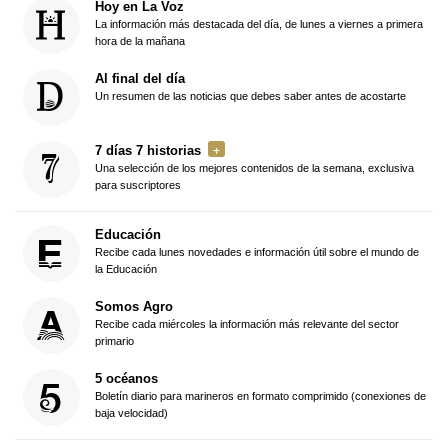
Hoy en La Voz
La información más destacada del día, de lunes a viernes a primera
hora de la mañana
Al final del día
Un resumen de las noticias que debes saber antes de acostarte
7 días 7 historias
Una selección de los mejores contenidos de la semana, exclusiva
para suscriptores
Educación
Recibe cada lunes novedades e información útil sobre el mundo de
la Educación
Somos Agro
Recibe cada miércoles la información más relevante del sector
primario
5 océanos
Boletín diario para marineros en formato comprimido (conexiones de
baja velocidad)