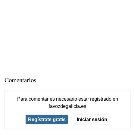
Comentarios
Para comentar es necesario
estar registrado
en
lavozdegalicia.es
Regístrate gratis
Iniciar sesión