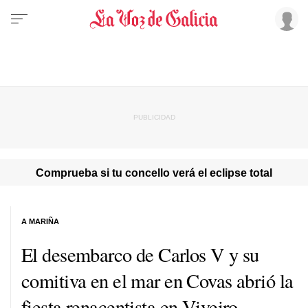
Comprueba si tu concello verá el eclipse total
A MARIÑA
El desembarco de Carlos V y su
comitiva en el mar en Covas abrió la
fiesta renacentista en Viveiro