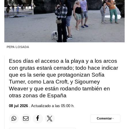
PEPA LOSADA
Esos días el acceso a la playa y a los arcos
con grutas estará cerrado; todo hace indicar
que es la serie que protagonizan Sofía
Turner, como Lara Croft, y Sigourney
Weaver y que están rodando también en
otras zonas de España
08 jul 2026
. Actualizado a las 05:00 h.
Comentar ·