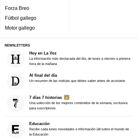
Forza Breo
Fútbol gallego
Motor gallego
NEWSLETTERS
Hoy en La Voz
La información más destacada del día, de lunes a viernes a primera
hora de la mañana
Al final del día
Un resumen de las noticias que debes saber antes de acostarte
7 días 7 historias
Una selección de los mejores contenidos de la semana, exclusiva
para suscriptores
Educación
Recibe cada lunes novedades e información útil sobre el mundo de
la Educación