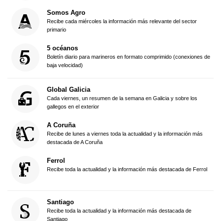
Somos Agro
Recibe cada miércoles la información más relevante del sector
primario
5 océanos
Boletín diario para marineros en formato comprimido (conexiones de
baja velocidad)
Global Galicia
Cada viernes, un resumen de la semana en Galicia y sobre los
gallegos en el exterior
A Coruña
Recibe de lunes a viernes toda la actualidad y la información más
destacada de A Coruña
Ferrol
Recibe toda la actualidad y la información más destacada de Ferrol
Santiago
Recibe toda la actualidad y la información más destacada de
Santiago