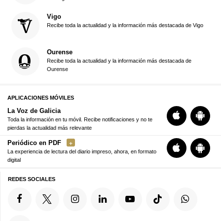
Vigo
Recibe toda la actualidad y la información más destacada de Vigo
Ourense
Recibe toda la actualidad y la información más destacada de
Ourense
APLICACIONES MÓVILES
La Voz de Galicia
Toda la información en tu móvil. Recibe notificaciones y no te
pierdas la actualidad más relevante
Periódico en PDF
La experiencia de lectura del diario impreso, ahora, en formato
digital
REDES SOCIALES