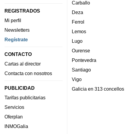
Carballo
REGISTRADOS
Deza
Mi perfil
Ferrol
Newsletters
Lemos
Regístrate
Lugo
Ourense
CONTACTO
Pontevedra
Cartas al director
Santiago
Contacta con nosotros
Vigo
PUBLICIDAD
Galicia en 313 concellos
Tarifas publicitarias
Servicios
Oferplan
INMOGalia