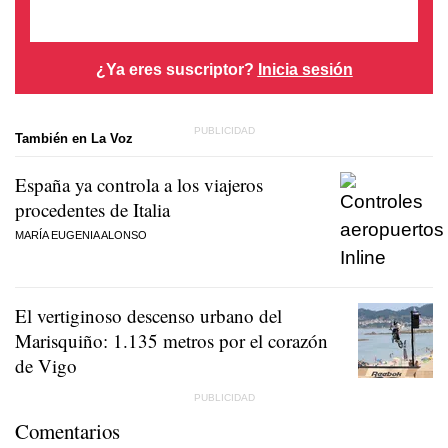
¿Ya eres suscriptor?
Inicia sesión
También en La Voz
España ya controla a los viajeros
procedentes de Italia
MARÍA EUGENIA ALONSO
El vertiginoso descenso urbano del
Marisquiño: 1.135 metros por el corazón
de Vigo
Comentarios