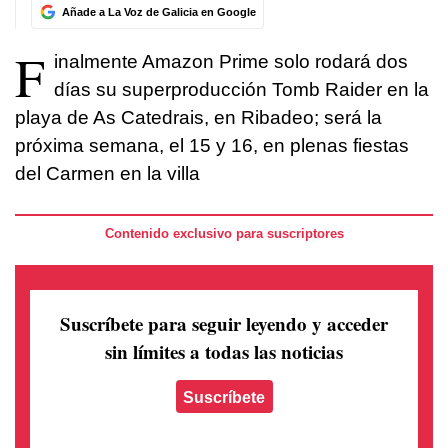
Añade a La Voz de Galicia en Google
F
inalmente Amazon Prime solo rodará dos
días su superproducción Tomb Raider en la
playa de As Catedrais, en Ribadeo; será la
próxima semana, el 15 y 16, en plenas fiestas
del Carmen en la villa
Contenido exclusivo para suscriptores
Suscríbete para seguir leyendo
y acceder
sin límites a todas las noticias
Suscríbete