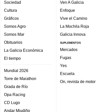
Sociedad
Ven A Galicia
Cultura
Enfoque
Gráficos
Vive el Camino
Somos Agro
La Mochila Roja
Somos Mar
Galicia Innova
Obituarios
SUPLEMENTOS
Mercados
La Galicia Económica
Fugas
El tiempo
Yes
Mundial 2026
Escuela
Torre de Marathon
On, revista de motor
Grada de Río
Opa Racing
CD Lugo
Andar Miudiño