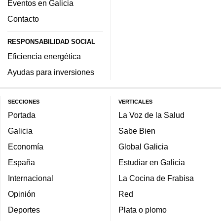
Eventos en Galicia
Contacto
RESPONSABILIDAD SOCIAL
Eficiencia energética
Ayudas para inversiones
SECCIONES
VERTICALES
Portada
La Voz de la Salud
Galicia
Sabe Bien
Economía
Global Galicia
España
Estudiar en Galicia
Internacional
La Cocina de Frabisa
Opinión
Red
Deportes
Plata o plomo