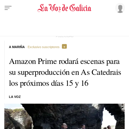
A MARIÑA
· Exclusivo suscriptores
Amazon Prime rodará escenas para
su superproducción en As Catedrais
los próximos días 15 y 16
LA VOZ