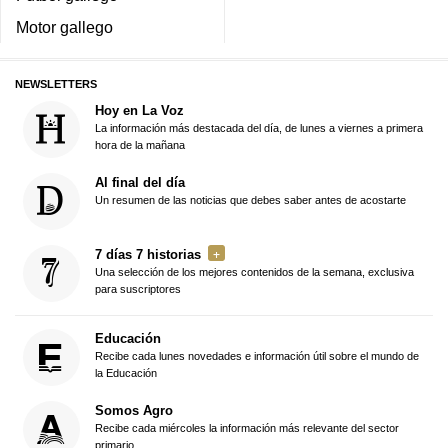
Motor gallego
NEWSLETTERS
Hoy en La Voz
La información más destacada del día, de lunes a viernes a primera
hora de la mañana
Al final del día
Un resumen de las noticias que debes saber antes de acostarte
7 días 7 historias
Una selección de los mejores contenidos de la semana, exclusiva
para suscriptores
Educación
Recibe cada lunes novedades e información útil sobre el mundo de
la Educación
Somos Agro
Recibe cada miércoles la información más relevante del sector
primario