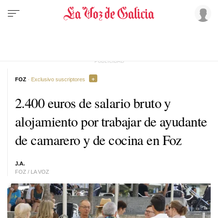
FOZ
· Exclusivo suscriptores
2.400 euros de salario bruto y
alojamiento por trabajar de ayudante
de camarero y de cocina en Foz
J.A.
FOZ / LA VOZ