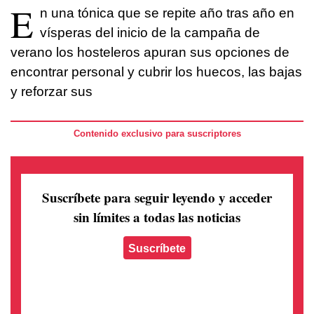
E
n una tónica que se repite año tras año en
vísperas del inicio de la campaña de
verano los hosteleros apuran sus opciones de
encontrar personal y cubrir los huecos, las bajas
y reforzar sus
Contenido exclusivo para suscriptores
Suscríbete para seguir leyendo
y acceder
sin límites a todas las noticias
Suscríbete