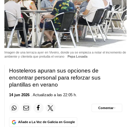
Imagen de una terraza ayer en Viveiro, donde ya se empieza a notar el incremento de
ambiente y clientela que preludia el verano
Pepa Losada
Hosteleros apuran sus opciones de
encontrar personal para reforzar sus
plantillas en verano
14 jun 2026
. Actualizado a las 22:05 h.
Comentar ·
Añade a La Voz de Galicia en Google