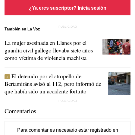
¿Ya eres suscriptor?
Inicia sesión
También en La Voz
La mujer asesinada en Llanes por el
guardia civil gallego llevaba siete años
como víctima de violencia machista
El detenido por el atropello de
Bertamiráns avisó al 112, pero informó de
que había sido un accidente fortuito
Comentarios
Para comentar es necesario
estar registrado
en