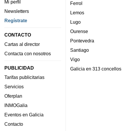
Mi perfil
Ferrol
Newsletters
Lemos
Regístrate
Lugo
Ourense
CONTACTO
Pontevedra
Cartas al director
Santiago
Contacta con nosotros
Vigo
PUBLICIDAD
Galicia en 313 concellos
Tarifas publicitarias
Servicios
Oferplan
INMOGalia
Eventos en Galicia
Contacto