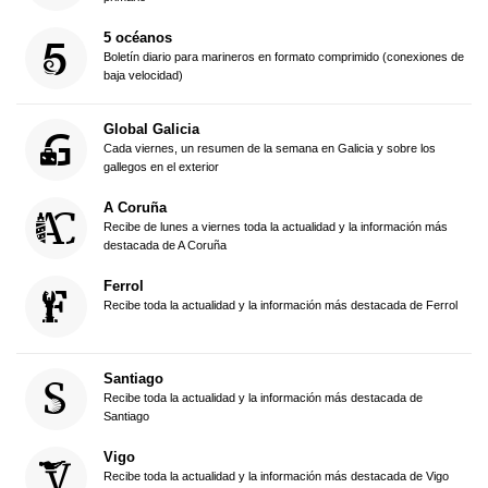
5 océanos
Boletín diario para marineros en formato comprimido (conexiones de
baja velocidad)
Global Galicia
Cada viernes, un resumen de la semana en Galicia y sobre los
gallegos en el exterior
A Coruña
Recibe de lunes a viernes toda la actualidad y la información más
destacada de A Coruña
Ferrol
Recibe toda la actualidad y la información más destacada de Ferrol
Santiago
Recibe toda la actualidad y la información más destacada de
Santiago
Vigo
Recibe toda la actualidad y la información más destacada de Vigo