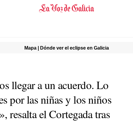
Mapa | Dónde ver el eclipse en Galicia
s llegar a un acuerdo. Lo
s por las niñas y los niños
, resalta el Cortegada tras