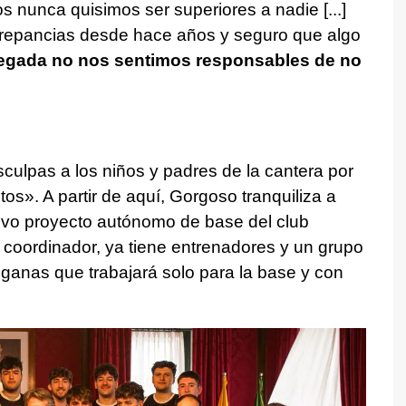
 nunca quisimos ser superiores a nadie [...]
crepancias desde hace años y seguro que algo
tegada no nos sentimos responsables de no
ulpas a los niños y padres de la cantera por
tos». A partir de aquí, Gorgoso tranquiliza a
evo proyecto autónomo de base del club
 coordinador, ya tiene entrenadores y un grupo
ganas que trabajará solo para la base y con