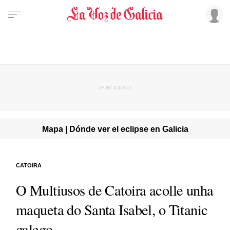
Mapa | Dónde ver el eclipse en Galicia
CATOIRA
O Multiusos de Catoira acolle unha
maqueta do Santa Isabel, o Titanic
galego