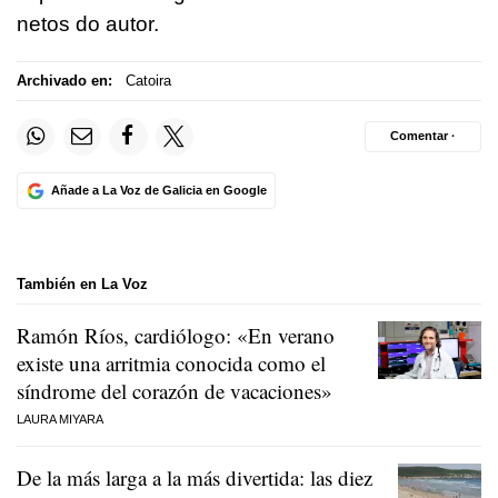
netos do autor.
Archivado en:
Catoira
Comentar ·
Añade a La Voz de Galicia en Google
También en La Voz
Ramón Ríos, cardiólogo: «En verano
existe una arritmia conocida como el
síndrome del corazón de vacaciones»
LAURA MIYARA
De la más larga a la más divertida: las diez