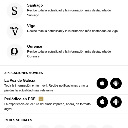
Santiago
Recibe toda la actualidad y la información más destacada de
Santiago
Vigo
Recibe toda la actualidad y la información más destacada de Vigo
Ourense
Recibe toda la actualidad y la información más destacada de
Ourense
APLICACIONES MÓVILES
La Voz de Galicia
Toda la información en tu móvil. Recibe notificaciones y no te
pierdas la actualidad más relevante
Periódico en PDF
La experiencia de lectura del diario impreso, ahora, en formato
digital
REDES SOCIALES