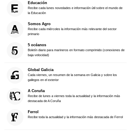
Educación
Recibe cada lunes novedades e información útil sobre el mundo de
la Educación
Somos Agro
Recibe cada miércoles la información más relevante del sector
primario
5 océanos
Boletín diario para marineros en formato comprimido (conexiones de
baja velocidad)
Global Galicia
Cada viernes, un resumen de la semana en Galicia y sobre los
gallegos en el exterior
A Coruña
Recibe de lunes a viernes toda la actualidad y la información más
destacada de A Coruña
Ferrol
Recibe toda la actualidad y la información más destacada de Ferrol