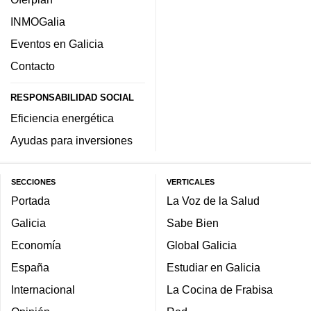
INMOGalia
Eventos en Galicia
Contacto
RESPONSABILIDAD SOCIAL
Eficiencia energética
Ayudas para inversiones
SECCIONES
VERTICALES
Portada
La Voz de la Salud
Galicia
Sabe Bien
Economía
Global Galicia
España
Estudiar en Galicia
Internacional
La Cocina de Frabisa