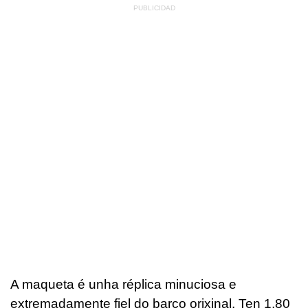
A maqueta é unha réplica minuciosa e
extremadamente fiel do barco orixinal. Ten 1,80