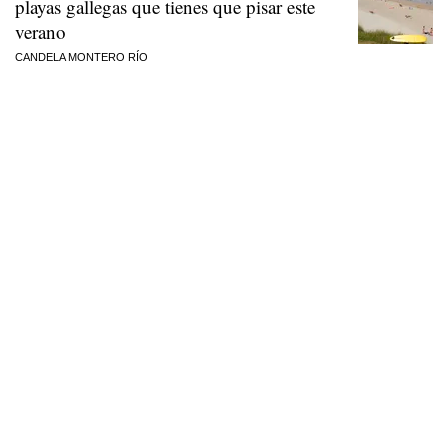
playas gallegas que tienes que pisar este
verano
CANDELA MONTERO RÍO