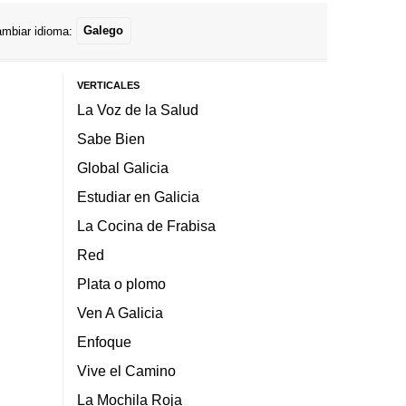
mbiar idioma:
Galego
VERTICALES
La Voz de la Salud
Sabe Bien
Global Galicia
Estudiar en Galicia
La Cocina de Frabisa
Red
Plata o plomo
Ven A Galicia
Enfoque
Vive el Camino
La Mochila Roja