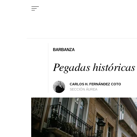
BARBANZA
Pegadas históricas
CARLOS H. FERNÁNDEZ COTO
SECCIÓN ÁUREA