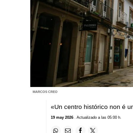
MARCOS CREO
«Un centro histórico non é 
19 may 2026
. Actualizado a las 05:00 h.