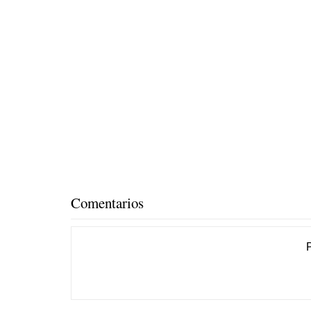
Comentarios