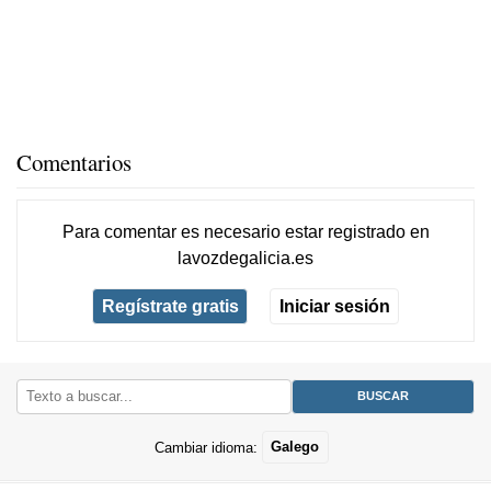
Comentarios
Para comentar es necesario
estar registrado
en
lavozdegalicia.es
Regístrate gratis
Iniciar sesión
Cambiar idioma:
Galego