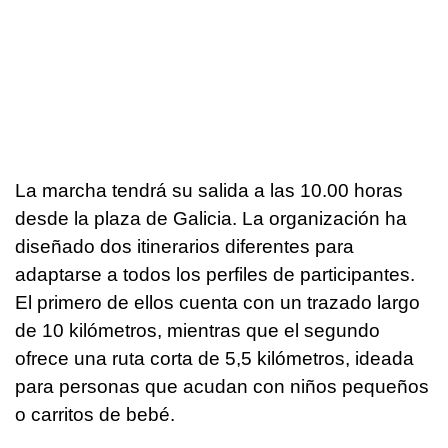
La marcha tendrá su salida a las 10.00 horas
desde la plaza de Galicia. La organización ha
diseñado dos itinerarios diferentes para
adaptarse a todos los perfiles de participantes.
El primero de ellos cuenta con un trazado largo
de 10 kilómetros, mientras que el segundo
ofrece una ruta corta de 5,5 kilómetros, ideada
para personas que acudan con niños pequeños
o carritos de bebé.