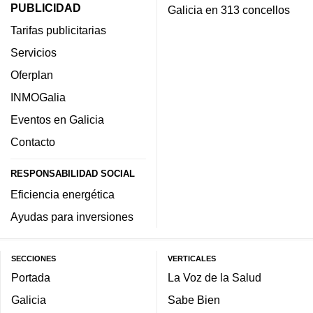
PUBLICIDAD
Galicia en 313 concellos
Tarifas publicitarias
Servicios
Oferplan
INMOGalia
Eventos en Galicia
Contacto
RESPONSABILIDAD SOCIAL
Eficiencia energética
Ayudas para inversiones
SECCIONES
VERTICALES
Portada
La Voz de la Salud
Galicia
Sabe Bien