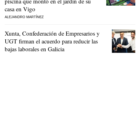
piscina que montó en el jardín de su
casa en Vigo
ALEJANDRO MARTÍNEZ
Xunta, Confederación de Empresarios y
UGT firman el acuerdo para reducir las
bajas laborales en Galicia