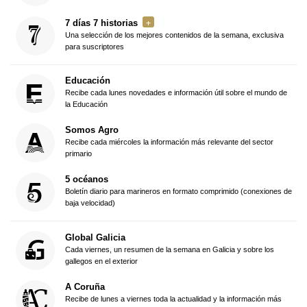
7 días 7 historias
Una selección de los mejores contenidos de la semana, exclusiva
para suscriptores
Educación
Recibe cada lunes novedades e información útil sobre el mundo de
la Educación
Somos Agro
Recibe cada miércoles la información más relevante del sector
primario
5 océanos
Boletín diario para marineros en formato comprimido (conexiones de
baja velocidad)
Global Galicia
Cada viernes, un resumen de la semana en Galicia y sobre los
gallegos en el exterior
A Coruña
Recibe de lunes a viernes toda la actualidad y la información más