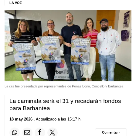
LA VOZ
La cita fue presentada por representantes de Peñas Boiro, Concello y Barbantea
La caminata será el 31 y recadarán fondos
para Barbantea
18 may 2026
. Actualizado a las 15:17 h.
Comentar ·