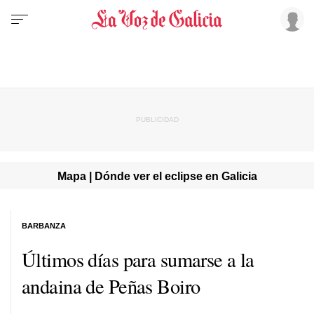
Mapa | Dónde ver el eclipse en Galicia
BARBANZA
Últimos días para sumarse a la
andaina de Peñas Boiro