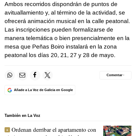
Ambos recorridos dispondrán de puntos de
avituallamiento y, al término de la actividad, se
ofrecerá animación musical en la calle peatonal.
Las inscripciones pueden formalizarse de
manera telemática o bien presencialmente en la
mesa que Peñas Boiro instalará en la zona
peatonal los días 20, 21, 27 y 28 de mayo.
Comentar ·
Añade a La Voz de Galicia en Google
También en La Voz
Ordenan derribar el apartamento con