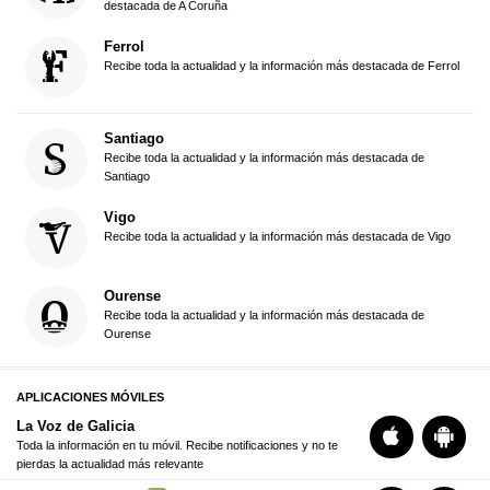
destacada de A Coruña
Ferrol
Recibe toda la actualidad y la información más destacada de Ferrol
Santiago
Recibe toda la actualidad y la información más destacada de
Santiago
Vigo
Recibe toda la actualidad y la información más destacada de Vigo
Ourense
Recibe toda la actualidad y la información más destacada de
Ourense
APLICACIONES MÓVILES
La Voz de Galicia
Toda la información en tu móvil. Recibe notificaciones y no te
pierdas la actualidad más relevante