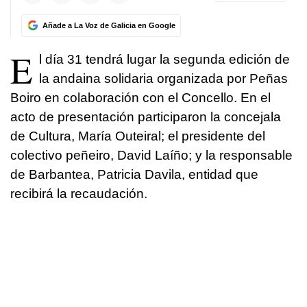
Añade a La Voz de Galicia en Google
E
l día 31 tendrá lugar la segunda edición de
la andaina solidaria organizada por Peñas
Boiro en colaboración con el Concello. En el
acto de presentación participaron la concejala
de Cultura, María Outeiral; el presidente del
colectivo peñeiro, David Laíño; y la responsable
de Barbantea, Patricia Davila, entidad que
recibirá la recaudación.