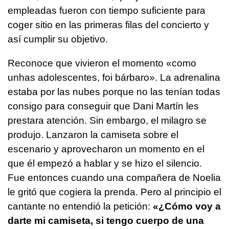
empleadas fueron con tiempo suficiente para
coger sitio en las primeras filas del concierto y
así cumplir su objetivo.
Reconoce que vivieron el momento «
como
unhas adolescentes, foi bárbaro
». La adrenalina
estaba por las nubes porque no las tenían todas
consigo para conseguir que Dani Martín les
prestara atención. Sin embargo, el milagro se
produjo. Lanzaron la camiseta sobre el
escenario y aprovecharon un momento en el
que él empezó a hablar y se hizo el silencio.
Fue entonces cuando una compañera de Noelia
le gritó que cogiera la prenda. Pero al principio el
cantante no entendió la petición:
«¿Cómo voy a
darte mi camiseta, si tengo cuerpo de una