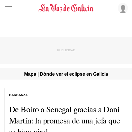
Mapa | Dónde ver el eclipse en Galicia
BARBANZA
De Boiro a Senegal gracias a Dani
Martín: la promesa de una jefa que
se hizo viral