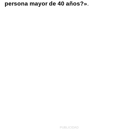
persona mayor de 40 años?»
.