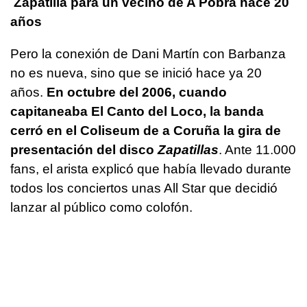
Zapatilla para un vecino de A Pobra hace 20
años
Pero la conexión de Dani Martín con Barbanza
no es nueva, sino que se inició hace ya 20
años.
En octubre del 2006, cuando
capitaneaba El Canto del Loco, la banda
cerró en el Coliseum de a Coruña la gira de
presentación del disco
Zapatillas
. Ante 11.000
fans, el arista explicó que había llevado durante
todos los conciertos unas All Star que decidió
lanzar al público como colofón.