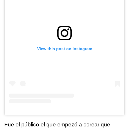
View this post on Instagram
Fue el público el que empezó a corear que