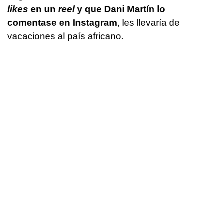
likes
en un
reel
y que Dani Martín lo
comentase en Instagram
, les llevaría de
vacaciones al país africano.