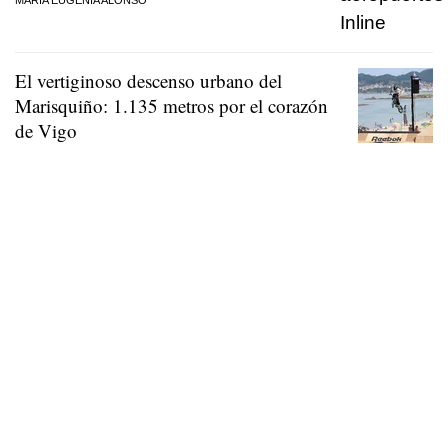
El vertiginoso descenso urbano del
Marisquiño: 1.135 metros por el corazón
de Vigo