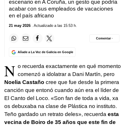
escenario en A Coruña, un gesto que podría
acabar con sus empleados de vacaciones
en el país africano
21 may 2026
. Actualizado a las 15:53 h.
Comentar ·
Añade a La Voz de Galicia en Google
N
o recuerda exactamente en qué momento
comenzó a idolatrar a Dani Martín, pero
Noelia Castaño
cree que fue desde la primera
canción que entonó cuando aún era el líder de
El Canto del Loco. «
Son fan de toda a vida, xa
os debuxaba na clase de Plástica no instituto.
Teño gardado un retrato deles
», recuerda
esta
vecina de Boiro de 35 años que este fin de