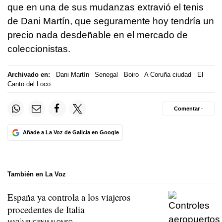
que en una de sus mudanzas extravió el tenis
de Dani Martín, que seguramente hoy tendría un
precio nada desdeñable en el mercado de
coleccionistas.
Archivado en:
Dani Martín
Senegal
Boiro
A Coruña ciudad
El
Canto del Loco
Comentar ·
Añade a La Voz de Galicia en Google
También en La Voz
España ya controla a los viajeros
procedentes de Italia
MARÍA EUGENIA ALONSO