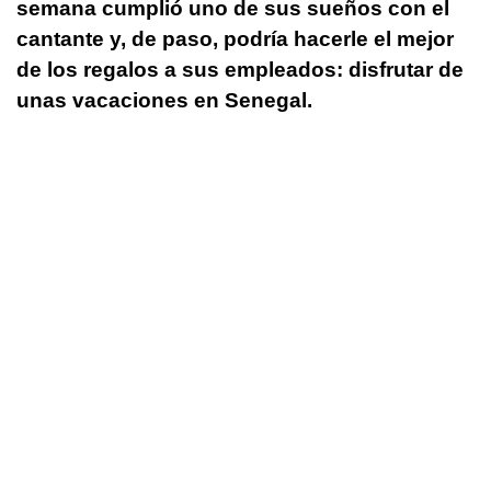
semana cumplió uno de sus sueños con el
cantante y, de paso, podría hacerle el mejor
de los regalos a sus empleados: disfrutar de
unas vacaciones en Senegal.