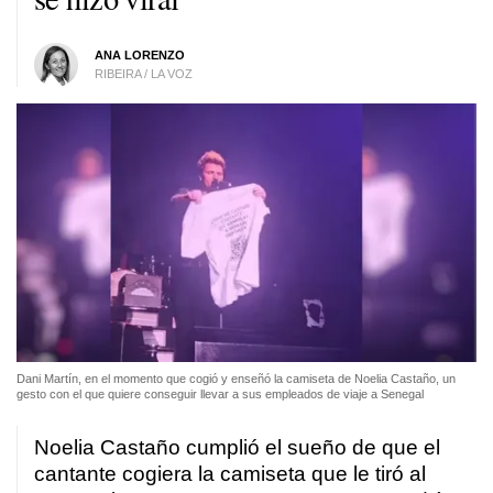
ANA LORENZO
RIBEIRA / LA VOZ
Dani Martín, en el momento que cogió y enseñó la camiseta de Noelia Castaño, un
gesto con el que quiere conseguir llevar a sus empleados de viaje a Senegal
Noelia Castaño cumplió el sueño de que el
cantante cogiera la camiseta que le tiró al