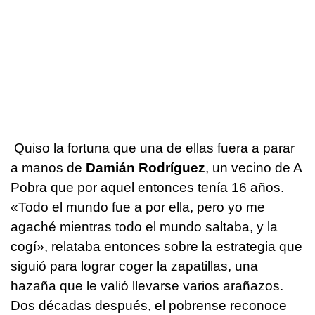
Quiso la fortuna que una de ellas fuera a parar
a manos de
Damián Rodríguez
, un vecino de A
Pobra que por aquel entonces tenía 16 años.
«Todo el mundo fue a por ella, pero yo me
agaché mientras todo el mundo saltaba, y la
cogí», relataba entonces sobre la estrategia que
siguió para lograr coger la zapatillas, una
hazaña que le valió llevarse varios arañazos.
Dos décadas después, el pobrense reconoce