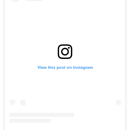
View this post on Instagram