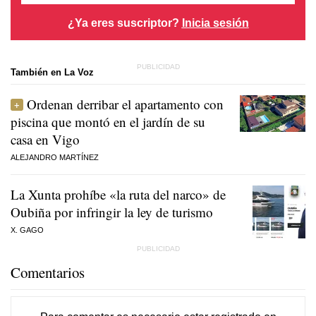
¿Ya eres suscriptor?
Inicia sesión
También en La Voz
Ordenan derribar el apartamento con
piscina que montó en el jardín de su
casa en Vigo
ALEJANDRO MARTÍNEZ
La Xunta prohíbe «la ruta del narco» de
Oubiña por infringir la ley de turismo
X. GAGO
Comentarios