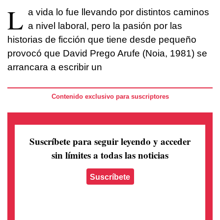
L
a vida lo fue llevando por distintos caminos
a nivel laboral, pero la pasión por las
historias de ficción que tiene desde pequeño
provocó que David Prego Arufe (Noia, 1981) se
arrancara a escribir un
Contenido exclusivo para suscriptores
Suscríbete para seguir leyendo
y acceder
sin límites a todas las noticias
Suscríbete