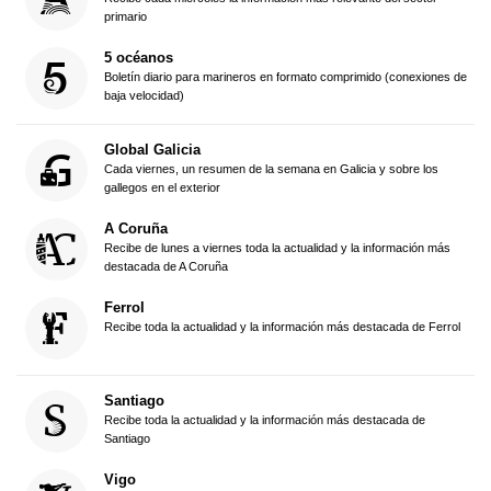
primario
5 océanos
Boletín diario para marineros en formato comprimido (conexiones de
baja velocidad)
Global Galicia
Cada viernes, un resumen de la semana en Galicia y sobre los
gallegos en el exterior
A Coruña
Recibe de lunes a viernes toda la actualidad y la información más
destacada de A Coruña
Ferrol
Recibe toda la actualidad y la información más destacada de Ferrol
Santiago
Recibe toda la actualidad y la información más destacada de
Santiago
Vigo