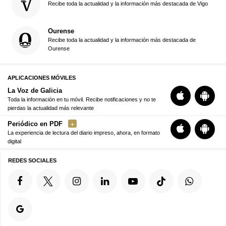
Recibe toda la actualidad y la información más destacada de Vigo
Ourense
Recibe toda la actualidad y la información más destacada de
Ourense
APLICACIONES MÓVILES
La Voz de Galicia
Toda la información en tu móvil. Recibe notificaciones y no te
pierdas la actualidad más relevante
Periódico en PDF
La experiencia de lectura del diario impreso, ahora, en formato
digital
REDES SOCIALES