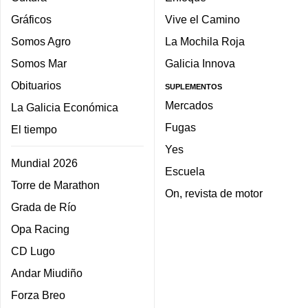
Gráficos
Vive el Camino
Somos Agro
La Mochila Roja
Somos Mar
Galicia Innova
Obituarios
SUPLEMENTOS
Mercados
La Galicia Económica
Fugas
El tiempo
Yes
Mundial 2026
Escuela
Torre de Marathon
On, revista de motor
Grada de Río
Opa Racing
CD Lugo
Andar Miudiño
Forza Breo