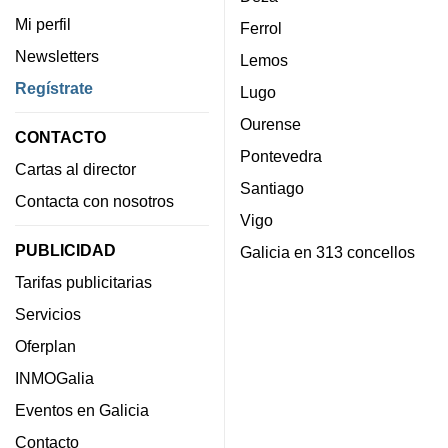
Mi perfil
Ferrol
Newsletters
Lemos
Regístrate
Lugo
Ourense
CONTACTO
Pontevedra
Cartas al director
Santiago
Contacta con nosotros
Vigo
PUBLICIDAD
Galicia en 313 concellos
Tarifas publicitarias
Servicios
Oferplan
INMOGalia
Eventos en Galicia
Contacto