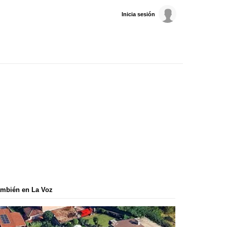
Inicia sesión
mbién en La Voz