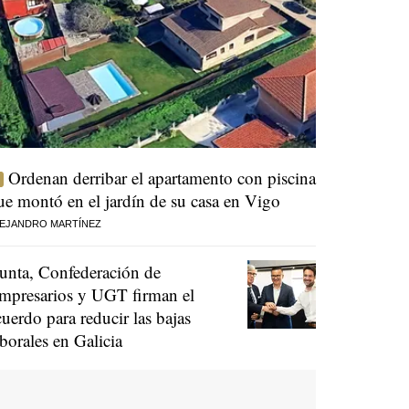
Ordenan derribar el apartamento con piscina
ue montó en el jardín de su casa en Vigo
EJANDRO MARTÍNEZ
unta, Confederación de
mpresarios y UGT firman el
cuerdo para reducir las bajas
aborales en Galicia