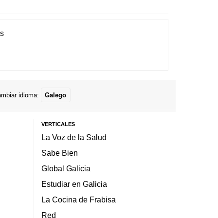
es
mbiar idioma:
Galego
VERTICALES
La Voz de la Salud
Sabe Bien
Global Galicia
Estudiar en Galicia
La Cocina de Frabisa
Red