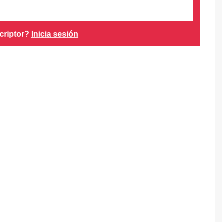
criptor?
Inicia sesión