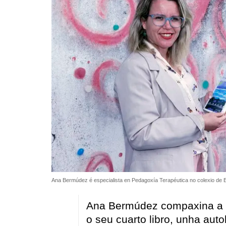
Ana Bermúdez é especialista en Pedagoxía Terapéutica no colexio de 
Ana Bermúdez compaxina a do
o seu cuarto libro, unha auto