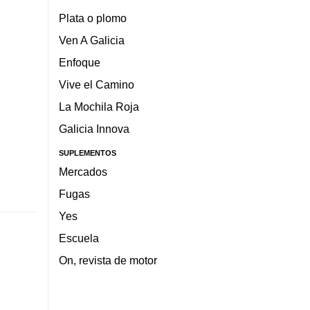
Plata o plomo
Ven A Galicia
Enfoque
Vive el Camino
La Mochila Roja
Galicia Innova
SUPLEMENTOS
Mercados
Fugas
Yes
Escuela
On, revista de motor