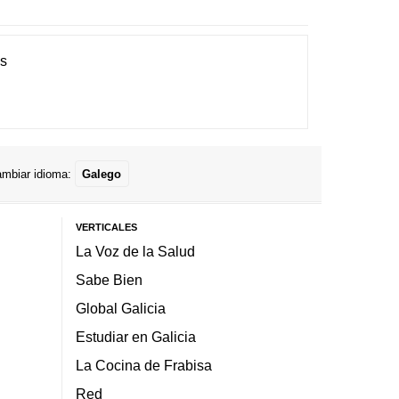
es
mbiar idioma:
Galego
VERTICALES
La Voz de la Salud
Sabe Bien
Global Galicia
Estudiar en Galicia
La Cocina de Frabisa
Red