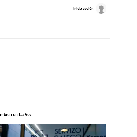
Inicia sesión
mbién en La Voz