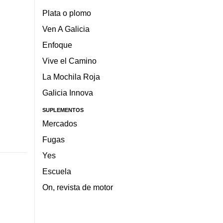
Plata o plomo
Ven A Galicia
Enfoque
Vive el Camino
La Mochila Roja
Galicia Innova
SUPLEMENTOS
Mercados
Fugas
Yes
Escuela
On, revista de motor