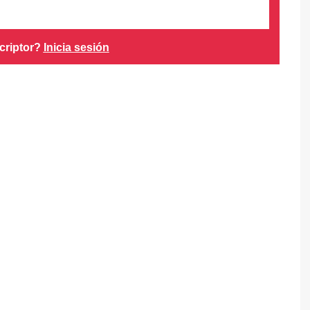
criptor?
Inicia sesión