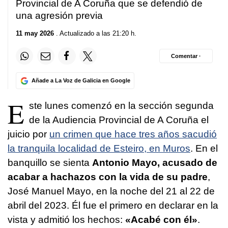
Provincial de A Coruña que se defendió de
una agresión previa
11 may 2026
. Actualizado a las 21:20 h.
Comentar ·
Añade a La Voz de Galicia en Google
E
ste lunes comenzó en la sección segunda
de la Audiencia Provincial de A Coruña el
juicio por
un crimen que hace tres años sacudió
la tranquila localidad de Esteiro, en Muros
. En el
banquillo se sienta
Antonio Mayo, acusado de
acabar a hachazos con la vida de su padre
,
José Manuel Mayo, en la noche del 21 al 22 de
abril del 2023. Él fue el primero en declarar en la
vista y admitió los hechos:
«Acabé con él»
.