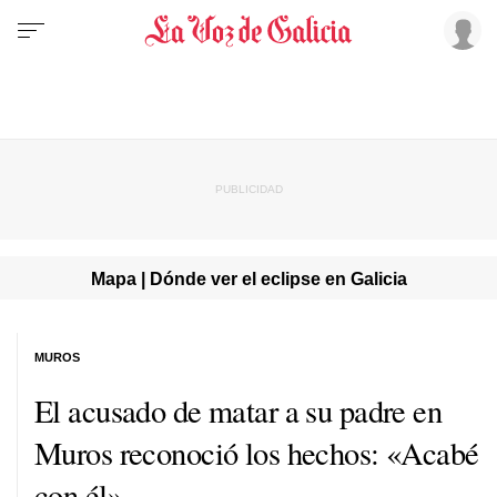
Mapa | Dónde ver el eclipse en Galicia
MUROS
El acusado de matar a su padre en
Muros reconoció los hechos: «Acabé
con él»