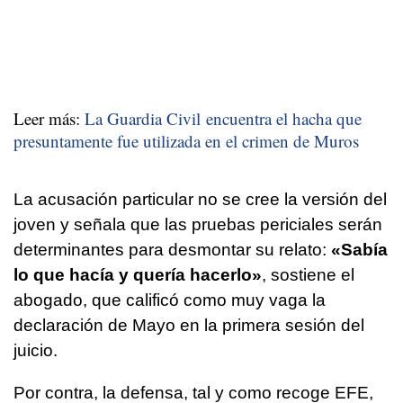
Leer más:
La Guardia Civil encuentra el hacha que
presuntamente fue utilizada en el crimen de Muros
La acusación particular no se cree la versión del
joven y señala que las pruebas periciales serán
determinantes para desmontar su relato:
«Sabía
lo que hacía y quería hacerlo»
, sostiene el
abogado, que calificó como muy vaga la
declaración de Mayo en la primera sesión del
juicio.
Por contra, la defensa, tal y como recoge EFE,