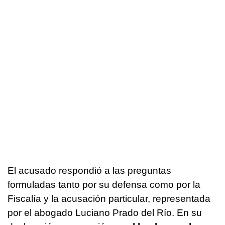
El acusado respondió a las preguntas
formuladas tanto por su defensa como por la
Fiscalía y la acusación particular, representada
por el abogado Luciano Prado del Río. En su