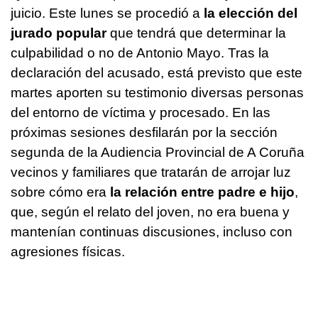
juicio. Este lunes se procedió a
la elección del
jurado popular
que tendrá que determinar la
culpabilidad o no de Antonio Mayo. Tras la
declaración del acusado, está previsto que este
martes aporten su testimonio diversas personas
del entorno de víctima y procesado. En las
próximas sesiones desfilarán por la sección
segunda de la Audiencia Provincial de A Coruña
vecinos y familiares que tratarán de arrojar luz
sobre cómo era
la relación entre padre e hijo
,
que, según el relato del joven, no era buena y
mantenían continuas discusiones, incluso con
agresiones físicas.