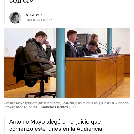
M. GÓMEZ
RIBEIRA / LA VOZ
Antonio Mayo (primero por la izquierda), cabizbajo en el inicio del juicio en la Audiencia
Provincial de A Coruña.
Moncho Fuentes | EFE
Antonio Mayo alegó en el juicio que
comenzó este lunes en la Audiencia