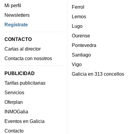
Mi perfil
Ferrol
Newsletters
Lemos
Regístrate
Lugo
Ourense
CONTACTO
Pontevedra
Cartas al director
Santiago
Contacta con nosotros
Vigo
PUBLICIDAD
Galicia en 313 concellos
Tarifas publicitarias
Servicios
Oferplan
INMOGalia
Eventos en Galicia
Contacto