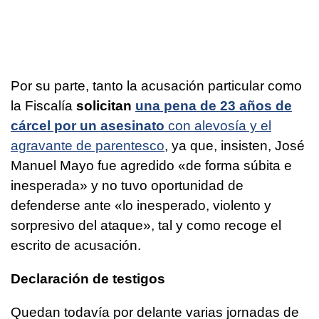
Por su parte, tanto la acusación particular como
la Fiscalía
solicitan
una pena de 23 años de
cárcel por un asesinato
con alevosía y el
agravante de parentesco
, ya que, insisten, José
Manuel Mayo fue agredido «de forma súbita e
inesperada» y no tuvo oportunidad de
defenderse ante «lo inesperado, violento y
sorpresivo del ataque», tal y como recoge el
escrito de acusación.
Declaración de testigos
Quedan todavía por delante varias jornadas de