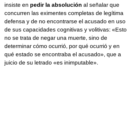
insiste en
pedir la absolución
al señalar que
concurren las eximentes completas de legítima
defensa y de no encontrarse el acusado en uso
de sus capacidades cognitivas y volitivas: «Esto
no se trata de negar una muerte, sino de
determinar cómo ocurrió, por qué ocurrió y en
qué estado se encontraba el acusado», que a
juicio de su letrado «es inimputable».