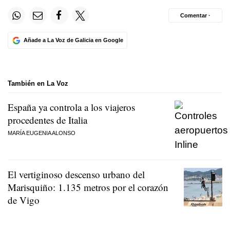
Comentar ·
Añade a La Voz de Galicia en Google
También en La Voz
España ya controla a los viajeros
procedentes de Italia
MARÍA EUGENIA ALONSO
El vertiginoso descenso urbano del
Marisquiño: 1.135 metros por el corazón
de Vigo