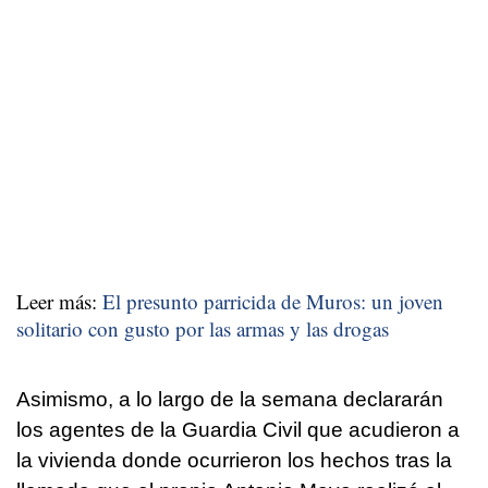
Leer más:
El presunto parricida de Muros: un joven
solitario con gusto por las armas y las drogas
Asimismo, a lo largo de la semana declararán
los agentes de la Guardia Civil que acudieron a
la vivienda donde ocurrieron los hechos tras la