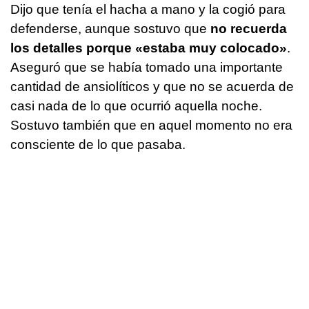
Dijo que tenía el hacha a mano y la cogió para
defenderse, aunque sostuvo que
no recuerda
los detalles porque «estaba muy colocado»
.
Aseguró que se había tomado una importante
cantidad de ansiolíticos y que no se acuerda de
casi nada de lo que ocurrió aquella noche.
Sostuvo también que en aquel momento no era
consciente de lo que pasaba.