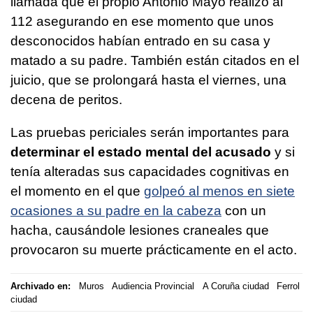
llamada que el propio Antonio Mayo realizó al
112 asegurando en ese momento que unos
desconocidos habían entrado en su casa y
matado a su padre. También están citados en el
juicio, que se prolongará hasta el viernes, una
decena de peritos.
Las pruebas periciales serán importantes para
determinar el estado mental del acusado
y si
tenía alteradas sus capacidades cognitivas en
el momento en el que
golpeó al menos en siete
ocasiones a su padre en la cabeza
con un
hacha, causándole lesiones craneales que
provocaron su muerte prácticamente en el acto.
Archivado en:
Muros
Audiencia Provincial
A Coruña ciudad
Ferrol
ciudad