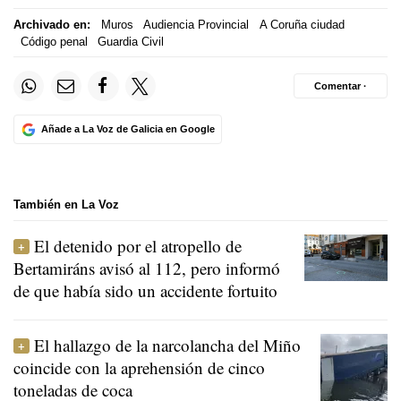
Archivado en:
Muros
Audiencia Provincial
A Coruña ciudad
Código penal
Guardia Civil
Comentar ·
Añade a La Voz de Galicia en Google
También en La Voz
El detenido por el atropello de
Bertamiráns avisó al 112, pero informó
de que había sido un accidente fortuito
El hallazgo de la narcolancha del Miño
coincide con la aprehensión de cinco
toneladas de coca