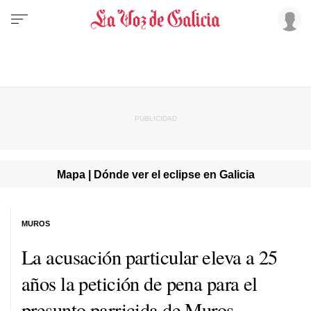
Mapa | Dónde ver el eclipse en Galicia
MUROS
La acusación particular eleva a 25
años la petición de pena para el
presunto parricida de Muros