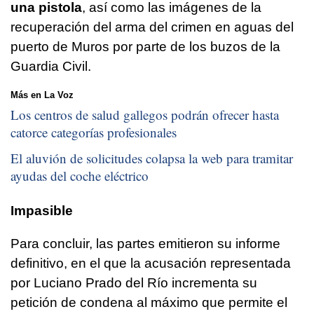
una pistola
, así como las imágenes de la
recuperación del arma del crimen en aguas del
puerto de Muros por parte de los buzos de la
Guardia Civil.
Más en La Voz
Los centros de salud gallegos podrán ofrecer hasta
catorce categorías profesionales
El aluvión de solicitudes colapsa la web para tramitar
ayudas del coche eléctrico
Impasible
Para concluir, las partes emitieron su informe
definitivo, en el que la acusación representada
por Luciano Prado del Río incrementa su
petición de condena al máximo que permite el