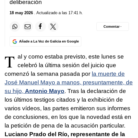
deliberación
18 may 2026
. Actualizado a las 17:41 h.
Comentar ·
Añade a La Voz de Galicia en Google
T
al y como estaba previsto, este lunes se
celebró la última sesión del juicio que
comenzó la semana pasada por
la muerte de
José Manuel Mayo a manos, presuntamente, de
su hijo,
Antonio Mayo
. Tras la declaración de
los últimos testigos citados y la exhibición de
varios vídeos, las partes emitieron sus informes
de conclusiones, en los que la novedad está en
la petición de pena de la acusación particular.
Luciano Prado del Río, representante de la