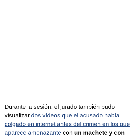
Durante la sesión, el jurado también pudo
visualizar
dos vídeos que el acusado había
colgado en internet antes del crimen en los que
aparece amenazante
con
un machete y con