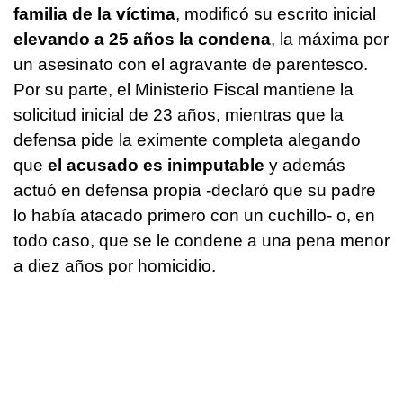
familia de la víctima
, modificó su escrito inicial
elevando a 25 años la condena
, la máxima por
un asesinato con el agravante de parentesco.
Por su parte, el Ministerio Fiscal mantiene la
solicitud inicial de 23 años, mientras que la
defensa pide la eximente completa alegando
que
el acusado es inimputable
y además
actuó en defensa propia -declaró que su padre
lo había atacado primero con un cuchillo- o, en
todo caso, que se le condene a una pena menor
a diez años por homicidio.