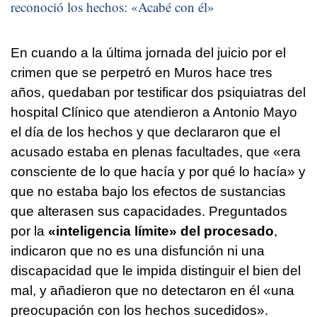
reconoció los hechos: «Acabé con él»
En cuando a la última jornada del juicio por el
crimen que se perpetró en Muros hace tres
años, quedaban por testificar dos psiquiatras del
hospital Clínico que atendieron a Antonio Mayo
el día de los hechos y que declararon que el
acusado estaba en plenas facultades, que «era
consciente de lo que hacía y por qué lo hacía» y
que no estaba bajo los efectos de sustancias
que alterasen sus capacidades. Preguntados
por la
«inteligencia límite» del procesado
,
indicaron que no es una disfunción ni una
discapacidad que le impida distinguir el bien del
mal, y añadieron que no detectaron en él «una
preocupación con los hechos sucedidos».