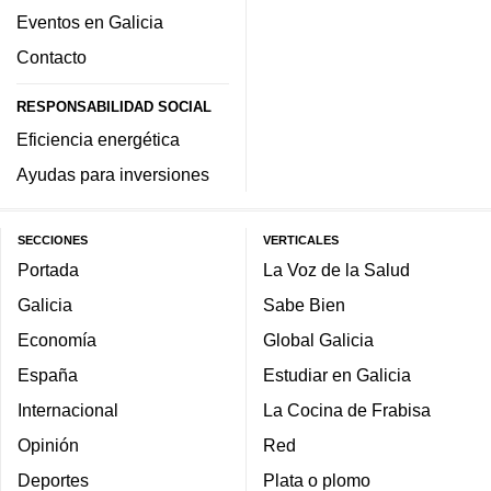
Eventos en Galicia
Contacto
RESPONSABILIDAD SOCIAL
Eficiencia energética
Ayudas para inversiones
SECCIONES
VERTICALES
Portada
La Voz de la Salud
Galicia
Sabe Bien
Economía
Global Galicia
España
Estudiar en Galicia
Internacional
La Cocina de Frabisa
Opinión
Red
Deportes
Plata o plomo