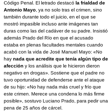
Código Penal. El letrado destacó
la frialdad de
Antonio Mayo
, ya no solo tras el crimen, sino
también durante todo el juicio, en el que se
mostró impasible incluso ante imágenes tan
duras como las del cadáver de su padre. Insistió
además Prado del Río en que el acusado
estaba en plenas facultades mentales cuando
acabó con la vida de José Manuel Mayo: «No
hay
nada que acredite que tenía algún tipo de
afección
y los análisis que le hicieron dieron
negativo en drogas». Sostiene que el padre no
tuvo oportunidad de defenderse ante el ataque
de su hijo: «No hay nada más cruel y frío que
este crimen. Merece una condena lo más firme
posible», sostuvo Luciano Prado, para pedir una
pena de 25 años de cárcel.