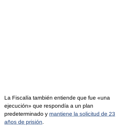
La Fiscalía también entiende que fue «una
ejecución» que respondía a un plan
predeterminado y
mantiene la solicitud de 23
años de prisión
.