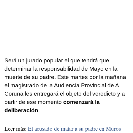
Será un jurado popular el que tendrá que
determinar la responsabilidad de Mayo en la
muerte de su padre. Este martes por la mañana
el magistrado de la Audiencia Provincial de A
Coruña les entregará el objeto del veredicto y a
partir de ese momento
comenzará la
deliberación
.
Leer más:
El acusado de matar a su padre en Muros