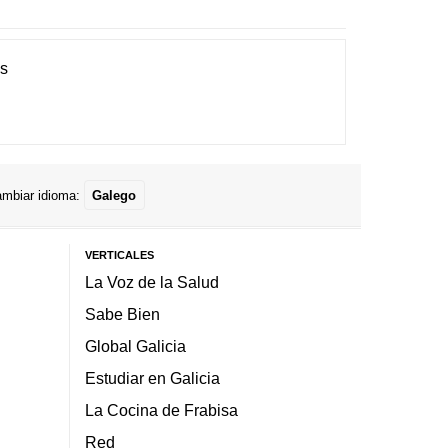
es
mbiar idioma:
Galego
VERTICALES
La Voz de la Salud
Sabe Bien
Global Galicia
Estudiar en Galicia
La Cocina de Frabisa
Red