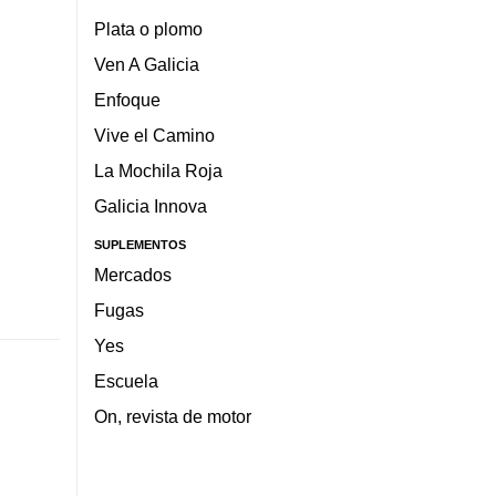
Plata o plomo
Ven A Galicia
Enfoque
Vive el Camino
La Mochila Roja
Galicia Innova
SUPLEMENTOS
Mercados
Fugas
Yes
Escuela
On, revista de motor