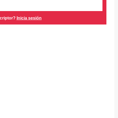
criptor?
Inicia sesión