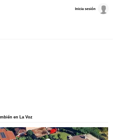
Inicia sesión
mbién en La Voz