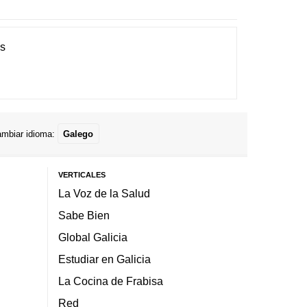
es
mbiar idioma:
Galego
VERTICALES
La Voz de la Salud
Sabe Bien
Global Galicia
Estudiar en Galicia
La Cocina de Frabisa
Red