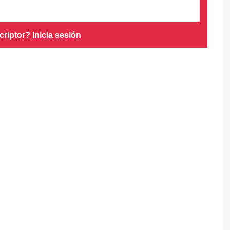
criptor?
Inicia sesión