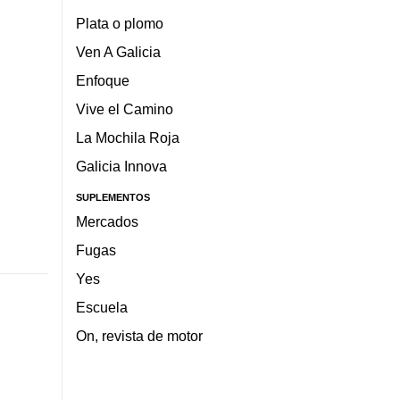
Plata o plomo
Ven A Galicia
Enfoque
Vive el Camino
La Mochila Roja
Galicia Innova
SUPLEMENTOS
Mercados
Fugas
Yes
Escuela
On, revista de motor