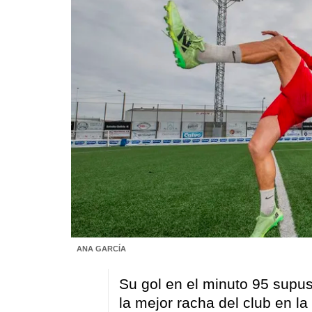
ANA GARCÍA
Su gol en el minuto 95 supus
la mejor racha del club en 