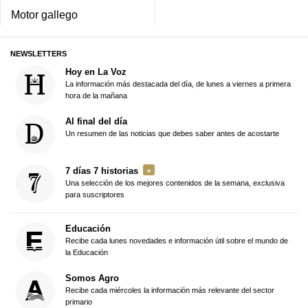
Motor gallego
NEWSLETTERS
Hoy en La Voz
La información más destacada del día, de lunes a viernes a primera
hora de la mañana
Al final del día
Un resumen de las noticias que debes saber antes de acostarte
7 días 7 historias
Una selección de los mejores contenidos de la semana, exclusiva
para suscriptores
Educación
Recibe cada lunes novedades e información útil sobre el mundo de
la Educación
Somos Agro
Recibe cada miércoles la información más relevante del sector
primario