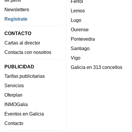
Ferrol
Newsletters
Lemos
Regístrate
Lugo
Ourense
CONTACTO
Pontevedra
Cartas al director
Santiago
Contacta con nosotros
Vigo
PUBLICIDAD
Galicia en 313 concellos
Tarifas publicitarias
Servicios
Oferplan
INMOGalia
Eventos en Galicia
Contacto