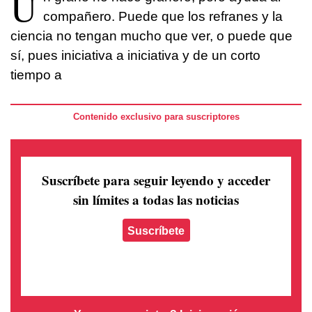
U
compañero. Puede que los refranes y la
ciencia no tengan mucho que ver, o puede que
sí, pues iniciativa a iniciativa y de un corto
tiempo a
Contenido exclusivo para suscriptores
Suscríbete para seguir leyendo
y acceder
sin límites a todas las noticias
Suscríbete