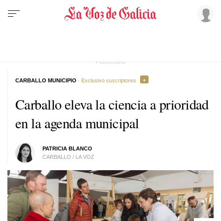
CARBALLO MUNICIPIO
· Exclusivo suscriptores
Carballo eleva la ciencia a prioridad
en la agenda municipal
PATRICIA BLANCO
CARBALLO / LA VOZ