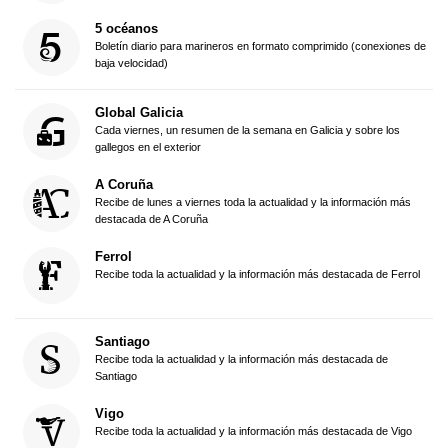
5 océanos
Boletín diario para marineros en formato comprimido (conexiones de
baja velocidad)
Global Galicia
Cada viernes, un resumen de la semana en Galicia y sobre los
gallegos en el exterior
A Coruña
Recibe de lunes a viernes toda la actualidad y la información más
destacada de A Coruña
Ferrol
Recibe toda la actualidad y la información más destacada de Ferrol
Santiago
Recibe toda la actualidad y la información más destacada de
Santiago
Vigo
Recibe toda la actualidad y la información más destacada de Vigo