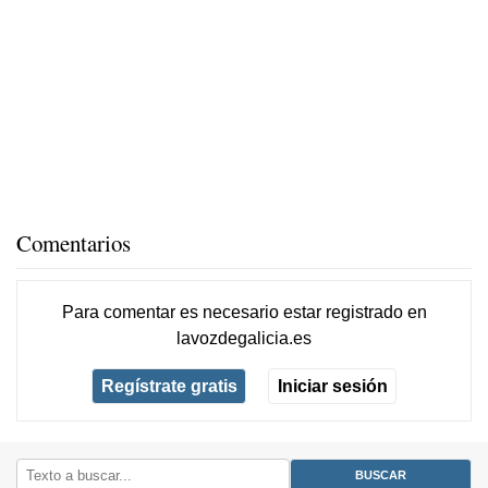
Comentarios
Para comentar es necesario
estar registrado
en
lavozdegalicia.es
Regístrate gratis
Iniciar sesión