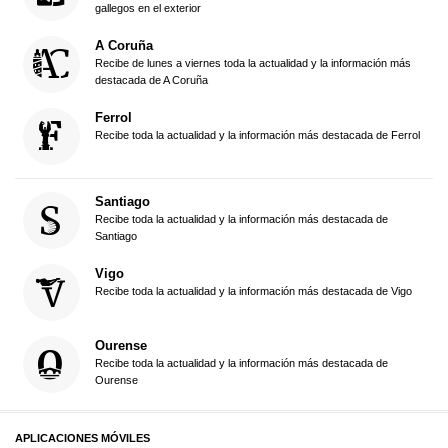
gallegos en el exterior
A Coruña
Recibe de lunes a viernes toda la actualidad y la información más
destacada de A Coruña
Ferrol
Recibe toda la actualidad y la información más destacada de Ferrol
Santiago
Recibe toda la actualidad y la información más destacada de
Santiago
Vigo
Recibe toda la actualidad y la información más destacada de Vigo
Ourense
Recibe toda la actualidad y la información más destacada de
Ourense
APLICACIONES MÓVILES