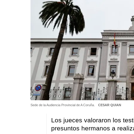
Sede de la Audiencia Provincial de A Coruña.
CESAR QUIAN
Los jueces valoraron los tes
presuntos hermanos a realiz