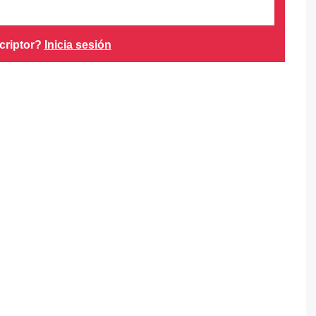
criptor?
Inicia sesión