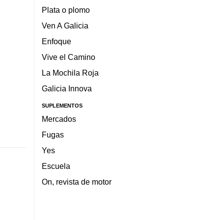
Plata o plomo
Ven A Galicia
Enfoque
Vive el Camino
La Mochila Roja
Galicia Innova
SUPLEMENTOS
Mercados
Fugas
Yes
Escuela
On, revista de motor