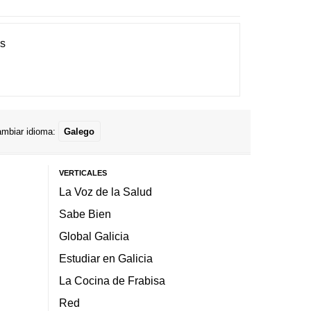
es
mbiar idioma:
Galego
VERTICALES
La Voz de la Salud
Sabe Bien
Global Galicia
Estudiar en Galicia
La Cocina de Frabisa
Red