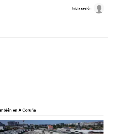
Inicia sesión
ambién en A Coruña