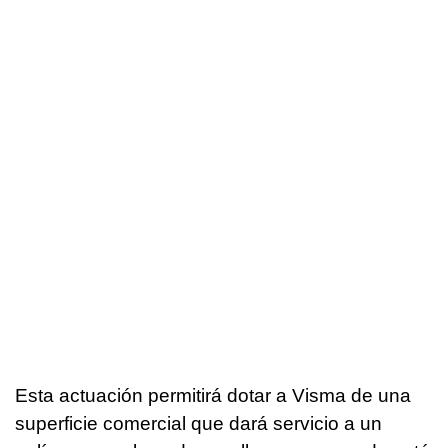
Esta actuación permitirá dotar a Visma de una
superficie comercial que dará servicio a un