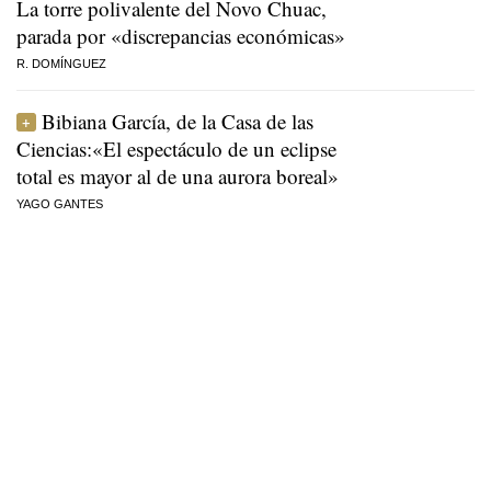
La torre polivalente del Novo Chuac,
parada por «discrepancias económicas»
R. DOMÍNGUEZ