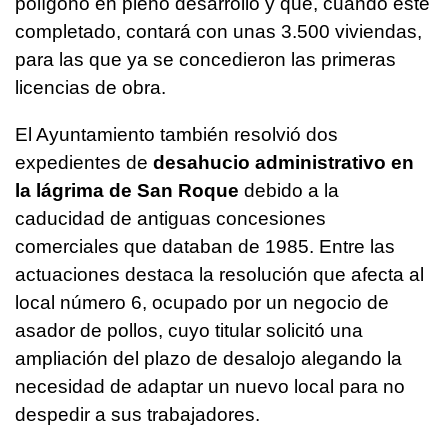
polígono en pleno desarrollo y que, cuando esté
completado, contará con unas 3.500 viviendas,
para las que ya se concedieron las primeras
licencias de obra.
El Ayuntamiento también resolvió dos
expedientes de
desahucio administrativo en
la lágrima de San Roque
debido a la
caducidad de antiguas concesiones
comerciales que databan de 1985. Entre las
actuaciones destaca la resolución que afecta al
local número 6, ocupado por un negocio de
asador de pollos, cuyo titular solicitó una
ampliación del plazo de desalojo alegando la
necesidad de adaptar un nuevo local para no
despedir a sus trabajadores.