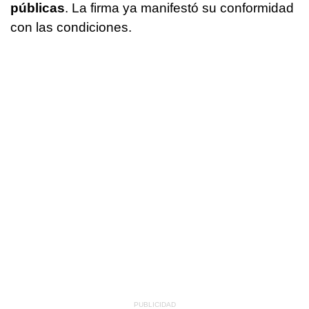
públicas
. La firma ya manifestó su conformidad
con las condiciones.