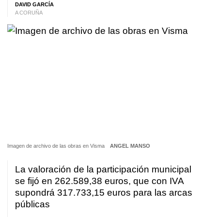
DAVID GARCÍA
A CORUÑA
Imagen de archivo de las obras en Visma
ANGEL MANSO
La valoración de la participación municipal
se fijó en 262.589,38 euros, que con IVA
supondrá 317.733,15 euros para las arcas
públicas