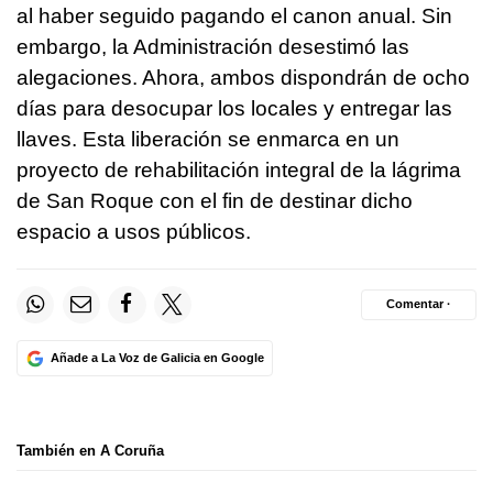
al haber seguido pagando el canon anual. Sin
embargo, la Administración desestimó las
alegaciones. Ahora, ambos dispondrán de ocho
días para desocupar los locales y entregar las
llaves. Esta liberación se enmarca en un
proyecto de rehabilitación integral de la lágrima
de San Roque con el fin de destinar dicho
espacio a usos públicos.
Comentar ·
Añade a La Voz de Galicia en Google
También en A Coruña