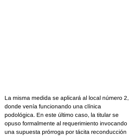
La misma medida se aplicará al local número 2,
donde venía funcionando una clínica
podológica. En este último caso, la titular se
opuso formalmente al requerimiento invocando
una supuesta prórroga por tácita reconducción