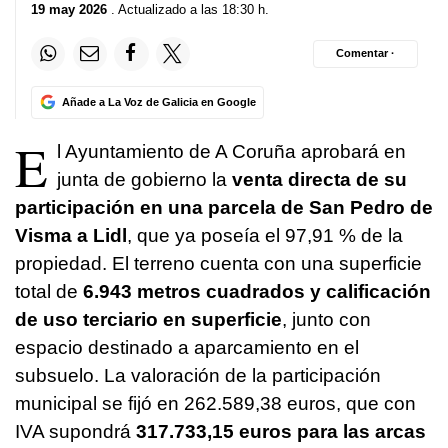
19 may 2026
. Actualizado a las 18:30 h.
Comentar ·
Añade a La Voz de Galicia en Google
E
l Ayuntamiento de A Coruña aprobará en
junta de gobierno la
venta directa de su
participación en una parcela de San Pedro de
Visma a Lidl
, que ya poseía el 97,91 % de la
propiedad. El terreno cuenta con una superficie
total de
6.943 metros cuadrados y calificación
de uso terciario en superficie
, junto con
espacio destinado a aparcamiento en el
subsuelo. La valoración de la participación
municipal se fijó en 262.589,38 euros, que con
IVA supondrá
317.733,15 euros para las arcas