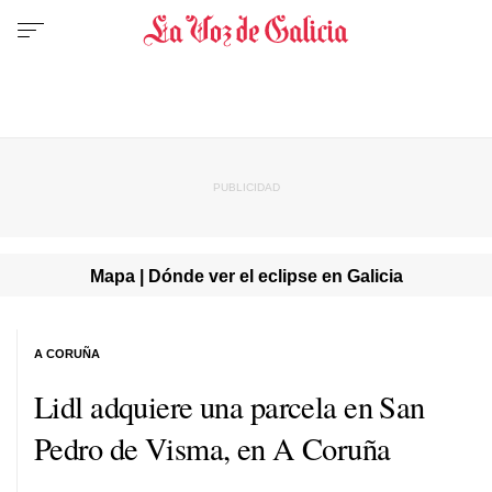
Mapa | Dónde ver el eclipse en Galicia
A CORUÑA
Lidl adquiere una parcela en San
Pedro de Visma, en A Coruña