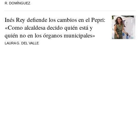
R. DOMÍNGUEZ
Inés Rey defiende los cambios en el Pepri:
«Como alcaldesa decido quién está y
quién no en los órganos municipales»
LAURA G. DEL VALLE