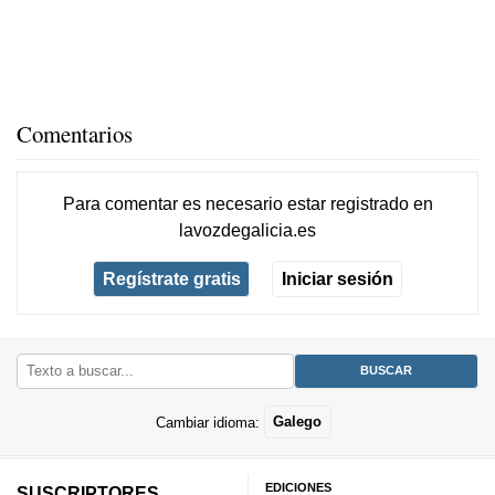
Comentarios
Para comentar es necesario
estar registrado
en
lavozdegalicia.es
Regístrate gratis
Iniciar sesión
Cambiar idioma:
Galego
EDICIONES
SUSCRIPTORES