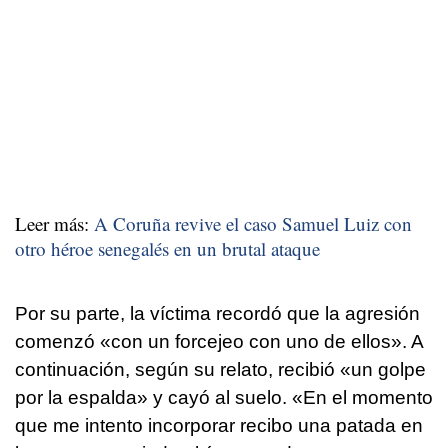
Leer más:
A Coruña revive el caso Samuel Luiz con
otro héroe senegalés en un brutal ataque
Por su parte, la víctima recordó que la agresión
comenzó «con un forcejeo con uno de ellos». A
continuación, según su relato, recibió «un golpe
por la espalda» y cayó al suelo. «En el momento
que me intento incorporar recibo una patada en