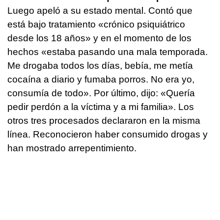
Luego apeló a su estado mental. Contó que
está bajo tratamiento «crónico psiquiátrico
desde los 18 años» y en el momento de los
hechos «estaba pasando una mala temporada.
Me drogaba todos los días, bebía, me metía
cocaína a diario y fumaba porros. No era yo,
consumía de todo». Por último, dijo: «Quería
pedir perdón a la víctima y a mi familia». Los
otros tres procesados declararon en la misma
línea. Reconocieron haber consumido drogas y
han mostrado arrepentimiento.