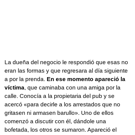
La dueña del negocio le respondió que esas no
eran las formas y que regresara al día siguiente
a por la prenda.
En ese momento apareció la
víctima
, que caminaba con una amiga por la
calle. Conocía a la propietaria del pub y se
acercó «para decirle a los arrestados que no
gritasen ni armasen barullo». Uno de ellos
comenzó a discutir con él, dándole una
bofetada, los otros se sumaron. Apareció el