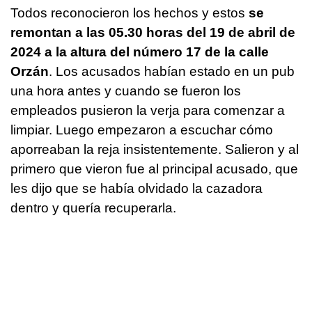
Todos reconocieron los hechos y estos
se
remontan a las 05.30 horas del 19 de abril de
2024 a la altura del número 17 de la calle
Orzán
. Los acusados habían estado en un pub
una hora antes y cuando se fueron los
empleados pusieron la verja para comenzar a
limpiar. Luego empezaron a escuchar cómo
aporreaban la reja insistentemente. Salieron y al
primero que vieron fue al principal acusado, que
les dijo que se había olvidado la cazadora
dentro y quería recuperarla.