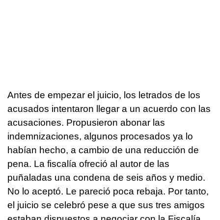
Antes de empezar el juicio, los letrados de los
acusados intentaron llegar a un acuerdo con las
acusaciones. Propusieron abonar las
indemnizaciones, algunos procesados ya lo
habían hecho, a cambio de una reducción de
pena. La fiscalía ofreció al autor de las
puñaladas una condena de seis años y medio.
No lo aceptó. Le pareció poca rebaja. Por tanto,
el juicio se celebró pese a que sus tres amigos
estaban dispuestos a negociar con la Fiscalía.