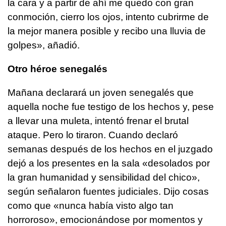
la cara y a partir de ahí me quedo con gran
conmoción, cierro los ojos, intento cubrirme de
la mejor manera posible y recibo una lluvia de
golpes», añadió.
Otro héroe senegalés
Mañana declarará un joven senegalés que
aquella noche fue testigo de los hechos y, pese
a llevar una muleta, intentó frenar el brutal
ataque. Pero lo tiraron. Cuando declaró
semanas después de los hechos en el juzgado
dejó a los presentes en la sala «desolados por
la gran humanidad y sensibilidad del chico»,
según señalaron fuentes judiciales. Dijo cosas
como que «nunca había visto algo tan
horroroso», emocionándose por momentos y