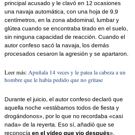
principal acusado y le clavó en 12 ocasiones
una navaja automática, con una hoja de 9,9
centímetros, en la zona abdominal, lumbar y
glútea cuando se encontraba tirado en el suelo,
sin ninguna capacidad de reacción. Cuando el
autor confeso sacó la navaja, los demás
procesados cesaron la agresión y se apartaron.
Leer más:
Apuñala 14 veces y le patea la cabeza a un
hombre que le había pedido que no gritase
Durante el juicio, el autor confeso declaró que
aquella noche «estábamos todos de fiesta y
drogándonos», por lo que no recordaba «casi
nada» de la reyerta. Eso sí, añadió que se
reconocía
en el vídeo que vio después
».