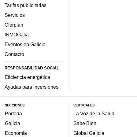
Tarifas publicitarias
Servicios
Oferplan
INMOGalia
Eventos en Galicia
Contacto
RESPONSABILIDAD SOCIAL
Eficiencia energética
Ayudas para inversiones
SECCIONES
VERTICALES
Portada
La Voz de la Salud
Galicia
Sabe Bien
Economía
Global Galicia