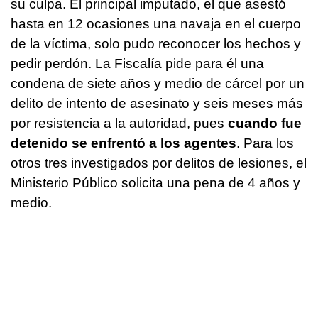
su culpa. El principal imputado, el que asestó
hasta en 12 ocasiones una navaja en el cuerpo
de la víctima, solo pudo reconocer los hechos y
pedir perdón. La Fiscalía pide para él una
condena de siete años y medio de cárcel por un
delito de intento de asesinato y seis meses más
por resistencia a la autoridad, pues
cuando fue
detenido se enfrentó a los agentes
. Para los
otros tres investigados por delitos de lesiones, el
Ministerio Público solicita una pena de 4 años y
medio.