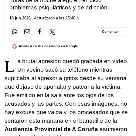
horas de la noche alegó en el juicio
problemas psiquiátricos y de adicción
16 jun 2026
. Actualizado a las 15:40 h.
Comentar ·
Añade a La Voz de Galicia en Google
L
a brutal agresión quedó grabada en vídeo.
Un vecino sacó su teléfono mientras
suplicaba al agresor a gritos desde su ventana
que dejase de apuñalar y patear a la víctima.
Fue emitido en la sala ante los ojos de los
acusados y las partes. Con esas imágenes, no
hay excusa que valga y los procesados que se
sentaron esta mañana en el banquillo de la
Audiencia Provincial de A Coruña
asumieron