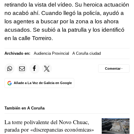
retirando la vista del vídeo. Su heroica actuación
no acabó ahí. Cuando llegó la policía, ayudó a
los agentes a buscar por la zona a los ahora
acusados. Se subió a la patrulla y los identificó
en la calle Torreiro.
Archivado en:
Audiencia Provincial
A Coruña ciudad
Comentar ·
Añade a La Voz de Galicia en Google
También en A Coruña
La torre polivalente del Novo Chuac,
parada por «discrepancias económicas»