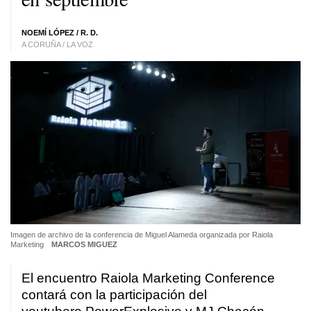
NOEMÍ LÓPEZ / R. D.
A CORUÑA / LA VOZ
Imagen de archivo de la conferencia de Miguel Alameda organizada por Raiola
Marketing
MARCOS MIGUEZ
El encuentro Raiola Marketing Conference
contará con la participación del