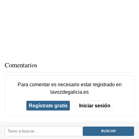
Comentarios
Para comentar es necesario
estar registrado
en
lavozdegalicia.es
Regístrate gratis
Iniciar sesión