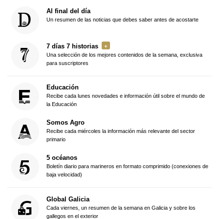
Al final del día
Un resumen de las noticias que debes saber antes de acostarte
7 días 7 historias
Una selección de los mejores contenidos de la semana, exclusiva
para suscriptores
Educación
Recibe cada lunes novedades e información útil sobre el mundo de
la Educación
Somos Agro
Recibe cada miércoles la información más relevante del sector
primario
5 océanos
Boletín diario para marineros en formato comprimido (conexiones de
baja velocidad)
Global Galicia
Cada viernes, un resumen de la semana en Galicia y sobre los
gallegos en el exterior