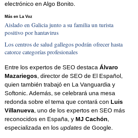
electrónico en Algo Bonito.
Más en La Voz
Aislado en Galicia junto a su familia un turista
positivo por hantavirus
Los centros de salud gallegos podrán ofrecer hasta
catorce categorías profesionales
Entre los expertos de SEO destaca
Álvaro
Mazariegos
, director de SEO de El Español,
quien también trabajó en La Vanguardia y
Softonic. Además, se celebrará una mesa
redonda sobre el tema que contará con
Luis
Villanueva
, uno de los expertos en SEO más
reconocidos en España, y
MJ Cachón
,
especializada en los
updates
de Google.