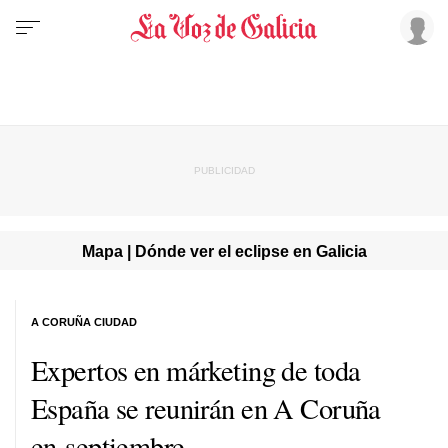
Mapa | Dónde ver el eclipse en Galicia
A CORUÑA CIUDAD
Expertos en márketing de toda
España se reunirán en A Coruña
en septiembre