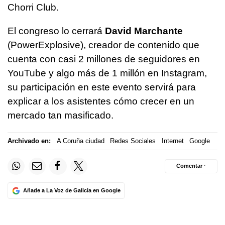
Chorri Club.
El congreso lo cerrará
David Marchante
(PowerExplosive), creador de contenido que
cuenta con casi 2 millones de seguidores en
YouTube y algo más de 1 millón en Instagram,
su participación en este evento servirá para
explicar a los asistentes cómo crecer en un
mercado tan masificado.
Archivado en:
A Coruña ciudad
Redes Sociales
Internet
Google
Comentar ·
Añade a La Voz de Galicia en Google