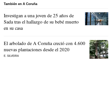
También en A Coruña
Investigan a una joven de 25 años de
Sada tras el hallazgo de su bebé muerto
en su casa
El arbolado de A Coruña creció con 4.600
nuevas plantaciones desde el 2020
E. SILVEIRA