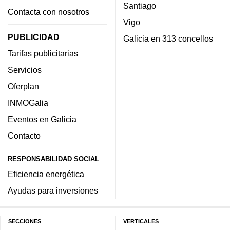
Santiago
Contacta con nosotros
Vigo
PUBLICIDAD
Galicia en 313 concellos
Tarifas publicitarias
Servicios
Oferplan
INMOGalia
Eventos en Galicia
Contacto
RESPONSABILIDAD SOCIAL
Eficiencia energética
Ayudas para inversiones
SECCIONES
VERTICALES