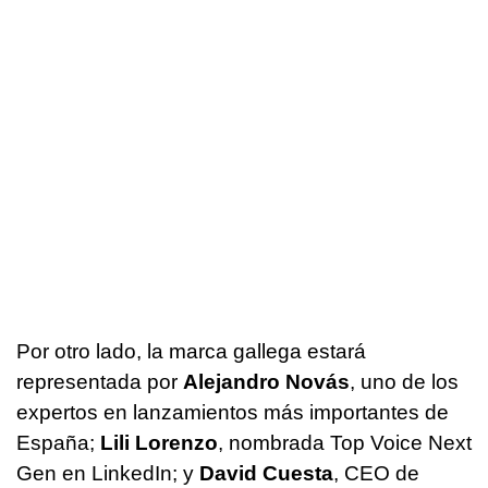
Por otro lado, la marca gallega estará
representada por
Alejandro Novás
, uno de los
expertos en lanzamientos más importantes de
España;
Lili Lorenzo
, nombrada Top Voice Next
Gen en LinkedIn; y
David Cuesta
, CEO de