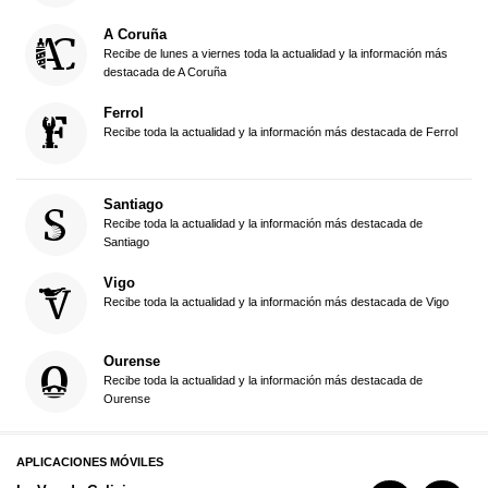
A Coruña
Recibe de lunes a viernes toda la actualidad y la información más
destacada de A Coruña
Ferrol
Recibe toda la actualidad y la información más destacada de Ferrol
Santiago
Recibe toda la actualidad y la información más destacada de
Santiago
Vigo
Recibe toda la actualidad y la información más destacada de Vigo
Ourense
Recibe toda la actualidad y la información más destacada de
Ourense
APLICACIONES MÓVILES