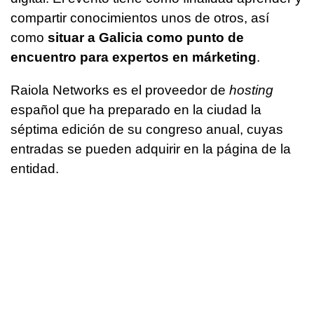
compartir conocimientos unos de otros, así
como
situar a Galicia como punto de
encuentro para expertos en márketing
.
Raiola Networks es el proveedor de
hosting
español que ha preparado en la ciudad la
séptima edición de su congreso anual, cuyas
entradas se pueden adquirir en la página de la
entidad.