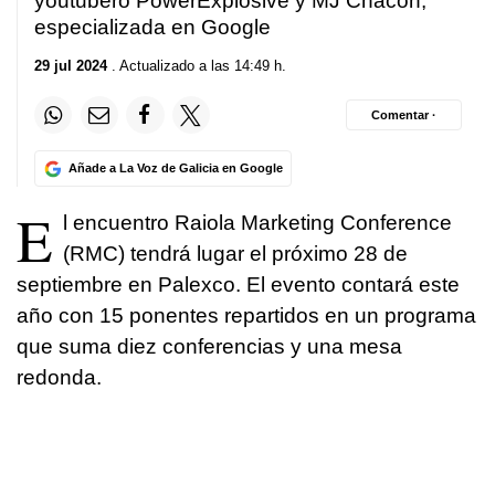
youtubero PowerExplosive y MJ Chacón,
especializada en Google
29 jul 2024
. Actualizado a las 14:49 h.
Comentar ·
Añade a La Voz de Galicia en Google
E
l encuentro Raiola Marketing Conference
(RMC) tendrá lugar el próximo 28 de
septiembre en Palexco. El evento contará este
año con 15 ponentes repartidos en un programa
que suma diez conferencias y una mesa
redonda.