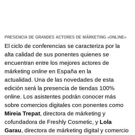
PRESENCIA DE GRANDES ACTORES DE MÁRKETING «ONLINE»
El ciclo de conferencias se caracteriza por la
alta calidad de sus ponentes quienes se
encuentran entre los mejores actores de
márketing
online
en España en la
actualidad. Una de las novedades de esta
edición será la presencia de tiendas 100%
online. Los asistentes podrán conocer más
sobre comercios digitales con ponentes como
Mireia Trepat
, directora de márketing y
cofundadora de Freshly Cosmetic, y
Lola
Garau
, directora de márketing digital y comercio