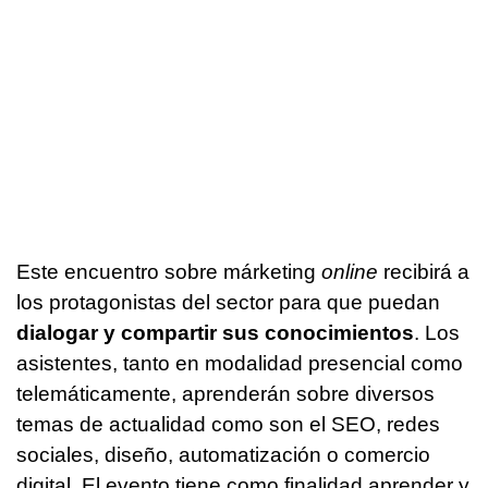
Este encuentro sobre márketing
online
recibirá a
los protagonistas del sector para que puedan
dialogar y compartir sus conocimientos
. Los
asistentes, tanto en modalidad presencial como
telemáticamente, aprenderán sobre diversos
temas de actualidad como son el SEO, redes
sociales, diseño, automatización o comercio
digital. El evento tiene como finalidad aprender y