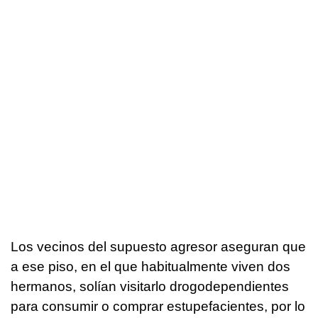
Los vecinos del supuesto agresor aseguran que
a ese piso, en el que habitualmente viven dos
hermanos, solían visitarlo drogodependientes
para consumir o comprar estupefacientes, por lo