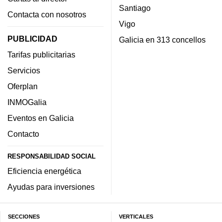
Santiago
Contacta con nosotros
Vigo
PUBLICIDAD
Galicia en 313 concellos
Tarifas publicitarias
Servicios
Oferplan
INMOGalia
Eventos en Galicia
Contacto
RESPONSABILIDAD SOCIAL
Eficiencia energética
Ayudas para inversiones
SECCIONES
VERTICALES