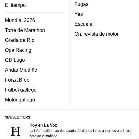
Fugas
El tiempo
Yes
Mundial 2026
Escuela
Torre de Marathon
On, revista de motor
Grada de Río
Opa Racing
CD Lugo
Andar Miudiño
Forza Breo
Fútbol gallego
Motor gallego
NEWSLETTERS
Hoy en La Voz
La información más destacada del día, de lunes a viernes a primera
hora de la mañana