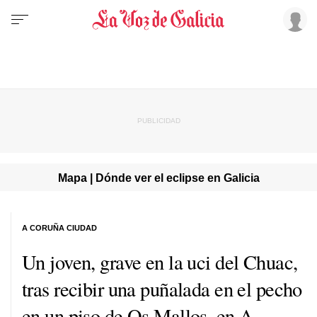
Mapa | Dónde ver el eclipse en Galicia
A CORUÑA CIUDAD
Un joven, grave en la uci del Chuac,
tras recibir una puñalada en el pecho
en un piso de Os Mallos, en A