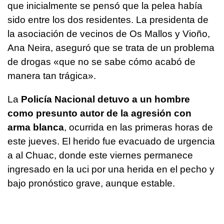
que inicialmente se pensó que la pelea había
sido entre los dos residentes. La presidenta de
la asociación de vecinos de Os Mallos y Vioño,
Ana Neira, aseguró que se trata de un problema
de drogas «que no se sabe cómo acabó de
manera tan trágica».
La
Policía Nacional detuvo a un hombre
como presunto autor de la agresión con
arma blanca
, ocurrida en las primeras horas de
este jueves. El herido fue evacuado de urgencia
a al Chuac, donde este viernes permanece
ingresado en la uci por una herida en el pecho y
bajo pronóstico grave, aunque estable.