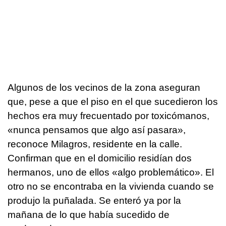
Algunos de los vecinos de la zona aseguran
que, pese a que el piso en el que sucedieron los
hechos era muy frecuentado por toxicómanos,
«nunca pensamos que algo así pasara»,
reconoce Milagros, residente en la calle.
Confirman que en el domicilio residían dos
hermanos, uno de ellos «algo problemático». El
otro no se encontraba en la vivienda cuando se
produjo la puñalada. Se enteró ya por la
mañana de lo que había sucedido de