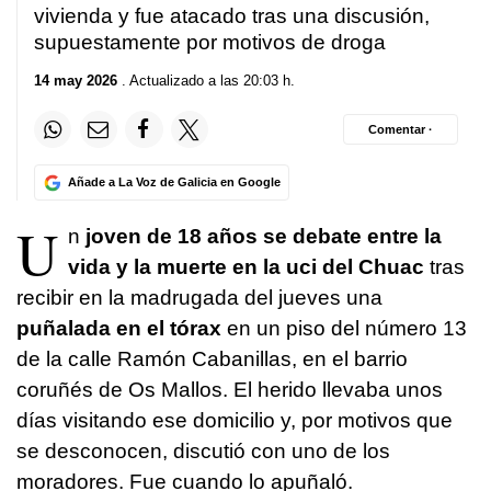
vivienda y fue atacado tras una discusión,
supuestamente por motivos de droga
14 may 2026
. Actualizado a las 20:03 h.
Comentar ·
Añade a La Voz de Galicia en Google
U
n
joven de 18 años se debate entre la
vida y la muerte en la uci del Chuac
tras
recibir en la madrugada del jueves una
puñalada en el tórax
en un piso del número 13
de la calle Ramón Cabanillas, en el barrio
coruñés de Os Mallos. El herido llevaba unos
días visitando ese domicilio y, por motivos que
se desconocen, discutió con uno de los
moradores. Fue cuando lo apuñaló.