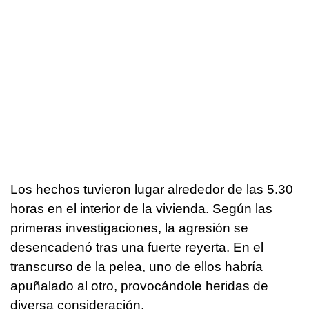
Los hechos tuvieron lugar alrededor de las 5.30
horas en el interior de la vivienda. Según las
primeras investigaciones, la agresión se
desencadenó tras una fuerte reyerta. En el
transcurso de la pelea, uno de ellos habría
apuñalado al otro, provocándole heridas de
diversa consideración.