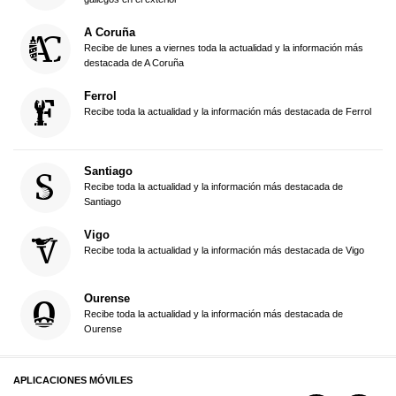
A Coruña
Recibe de lunes a viernes toda la actualidad y la información más
destacada de A Coruña
Ferrol
Recibe toda la actualidad y la información más destacada de Ferrol
Santiago
Recibe toda la actualidad y la información más destacada de
Santiago
Vigo
Recibe toda la actualidad y la información más destacada de Vigo
Ourense
Recibe toda la actualidad y la información más destacada de
Ourense
APLICACIONES MÓVILES