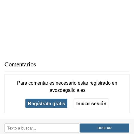
Comentarios
Para comentar es necesario
estar registrado
en
lavozdegalicia.es
Regístrate gratis
Iniciar sesión