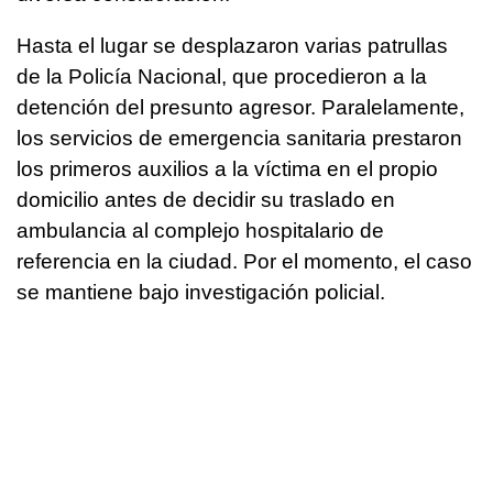
Hasta el lugar se desplazaron varias patrullas
de la Policía Nacional, que procedieron a la
detención del presunto agresor. Paralelamente,
los servicios de emergencia sanitaria prestaron
los primeros auxilios a la víctima en el propio
domicilio antes de decidir su traslado en
ambulancia al complejo hospitalario de
referencia en la ciudad. Por el momento, el caso
se mantiene bajo investigación policial.