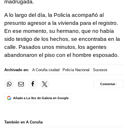
madrugada.
A lo largo del día, la Policía acompañó al
presunto agresor a la vivienda para el registro.
En ese momento, su hermano, que no había
sido testigo de los hechos, se encontraba en la
calle. Pasados unos minutos, los agentes
abandonaron el piso con el hombre esposado.
Archivado en:
A Coruña ciudad
Policía Nacional
Sucesos
Comentar ·
Añade a La Voz de Galicia en Google
También en A Coruña