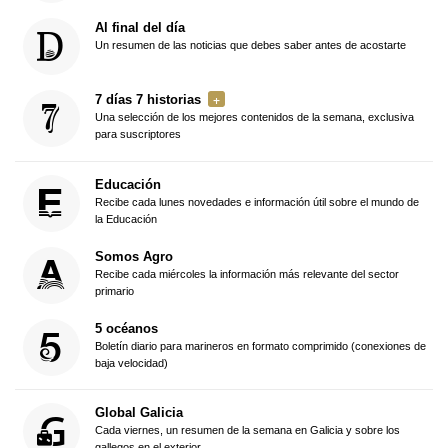
Al final del día
Un resumen de las noticias que debes saber antes de acostarte
7 días 7 historias
Una selección de los mejores contenidos de la semana, exclusiva
para suscriptores
Educación
Recibe cada lunes novedades e información útil sobre el mundo de
la Educación
Somos Agro
Recibe cada miércoles la información más relevante del sector
primario
5 océanos
Boletín diario para marineros en formato comprimido (conexiones de
baja velocidad)
Global Galicia
Cada viernes, un resumen de la semana en Galicia y sobre los
gallegos en el exterior