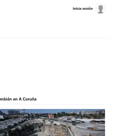
Inicia sesión
ambién en A Coruña