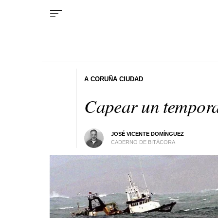
A CORUÑA CIUDAD
Capear un tempora
JOSÉ VICENTE DOMÍNGUEZ
CADERNO DE BITÁCORA