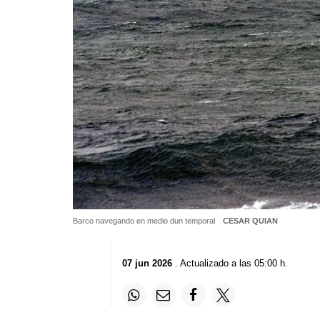
Barco navegando en medio dun temporal
CESAR QUIAN
07 jun 2026
. Actualizado a las 05:00 h.