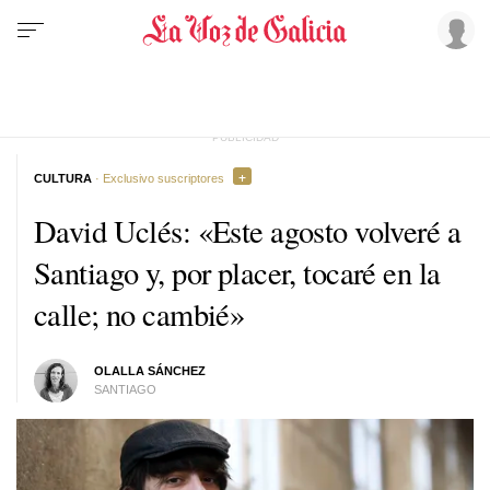
CULTURA
· Exclusivo suscriptores
David Uclés: «Este agosto volveré a
Santiago y, por placer, tocaré en la
calle; no cambié»
OLALLA SÁNCHEZ
SANTIAGO