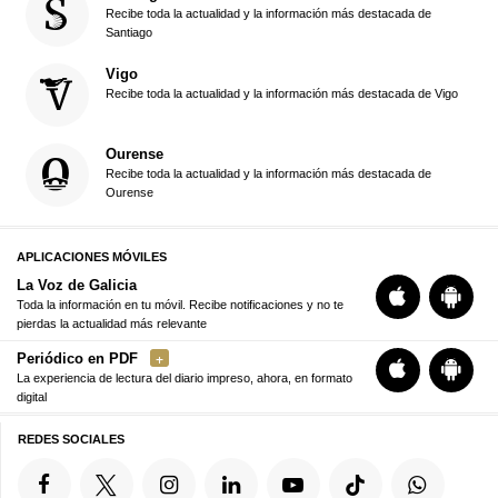
Recibe toda la actualidad y la información más destacada de
Santiago
Vigo
Recibe toda la actualidad y la información más destacada de Vigo
Ourense
Recibe toda la actualidad y la información más destacada de
Ourense
APLICACIONES MÓVILES
La Voz de Galicia
Toda la información en tu móvil. Recibe notificaciones y no te
pierdas la actualidad más relevante
Periódico en PDF
La experiencia de lectura del diario impreso, ahora, en formato
digital
REDES SOCIALES