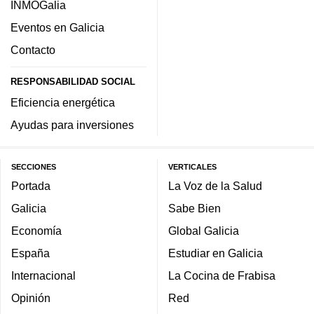
INMOGalia
Eventos en Galicia
Contacto
RESPONSABILIDAD SOCIAL
Eficiencia energética
Ayudas para inversiones
SECCIONES
VERTICALES
Portada
La Voz de la Salud
Galicia
Sabe Bien
Economía
Global Galicia
España
Estudiar en Galicia
Internacional
La Cocina de Frabisa
Opinión
Red