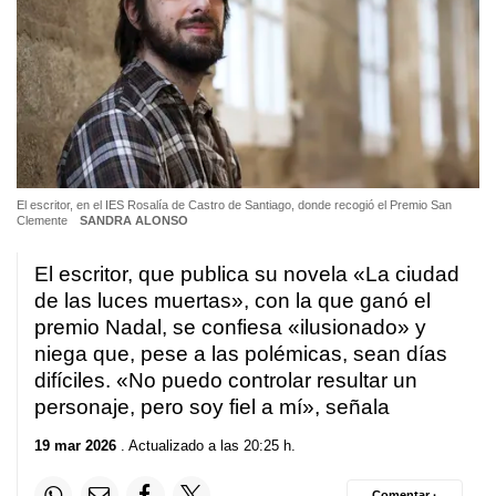
El escritor, en el IES Rosalía de Castro de Santiago, donde recogió el Premio San
Clemente
SANDRA ALONSO
El escritor, que publica su novela «La ciudad
de las luces muertas», con la que ganó el
premio Nadal, se confiesa «ilusionado» y
niega que, pese a las polémicas, sean días
difíciles. «No puedo controlar resultar un
personaje, pero soy fiel a mí», señala
19 mar 2026
. Actualizado a las 20:25 h.
Comentar ·