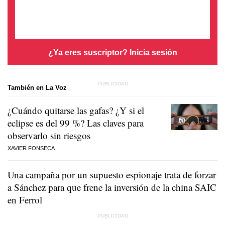
¿Ya eres suscriptor?
Inicia sesión
También en La Voz
¿Cuándo quitarse las gafas? ¿Y si el
eclipse es del 99 %? Las claves para
observarlo sin riesgos
XAVIER FONSECA
Una campaña por un supuesto espionaje trata de forzar
a Sánchez para que frene la inversión de la china SAIC
en Ferrol