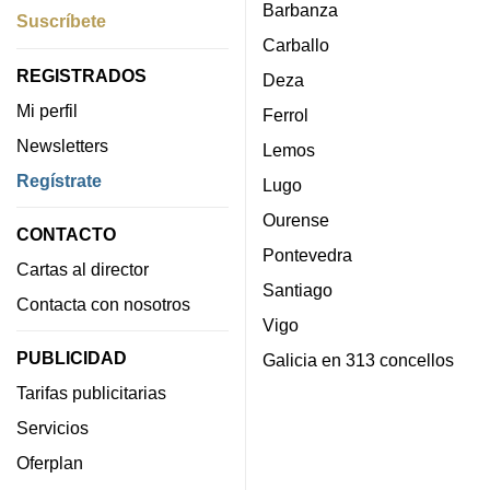
Barbanza
Suscríbete
Carballo
REGISTRADOS
Deza
Mi perfil
Ferrol
Newsletters
Lemos
Regístrate
Lugo
Ourense
CONTACTO
Pontevedra
Cartas al director
Santiago
Contacta con nosotros
Vigo
PUBLICIDAD
Galicia en 313 concellos
Tarifas publicitarias
Servicios
Oferplan