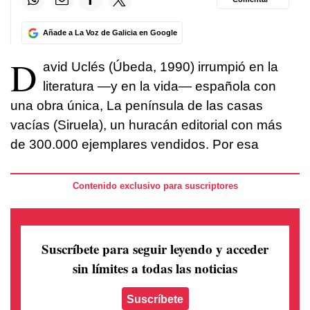
Añade a La Voz de Galicia en Google
D
avid Uclés (Úbeda, 1990) irrumpió en la
literatura —y en la vida— española con
una obra única, La península de las casas
vacías (Siruela), un huracán editorial con más
de 300.000 ejemplares vendidos. Por esa
Contenido exclusivo para suscriptores
Suscríbete para seguir leyendo
y acceder
sin límites a todas las noticias
Suscríbete