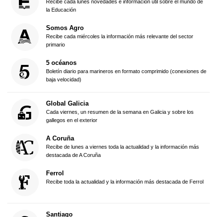
Recibe cada lunes novedades e información útil sobre el mundo de
la Educación
Somos Agro
Recibe cada miércoles la información más relevante del sector
primario
5 océanos
Boletín diario para marineros en formato comprimido (conexiones de
baja velocidad)
Global Galicia
Cada viernes, un resumen de la semana en Galicia y sobre los
gallegos en el exterior
A Coruña
Recibe de lunes a viernes toda la actualidad y la información más
destacada de A Coruña
Ferrol
Recibe toda la actualidad y la información más destacada de Ferrol
Santiago