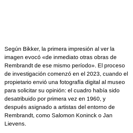
Según Bikker, la primera impresión al ver la
imagen evocó «de inmediato otras obras de
Rembrandt de ese mismo período». El proceso
de investigación comenzó en el 2023, cuando el
propietario envió una fotografía digital al museo
para solicitar su opinión: el cuadro había sido
desatribuido por primera vez en 1960, y
después asignado a artistas del entorno de
Rembrandt, como Salomon Koninck o Jan
Lievens.