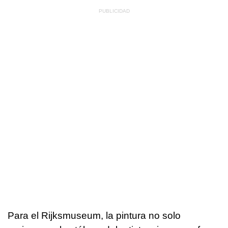
Para el Rijksmuseum, la pintura no solo