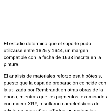
El estudio determinó que el soporte pudo
utilizarse entre 1625 y 1644, un margen
compatible con la fecha de 1633 inscrita en la
pintura.
El análisis de materiales reforzó esa hipótesis,
puesto que la capa de preparación coincide con
la utilizada por Rembrandt en otras obras de la
época, mientras que los pigmentos, examinados
con macro-XRF, resultaron característicos del
artista en esos años. «Todos los materiales