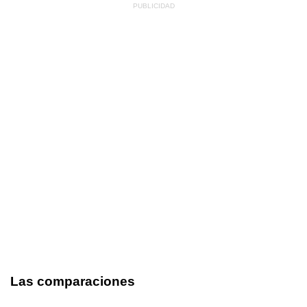
Las comparaciones