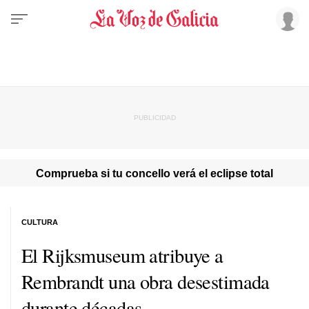
Comprueba si tu concello verá el eclipse total
CULTURA
El Rijksmuseum atribuye a
Rembrandt una obra desestimada
durante décadas