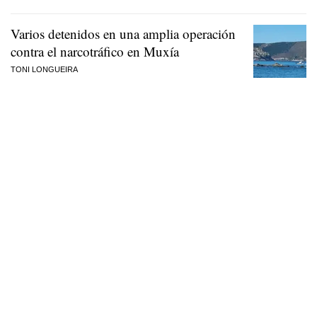
Varios detenidos en una amplia operación
contra el narcotráfico en Muxía
TONI LONGUEIRA