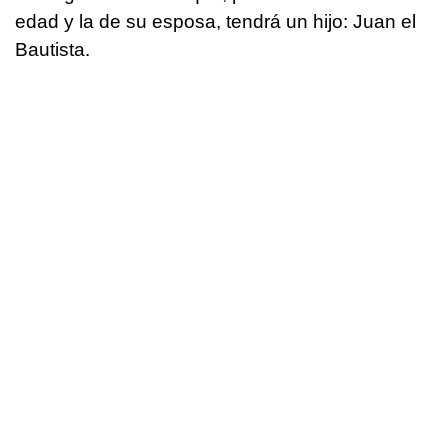
edad y la de su esposa, tendrá un hijo: Juan el
Bautista.