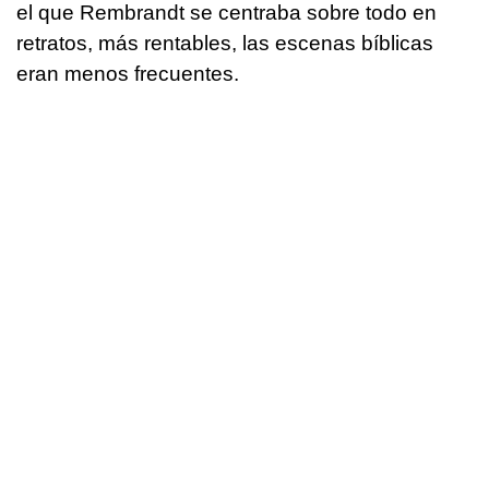
el que Rembrandt se centraba sobre todo en
retratos, más rentables, las escenas bíblicas
eran menos frecuentes.