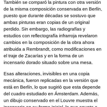
También se comparó la pintura con otra versión
de la misma composición conservada en Berlín,
puesto que durante décadas se sostuvo que
ambas pinturas eran copias de un original
perdido. Sin embargo, las radiografías y
estudios con reflectografía infrarroja revelaron
cambios en la composición de la obra ahora
atribuida a Rembrandt, como modificaciones en
el traje de Zacarías y en la forma de un
incensario dorado situado sobre una mesa.
Esas alteraciones, invisibles en una copia
mecánica, fueron replicadas en la versión que
está en Berlín, lo que sugirió que esta depende
del cuadro estudiado en Ámsterdam. Además,
un dibujo conservado en el Louvre muestra el