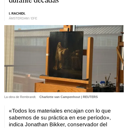
I. RACHIDI.
ÁMSTERDAM / EFE
La obra de Rembrandt.
Charlotte van Campenhout | REUTERS
«Todos los materiales encajan con lo que
sabemos de su práctica en ese período»,
indica Jonathan Bikker, conservador del