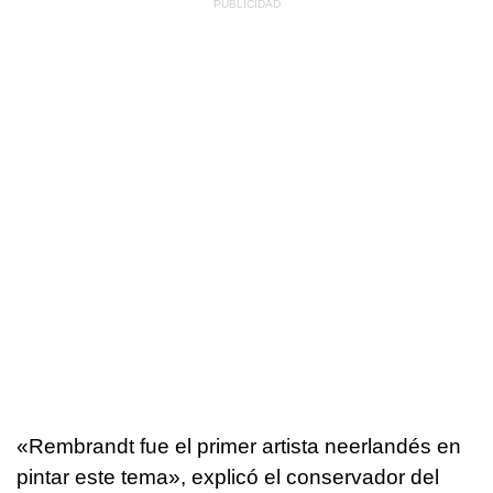
«Rembrandt fue el primer artista neerlandés en
pintar este tema», explicó el conservador del