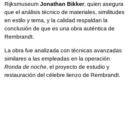
Rijksmuseum
Jonathan Bikker
, quien asegura
que el análisis técnico de materiales, similitudes
en estilo y tema, y la calidad respaldan la
conclusión de que es una obra auténtica de
Rembrandt.
La obra fue analizada con técnicas avanzadas
similares a las empleadas en la operación
Ronda de noche
, el proyecto de estudio y
restauración del célebre lienzo de Rembrandt.