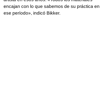
encajan con lo que sabemos de su práctica en
ese período», indicó Bikker.