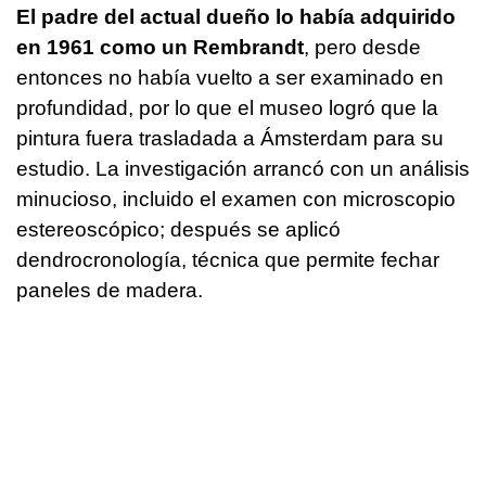
El padre del actual dueño lo había adquirido
en 1961 como un Rembrandt
, pero desde
entonces no había vuelto a ser examinado en
profundidad, por lo que el museo logró que la
pintura fuera trasladada a Ámsterdam para su
estudio. La investigación arrancó con un análisis
minucioso, incluido el examen con microscopio
estereoscópico; después se aplicó
dendrocronología, técnica que permite fechar
paneles de madera.