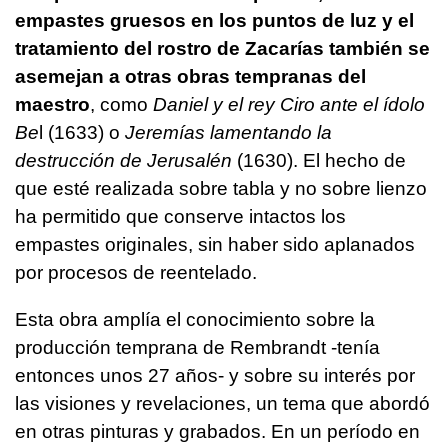
empastes gruesos en los puntos de luz y el
tratamiento del rostro de Zacarías también se
asemejan a otras obras tempranas del
maestro
, como
Daniel y el rey Ciro ante el ídolo
Be
l (1633) o
Jeremías lamentando la
destrucción de Jerusalén
(1630). El hecho de
que esté realizada sobre tabla y no sobre lienzo
ha permitido que conserve intactos los
empastes originales, sin haber sido aplanados
por procesos de reentelado.
Esta obra amplía el conocimiento sobre la
producción temprana de Rembrandt -tenía
entonces unos 27 años- y sobre su interés por
las visiones y revelaciones, un tema que abordó
en otras pinturas y grabados. En un período en