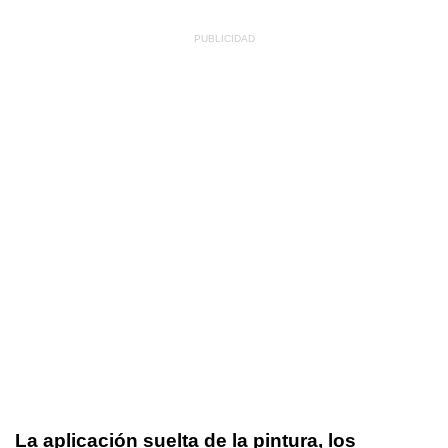
La aplicación suelta de la pintura, los