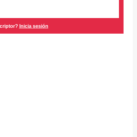
criptor?
Inicia sesión