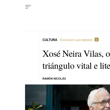
CULTURA
· Exclusivo suscriptores
Xosé Neira Vilas, o
triángulo vital e lit
RAMÓN NICOLÁS