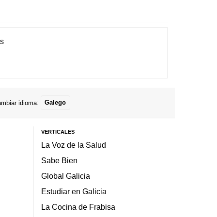
es
mbiar idioma:
Galego
VERTICALES
La Voz de la Salud
Sabe Bien
Global Galicia
Estudiar en Galicia
La Cocina de Frabisa