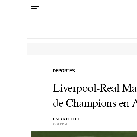
DEPORTES
Liverpool-Real Mad
de Champions en A
ÓSCAR BELLOT
COLPISA