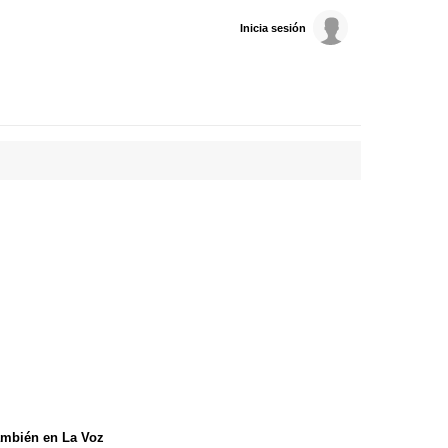
Inicia sesión
mbién en La Voz