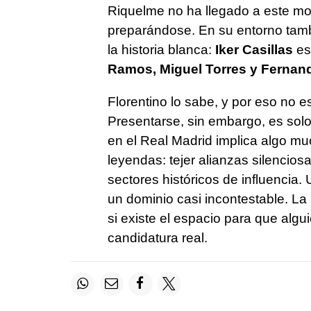
Riquelme no ha llegado a este m
preparándose. En su entorno tam
la historia blanca:
Iker Casillas
es
Ramos, Miguel Torres y Fernan
Florentino lo sabe, y por eso no e
Presentarse, sin embargo, es solo
en el Real Madrid implica algo m
leyendas: tejer alianzas silencio
sectores históricos de influencia.
un dominio casi incontestable. La
si existe el espacio para que algui
candidatura real.