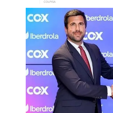
COLPISA