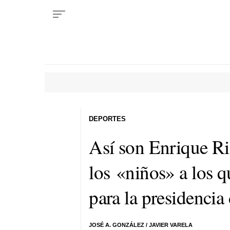
DEPORTES
Así son Enrique R
los «niños» a los q
para la presidencia
JOSÉ A. GONZÁLEZ / JAVIER VARELA