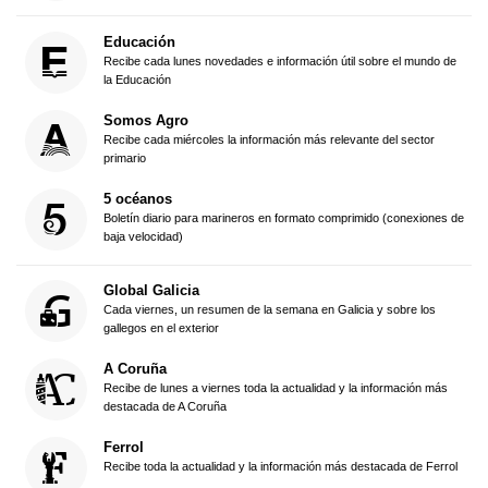
Educación
Recibe cada lunes novedades e información útil sobre el mundo de
la Educación
Somos Agro
Recibe cada miércoles la información más relevante del sector
primario
5 océanos
Boletín diario para marineros en formato comprimido (conexiones de
baja velocidad)
Global Galicia
Cada viernes, un resumen de la semana en Galicia y sobre los
gallegos en el exterior
A Coruña
Recibe de lunes a viernes toda la actualidad y la información más
destacada de A Coruña
Ferrol
Recibe toda la actualidad y la información más destacada de Ferrol