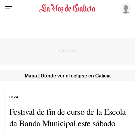
Mapa | Dónde ver el eclipse en Galicia
DEZA
Festival de fin de curso de la Escola
da Banda Municipal este sábado