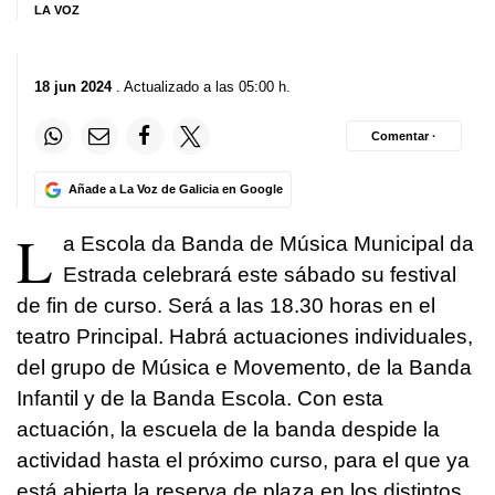
LA VOZ
18 jun 2024
. Actualizado a las 05:00 h.
Comentar ·
Añade a La Voz de Galicia en Google
L
a Escola da Banda de Música Municipal da
Estrada celebrará este sábado su festival
de fin de curso. Será a las 18.30 horas en el
teatro Principal. Habrá actuaciones individuales,
del grupo de Música e Movemento, de la Banda
Infantil y de la Banda Escola. Con esta
actuación, la escuela de la banda despide la
actividad hasta el próximo curso, para el que ya
está abierta la reserva de plaza en los distintos