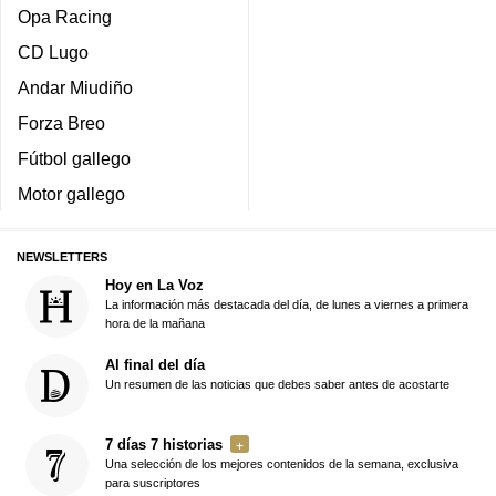
Opa Racing
CD Lugo
Andar Miudiño
Forza Breo
Fútbol gallego
Motor gallego
NEWSLETTERS
Hoy en La Voz
La información más destacada del día, de lunes a viernes a primera
hora de la mañana
Al final del día
Un resumen de las noticias que debes saber antes de acostarte
7 días 7 historias
Una selección de los mejores contenidos de la semana, exclusiva
para suscriptores