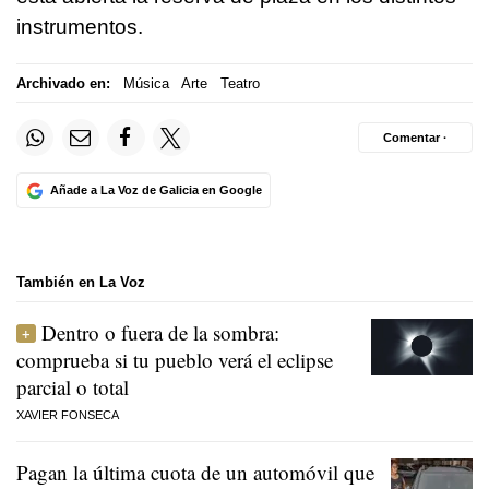
instrumentos.
Archivado en:
Música
Arte
Teatro
Comentar ·
Añade a La Voz de Galicia en Google
También en La Voz
Dentro o fuera de la sombra:
comprueba si tu pueblo verá el eclipse
parcial o total
XAVIER FONSECA
Pagan la última cuota de un automóvil que