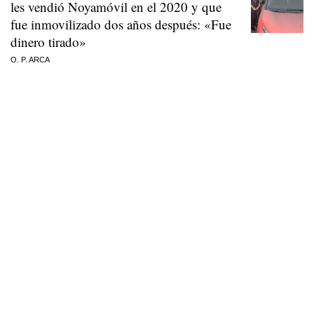
les vendió Noyamóvil en el 2020 y que
fue inmovilizado dos años después: «Fue
dinero tirado»
O. P. ARCA