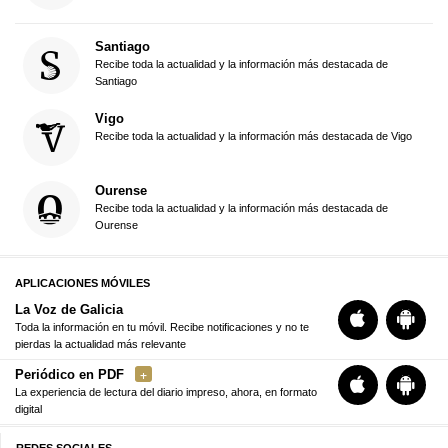
Santiago
Recibe toda la actualidad y la información más destacada de
Santiago
Vigo
Recibe toda la actualidad y la información más destacada de Vigo
Ourense
Recibe toda la actualidad y la información más destacada de
Ourense
APLICACIONES MÓVILES
La Voz de Galicia
Toda la información en tu móvil. Recibe notificaciones y no te
pierdas la actualidad más relevante
Periódico en PDF
La experiencia de lectura del diario impreso, ahora, en formato
digital