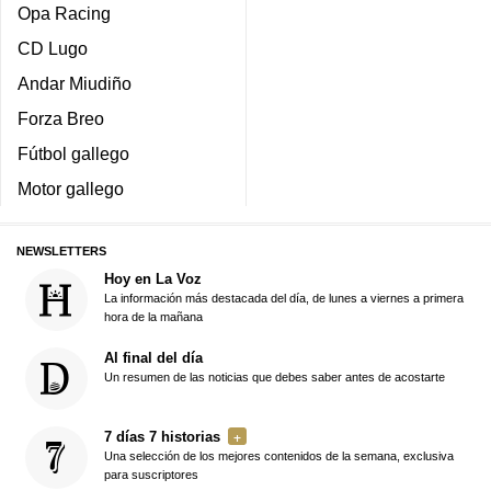
Opa Racing
CD Lugo
Andar Miudiño
Forza Breo
Fútbol gallego
Motor gallego
NEWSLETTERS
Hoy en La Voz
La información más destacada del día, de lunes a viernes a primera
hora de la mañana
Al final del día
Un resumen de las noticias que debes saber antes de acostarte
7 días 7 historias
Una selección de los mejores contenidos de la semana, exclusiva
para suscriptores