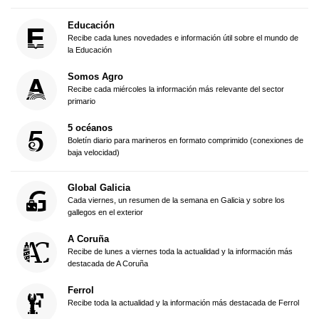
Educación
Recibe cada lunes novedades e información útil sobre el mundo de
la Educación
Somos Agro
Recibe cada miércoles la información más relevante del sector
primario
5 océanos
Boletín diario para marineros en formato comprimido (conexiones de
baja velocidad)
Global Galicia
Cada viernes, un resumen de la semana en Galicia y sobre los
gallegos en el exterior
A Coruña
Recibe de lunes a viernes toda la actualidad y la información más
destacada de A Coruña
Ferrol
Recibe toda la actualidad y la información más destacada de Ferrol