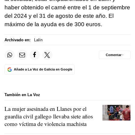
haber obtenido el carné entre el 1 de septiembre
del 2024 y el 31 de agosto de este año. El
máximo de la ayuda es de 300 euros.
Archivado en:
Lalín
Comentar ·
Añade a La Voz de Galicia en Google
También en La Voz
La mujer asesinada en Llanes por el
guardia civil gallego llevaba siete años
como víctima de violencia machista