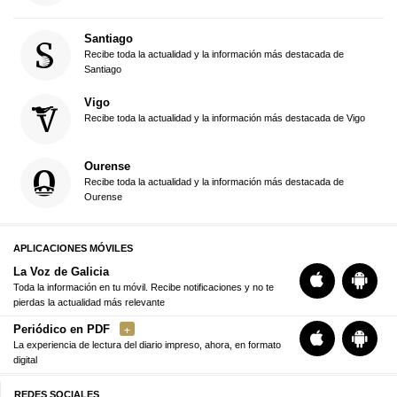
Santiago
Recibe toda la actualidad y la información más destacada de
Santiago
Vigo
Recibe toda la actualidad y la información más destacada de Vigo
Ourense
Recibe toda la actualidad y la información más destacada de
Ourense
APLICACIONES MÓVILES
La Voz de Galicia
Toda la información en tu móvil. Recibe notificaciones y no te
pierdas la actualidad más relevante
Periódico en PDF
La experiencia de lectura del diario impreso, ahora, en formato
digital
REDES SOCIALES