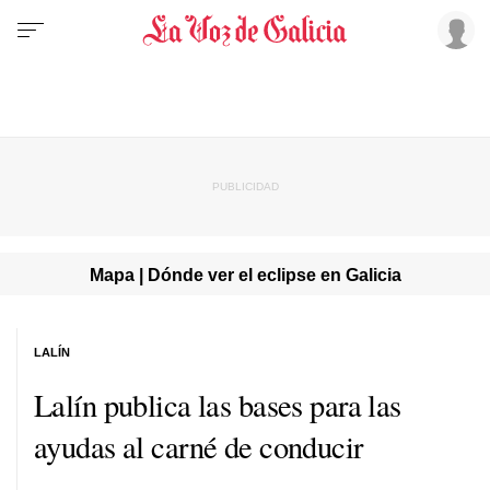
Mapa | Dónde ver el eclipse en Galicia
LALÍN
Lalín publica las bases para las
ayudas al carné de conducir