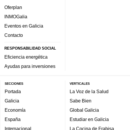
Oferplan
INMOGalia
Eventos en Galicia
Contacto
RESPONSABILIDAD SOCIAL
Eficiencia energética
Ayudas para inversiones
SECCIONES
VERTICALES
Portada
La Voz de la Salud
Galicia
Sabe Bien
Economía
Global Galicia
España
Estudiar en Galicia
Internacional
La Cocina de Frabisa