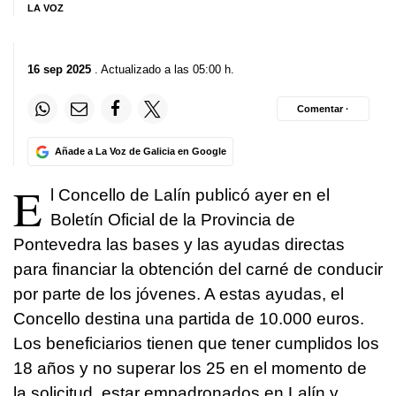
LA VOZ
16 sep 2025
. Actualizado a las 05:00 h.
Comentar ·
Añade a La Voz de Galicia en Google
E
l Concello de Lalín publicó ayer en el
Boletín Oficial de la Provincia de
Pontevedra las bases y las ayudas directas
para financiar la obtención del carné de conducir
por parte de los jóvenes. A estas ayudas, el
Concello destina una partida de 10.000 euros.
Los beneficiarios tienen que tener cumplidos los
18 años y no superar los 25 en el momento de
la solicitud, estar empadronados en Lalín y