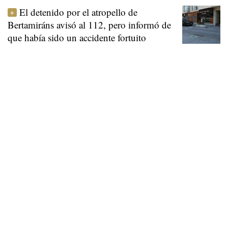
El detenido por el atropello de
Bertamiráns avisó al 112, pero informó de
que había sido un accidente fortuito