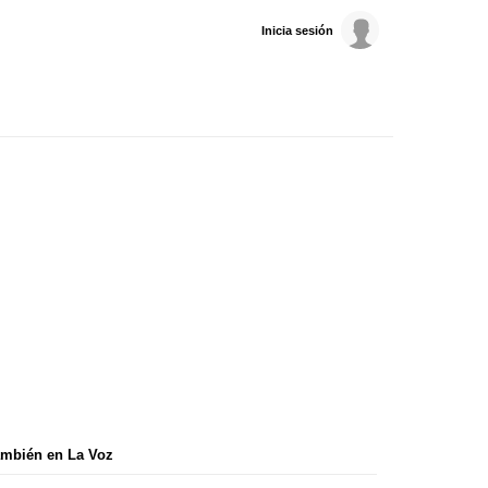
Inicia sesión
mbién en La Voz