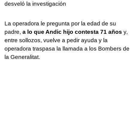
desveló la investigación
La operadora le pregunta por la edad de su
padre,
a lo que Andic hijo contesta 71 años
y,
entre sollozos, vuelve a pedir ayuda y la
operadora traspasa la llamada a los Bombers de
la Generalitat.