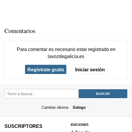
Comentarios
Para comentar es necesario
estar registrado
en
lavozdegalicia.es
Regístrate gratis
Iniciar sesión
Cambiar idioma:
Galego
EDICIONES
SUSCRIPTORES