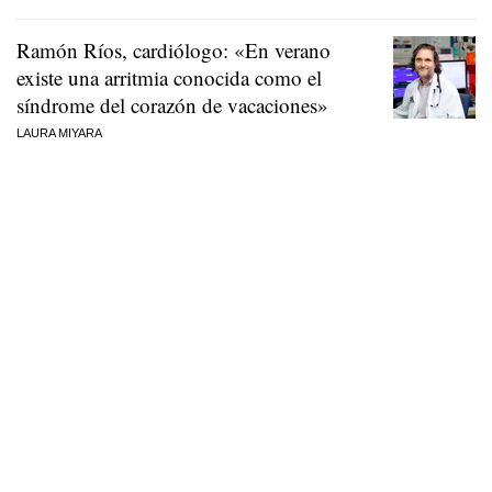
Ramón Ríos, cardiólogo: «En verano
existe una arritmia conocida como el
síndrome del corazón de vacaciones»
LAURA MIYARA