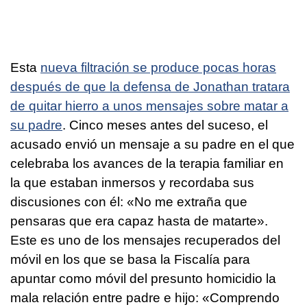
Esta
nueva filtración se produce pocas horas
después de que la defensa de Jonathan tratara
de quitar hierro a unos mensajes sobre matar a
su padre
. Cinco meses antes del suceso, el
acusado envió un mensaje a su padre en el que
celebraba los avances de la terapia familiar en
la que estaban inmersos y recordaba sus
discusiones con él: «No me extraña que
pensaras que era capaz hasta de matarte».
Este es uno de los mensajes recuperados del
móvil en los que se basa la Fiscalía para
apuntar como móvil del presunto homicidio la
mala relación entre padre e hijo: «Comprendo