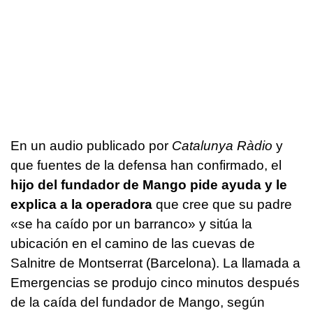
En un audio publicado por
Catalunya Ràdio
y
que fuentes de la defensa han confirmado, el
hijo del fundador de Mango pide ayuda y le
explica a la operadora
que cree que su padre
«se ha caído por un barranco» y sitúa la
ubicación en el camino de las cuevas de
Salnitre de Montserrat (Barcelona). La llamada a
Emergencias se produjo cinco minutos después
de la caída del fundador de Mango, según