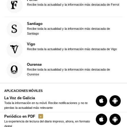
Recibe toda la actualidad y la información más destacada de Ferrol
Santiago
Recibe toda la actualidad y la información más destacada de
Santiago
Vigo
Recibe toda la actualidad y la información más destacada de Vigo
Ourense
Recibe toda la actualidad y la información más destacada de
Ourense
APLICACIONES MÓVILES
La Voz de Galicia
Toda la información en tu móvil. Recibe notificaciones y no te
pierdas la actualidad más relevante
Periódico en PDF
La experiencia de lectura del diario impreso, ahora, en formato
digital