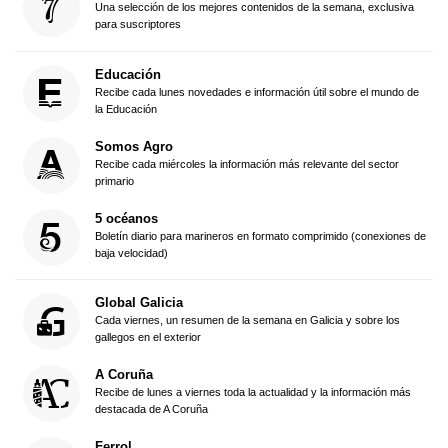
Una selección de los mejores contenidos de la semana, exclusiva
para suscriptores
Educación
Recibe cada lunes novedades e información útil sobre el mundo de
la Educación
Somos Agro
Recibe cada miércoles la información más relevante del sector
primario
5 océanos
Boletín diario para marineros en formato comprimido (conexiones de
baja velocidad)
Global Galicia
Cada viernes, un resumen de la semana en Galicia y sobre los
gallegos en el exterior
A Coruña
Recibe de lunes a viernes toda la actualidad y la información más
destacada de A Coruña
Ferrol