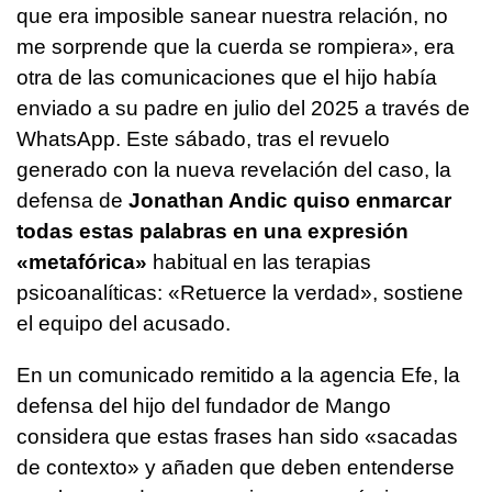
que era imposible sanear nuestra relación, no
me sorprende que la cuerda se rompiera», era
otra de las comunicaciones que el hijo había
enviado a su padre en julio del 2025 a través de
WhatsApp. Este sábado, tras el revuelo
generado con la nueva revelación del caso, la
defensa de
Jonathan Andic quiso enmarcar
todas estas palabras en una expresión
«metafórica»
habitual en las terapias
psicoanalíticas: «Retuerce la verdad», sostiene
el equipo del acusado.
En un comunicado remitido a la agencia Efe, la
defensa del hijo del fundador de Mango
considera que estas frases han sido «sacadas
de contexto» y añaden que deben entenderse