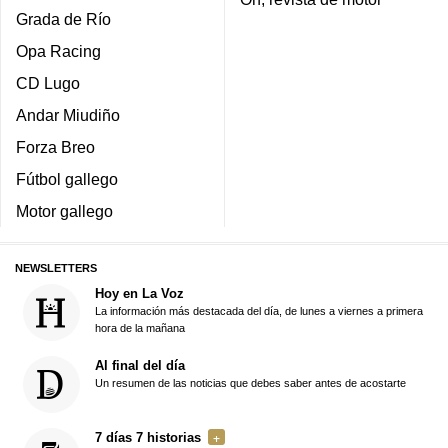
Grada de Río
Opa Racing
CD Lugo
Andar Miudiño
Forza Breo
Fútbol gallego
Motor gallego
NEWSLETTERS
Hoy en La Voz
La información más destacada del día, de lunes a viernes a primera
hora de la mañana
Al final del día
Un resumen de las noticias que debes saber antes de acostarte
7 días 7 historias