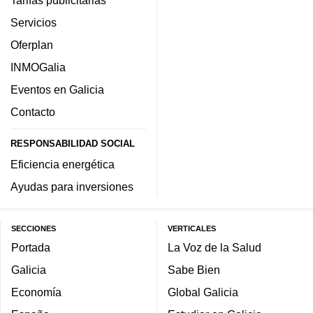
Servicios
Oferplan
INMOGalia
Eventos en Galicia
Contacto
RESPONSABILIDAD SOCIAL
Eficiencia energética
Ayudas para inversiones
SECCIONES
VERTICALES
Portada
La Voz de la Salud
Galicia
Sabe Bien
Economía
Global Galicia