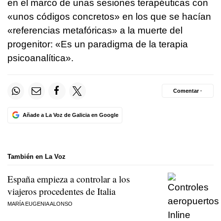
en el marco de unas sesiones terapéuticas con
«unos códigos concretos» en los que se hacían
«referencias metafóricas» a la muerte del
progenitor: «Es un paradigma de la terapia
psicoanalítica».
Comentar ·
Añade a La Voz de Galicia en Google
También en La Voz
España empieza a controlar a los
viajeros procedentes de Italia
MARÍA EUGENIA ALONSO