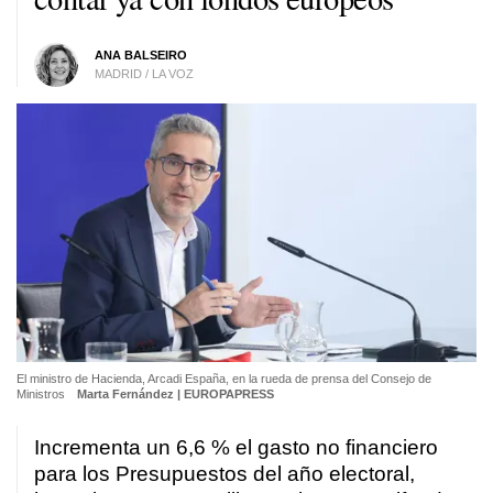
ANA BALSEIRO
MADRID / LA VOZ
El ministro de Hacienda, Arcadi España, en la rueda de prensa del Consejo de
Ministros
Marta Fernández | EUROPAPRESS
Incrementa un 6,6 % el gasto no financiero
para los Presupuestos del año electoral,