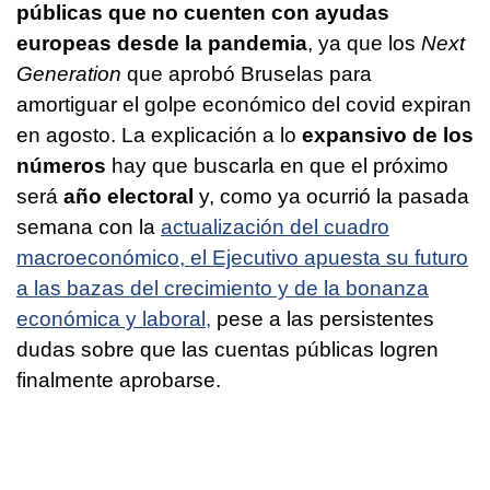
públicas que no cuenten con ayudas
europeas desde la pandemia
, ya que los
Next
Generation
que aprobó Bruselas para
amortiguar el golpe económico del covid expiran
en agosto. La explicación a lo
expansivo de los
números
hay que buscarla en que el próximo
será
año electoral
y, como ya ocurrió la pasada
semana con la
actualización del cuadro
macroeconómico, el Ejecutivo apuesta su futuro
a las bazas del crecimiento y de la bonanza
económica y laboral,
pese a las persistentes
dudas sobre que las cuentas públicas logren
finalmente aprobarse.