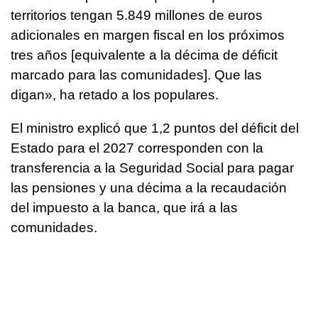
territorios tengan 5.849 millones de euros
adicionales en margen fiscal en los próximos
tres años [equivalente a la décima de déficit
marcado para las comunidades]. Que las
digan», ha retado a los populares.
El ministro explicó que 1,2 puntos del déficit del
Estado para el 2027 corresponden con la
transferencia a la Seguridad Social para pagar
las pensiones y una décima a la recaudación
del impuesto a la banca, que irá a las
comunidades.