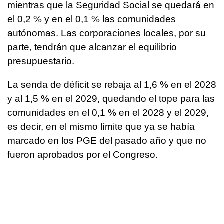
mientras que la Seguridad Social se quedará en
el 0,2 % y en el 0,1 % las comunidades
autónomas. Las corporaciones locales, por su
parte, tendrán que alcanzar el equilibrio
presupuestario.
La senda de déficit se rebaja al 1,6 % en el 2028
y al 1,5 % en el 2029, quedando el tope para las
comunidades en el 0,1 % en el 2028 y el 2029,
es decir, en el mismo límite que ya se había
marcado en los PGE del pasado año y que no
fueron aprobados por el Congreso.