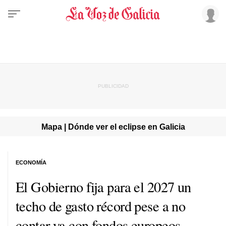
Mapa | Dónde ver el eclipse en Galicia
ECONOMÍA
El Gobierno fija para el 2027 un
techo de gasto récord pese a no
contar ya con fondos europeos