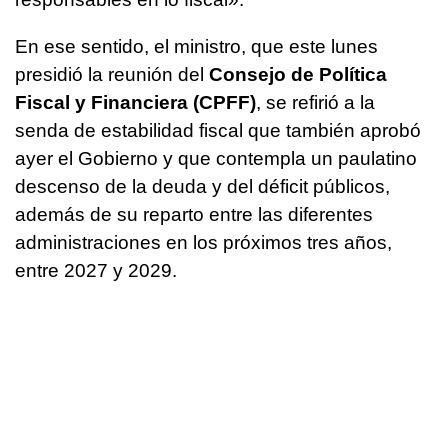
En ese sentido, el ministro, que este lunes
presidió la reunión del
Consejo de Política
Fiscal y Financiera (CPFF)
, se refirió a la
senda de estabilidad fiscal que también aprobó
ayer el Gobierno y que contempla un paulatino
descenso de la deuda y del déficit públicos,
además de su reparto entre las diferentes
administraciones en los próximos tres años,
entre 2027 y 2029.