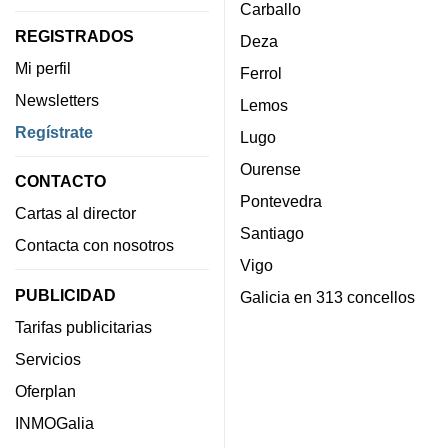
Carballo
REGISTRADOS
Deza
Mi perfil
Ferrol
Newsletters
Lemos
Regístrate
Lugo
Ourense
CONTACTO
Pontevedra
Cartas al director
Santiago
Contacta con nosotros
Vigo
PUBLICIDAD
Galicia en 313 concellos
Tarifas publicitarias
Servicios
Oferplan
INMOGalia