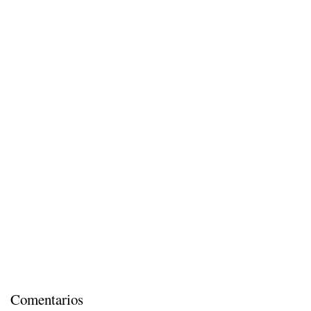
Comentarios