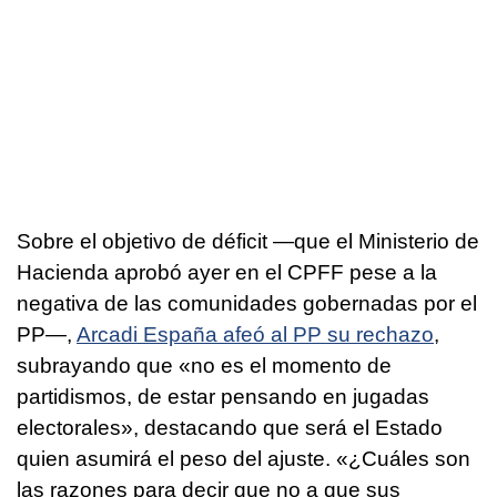
Sobre el objetivo de déficit —que el Ministerio de
Hacienda aprobó ayer en el CPFF pese a la
negativa de las comunidades gobernadas por el
PP—,
Arcadi España afeó al PP su rechazo
,
subrayando que «no es el momento de
partidismos, de estar pensando en jugadas
electorales», destacando que será el Estado
quien asumirá el peso del ajuste. «¿Cuáles son
las razones para decir que no a que sus