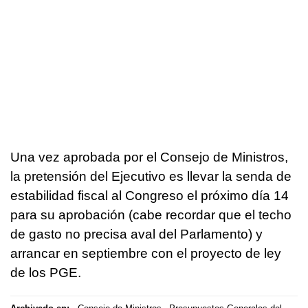
Una vez aprobada por el Consejo de Ministros,
la pretensión del Ejecutivo es llevar la senda de
estabilidad fiscal al Congreso el próximo día 14
para su aprobación (cabe recordar que el techo
de gasto no precisa aval del Parlamento) y
arrancar en septiembre con el proyecto de ley
de los PGE.