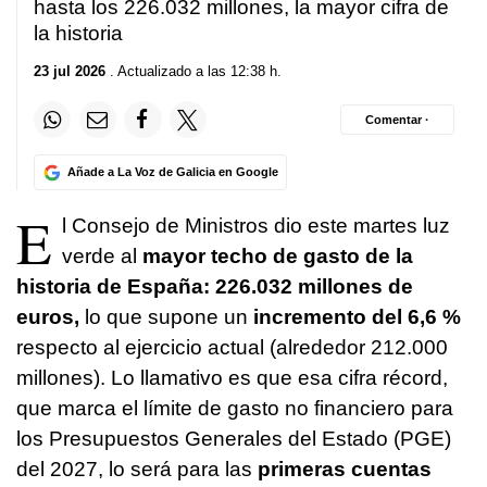
hasta los 226.032 millones, la mayor cifra de
la historia
23 jul 2026
. Actualizado a las 12:38 h.
Comentar ·
Añade a La Voz de Galicia en Google
E
l Consejo de Ministros dio este martes luz
verde al
mayor techo de gasto de la
historia de España: 226.032 millones de
euros,
lo que supone un
incremento del 6,6 %
respecto al ejercicio actual (alrededor 212.000
millones). Lo llamativo es que esa cifra récord,
que marca el límite de gasto no financiero para
los Presupuestos Generales del Estado (PGE)
del 2027, lo será para las
primeras cuentas