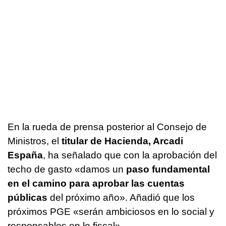
En la rueda de prensa posterior al Consejo de
Ministros, el
titular de Hacienda, Arcadi
España
, ha señalado que con la aprobación del
techo de gasto «damos un
paso fundamental
en el camino para aprobar las cuentas
públicas
del próximo año». Añadió que los
próximos PGE «serán ambiciosos en lo social y
responsables en lo fiscal».