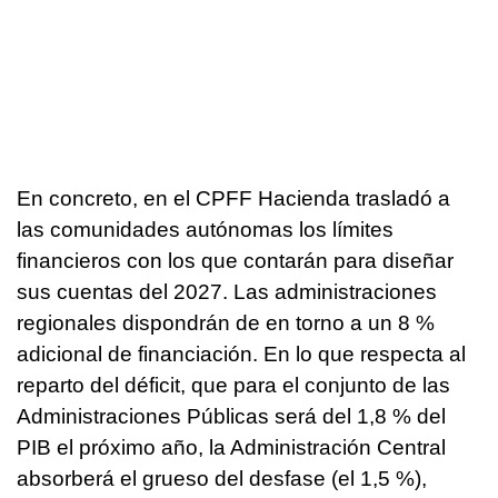
En concreto, en el CPFF Hacienda trasladó a
las comunidades autónomas los límites
financieros con los que contarán para diseñar
sus cuentas del 2027. Las administraciones
regionales dispondrán de en torno a un 8 %
adicional de financiación. En lo que respecta al
reparto del déficit, que para el conjunto de las
Administraciones Públicas será del 1,8 % del
PIB el próximo año, la Administración Central
absorberá el grueso del desfase (el 1,5 %),