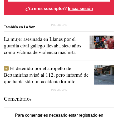
¿Ya eres suscriptor?
Inicia sesión
También en La Voz
La mujer asesinada en Llanes por el
guardia civil gallego llevaba siete años
como víctima de violencia machista
El detenido por el atropello de
Bertamiráns avisó al 112, pero informó de
que había sido un accidente fortuito
Comentarios
Para comentar es necesario
estar registrado
en