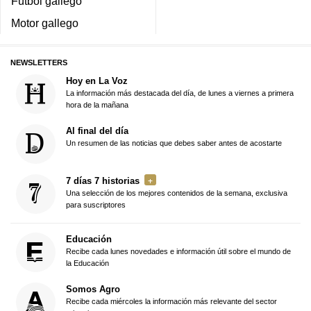
Fútbol gallego
Motor gallego
NEWSLETTERS
Hoy en La Voz
La información más destacada del día, de lunes a viernes a primera
hora de la mañana
Al final del día
Un resumen de las noticias que debes saber antes de acostarte
7 días 7 historias
Una selección de los mejores contenidos de la semana, exclusiva
para suscriptores
Educación
Recibe cada lunes novedades e información útil sobre el mundo de
la Educación
Somos Agro
Recibe cada miércoles la información más relevante del sector