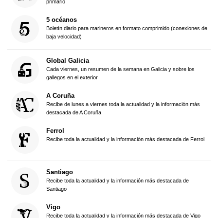
primario
5 océanos
Boletín diario para marineros en formato comprimido (conexiones de
baja velocidad)
Global Galicia
Cada viernes, un resumen de la semana en Galicia y sobre los
gallegos en el exterior
A Coruña
Recibe de lunes a viernes toda la actualidad y la información más
destacada de A Coruña
Ferrol
Recibe toda la actualidad y la información más destacada de Ferrol
Santiago
Recibe toda la actualidad y la información más destacada de
Santiago
Vigo
Recibe toda la actualidad y la información más destacada de Vigo