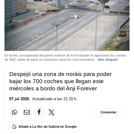
En la foto, la explanada del puerto exterior de Ferrol donde se aparcarán los coches
de SAIC antes de partir en camiones hacia los concesionarios
kiko delgado
Despejó una zona de noráis para poder
bajar los 700 coches que llegan este
miércoles a bordo del Anji Forever
07 jul 2026
. Actualizado a las 21:10 h.
Comentar ·
Añade a La Voz de Galicia en Google