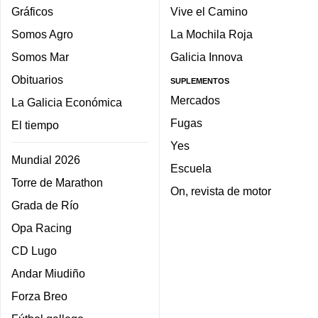
Gráficos
Vive el Camino
Somos Agro
La Mochila Roja
Somos Mar
Galicia Innova
Obituarios
SUPLEMENTOS
Mercados
La Galicia Económica
Fugas
El tiempo
Yes
Mundial 2026
Escuela
Torre de Marathon
On, revista de motor
Grada de Río
Opa Racing
CD Lugo
Andar Miudiño
Forza Breo