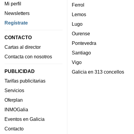
Mi perfil
Ferrol
Newsletters
Lemos
Regístrate
Lugo
Ourense
CONTACTO
Pontevedra
Cartas al director
Santiago
Contacta con nosotros
Vigo
PUBLICIDAD
Galicia en 313 concellos
Tarifas publicitarias
Servicios
Oferplan
INMOGalia
Eventos en Galicia
Contacto