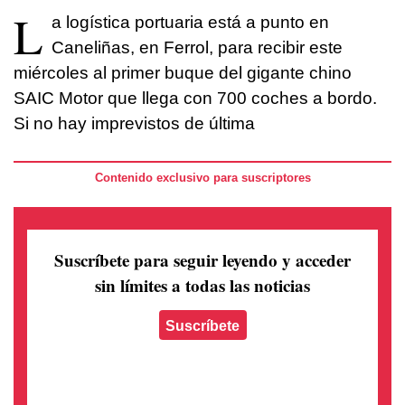
L
a logística portuaria está a punto en
Caneliñas, en Ferrol, para recibir este
miércoles al primer buque del gigante chino
SAIC Motor que llega con 700 coches a bordo.
Si no hay imprevistos de última
Contenido exclusivo para suscriptores
Suscríbete para seguir leyendo
y acceder
sin límites a todas las noticias
Suscríbete