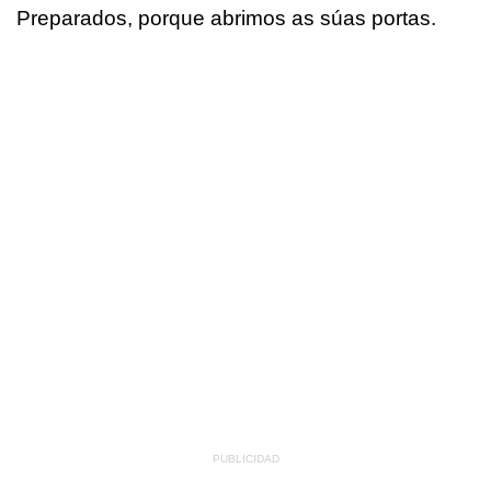
Preparados, porque abrimos as súas portas.