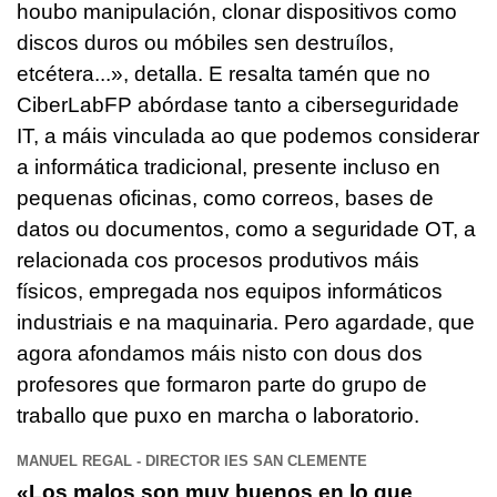
houbo manipulación, clonar dispositivos como
discos duros ou móbiles sen destruílos,
etcétera...», detalla. E resalta tamén que no
CiberLabFP abórdase tanto a ciberseguridade
IT, a máis vinculada ao que podemos considerar
a informática tradicional, presente incluso en
pequenas oficinas, como correos, bases de
datos ou documentos, como a seguridade OT, a
relacionada cos procesos produtivos máis
físicos, empregada nos equipos informáticos
industriais e na maquinaria. Pero agardade, que
agora afondamos máis nisto con dous dos
profesores que formaron parte do grupo de
traballo que puxo en marcha o laboratorio.
MANUEL REGAL - DIRECTOR IES SAN CLEMENTE
«Los malos son muy buenos en lo que