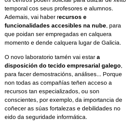
temporal cos seus profesores e alumnos.
Ademais, vai haber r
ecursos e
funcionalidades accesibles na nube
, para
que poidan ser empregadas en calquera
momento e dende calquera lugar de Galicia.
O novo laboratorio tamén vai estar
a
disposición do tecido empresarial galego
,
para facer demostracións, análises... Porque
non todas as compañías teñen acceso a
recursos tan especializados, ou son
conscientes, por exemplo, da importancia de
coñecer as súas fortalezas e debilidades no
eido da seguridade informática.