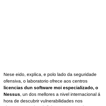
Nese eido, explica, e polo lado da seguridade
ofensiva, o laboratorio ofrece aos centros
licencias dun software moi especializado, o
Nessus
, un dos mellores a nivel internacional á
hora de descubrir vulnerabilidades nos