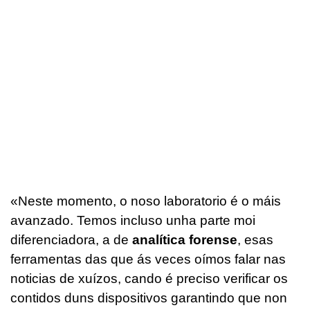
«Neste momento, o noso laboratorio é o máis
avanzado. Temos incluso unha parte moi
diferenciadora, a de
analítica forense
, esas
ferramentas das que ás veces oímos falar nas
noticias de xuízos, cando é preciso verificar os
contidos duns dispositivos garantindo que non