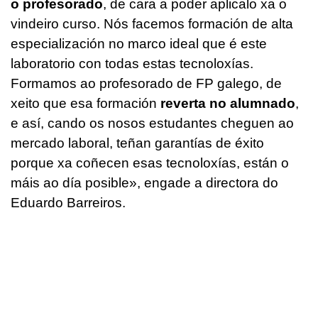
o profesorado
, de cara a poder aplicalo xa o
vindeiro curso. Nós facemos formación de alta
especialización no marco ideal que é este
laboratorio con todas estas tecnoloxías.
Formamos ao profesorado de FP galego, de
xeito que esa formación
reverta no alumnado
,
e así, cando os nosos estudantes cheguen ao
mercado laboral, teñan garantías de éxito
porque xa coñecen esas tecnoloxías, están o
máis ao día posible», engade a directora do
Eduardo Barreiros.