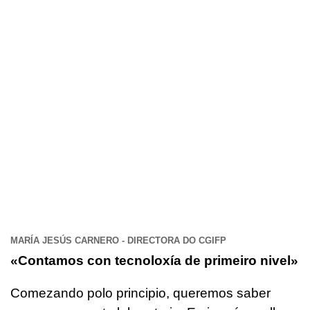
MARÍA JESÚS CARNERO - DIRECTORA DO CGIFP
«Contamos con tecnoloxía de primeiro nivel»
Comezando polo principio, queremos saber