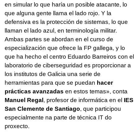
en simular lo que haría un posible atacante, lo
que alguna gente llama el lado rojo. Y la
defensiva es la protección de sistemas, lo que
llaman el lado azul, en terminología militar.
Ambas partes se abordan en el curso de
especialización que ofrece la FP gallega, y lo
que ha hecho el centro Eduardo Barreiros con el
laboratorio de ciberseguridad es proporcionar a
los institutos de Galicia una serie de
herramientas para que se puedan
hacer
prácticas avanzadas
en estos temas
», conta
Manuel Regal
, profesor de informática en el
IES
San Clemente de Santiago
, que participou
especialmente na parte de técnica IT do
proxecto.