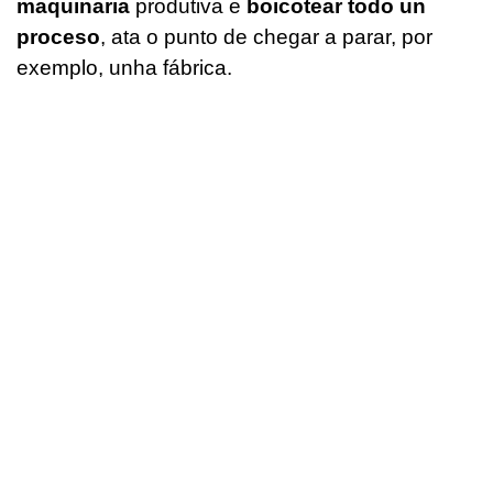
maquinaria
produtiva e
boicotear todo un
proceso
, ata o punto de chegar a parar, por
exemplo, unha fábrica.