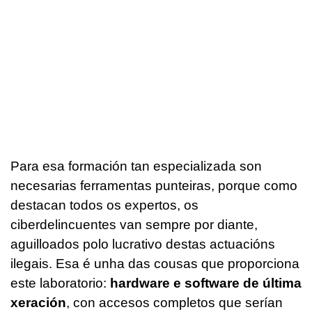
Para esa formación tan especializada son
necesarias ferramentas punteiras, porque como
destacan todos os expertos, os
ciberdelincuentes van sempre por diante,
aguilloados polo lucrativo destas actuacións
ilegais. Esa é unha das cousas que proporciona
este laboratorio:
hardware e software de última
xeración
, con accesos completos que serían