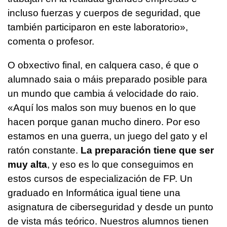
incluso fuerzas y cuerpos de seguridad, que
también participaron en este laboratorio»
,
comenta o profesor.
O obxectivo final, en calquera caso, é que o
alumnado saia o máis preparado posible para
un mundo que cambia á velocidade do raio.
«
Aquí los malos son muy buenos en lo que
hacen porque ganan mucho dinero. Por eso
estamos en una guerra, un juego del gato y el
ratón constante.
La preparación tiene que ser
muy alta
, y eso es lo que conseguimos en
estos cursos de especialización de FP. Un
graduado en Informática igual tiene una
asignatura de ciberseguridad y desde un punto
de vista más teórico. Nuestros alumnos tienen