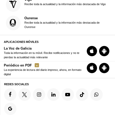
Recibe toda la actualidad y la información más destacada de Vigo
Ourense
Recibe toda la actualidad y la información más destacada de
Ourense
APLICACIONES MÓVILES
La Voz de Galicia
Toda la información en tu móvil. Recibe notificaciones y no te
pierdas la actualidad más relevante
Periódico en PDF
La experiencia de lectura del diario impreso, ahora, en formato
digital
REDES SOCIALES