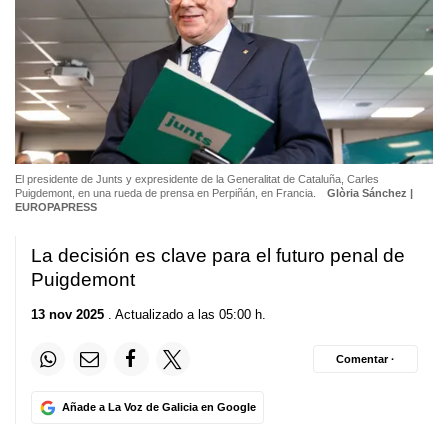
El presidente de Junts y expresidente de la Generalitat de Cataluña, Carles
Puigdemont, en una rueda de prensa en Perpiñán, en Francia.
Glòria Sánchez |
EUROPAPRESS
La decisión es clave para el futuro penal de
Puigdemont
13 nov 2025
. Actualizado a las 05:00 h.
Comentar ·
Añade a La Voz de Galicia en Google