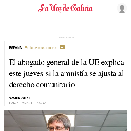
ESPAÑA
· Exclusivo suscriptores
El abogado general de la UE explica
este jueves si la amnistía se ajusta al
derecho comunitario
XAVIER GUAL
BARCELONA / E. LA VOZ