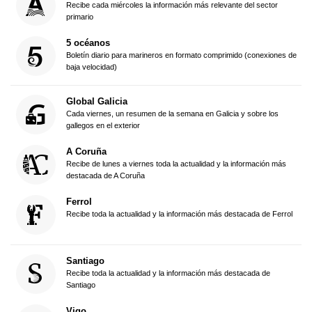
Recibe cada miércoles la información más relevante del sector
primario
5 océanos
Boletín diario para marineros en formato comprimido (conexiones de
baja velocidad)
Global Galicia
Cada viernes, un resumen de la semana en Galicia y sobre los
gallegos en el exterior
A Coruña
Recibe de lunes a viernes toda la actualidad y la información más
destacada de A Coruña
Ferrol
Recibe toda la actualidad y la información más destacada de Ferrol
Santiago
Recibe toda la actualidad y la información más destacada de
Santiago
Vigo