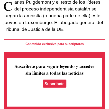
C
arles Puigdemont y el resto de los líderes
del proceso independentista catalán se
juegan la amnistía (o buena parte de ella) este
jueves en Luxemburgo. El abogado general del
Tribunal de Justicia de la UE,
Contenido exclusivo para suscriptores
Suscríbete para seguir leyendo
y acceder
sin límites a todas las noticias
Suscríbete