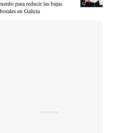
cuerdo para reducir las bajas
aborales en Galicia