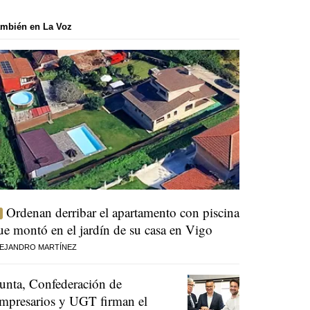
mbién en La Voz
Ordenan derribar el apartamento con piscina
ue montó en el jardín de su casa en Vigo
EJANDRO MARTÍNEZ
unta, Confederación de
mpresarios y UGT firman el