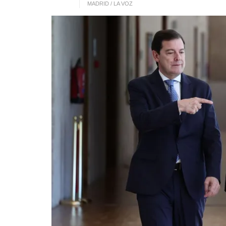
MADRID / LA VOZ