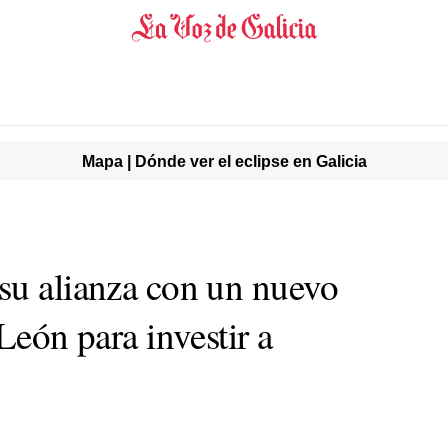
Mapa | Dónde ver el eclipse en Galicia
su alianza con un nuevo
León para investir a