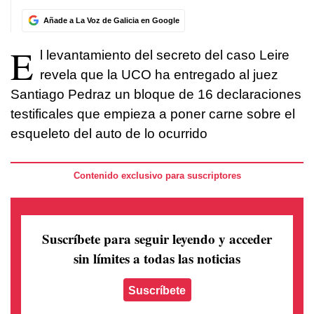
Añade a La Voz de Galicia en Google
E
l levantamiento del secreto del caso Leire
revela que la UCO ha entregado al juez
Santiago Pedraz un bloque de 16 declaraciones
testificales que empieza a poner carne sobre el
esqueleto del auto de lo ocurrido
Contenido exclusivo para suscriptores
Suscríbete para seguir leyendo
y acceder
sin límites a todas las noticias
Suscríbete