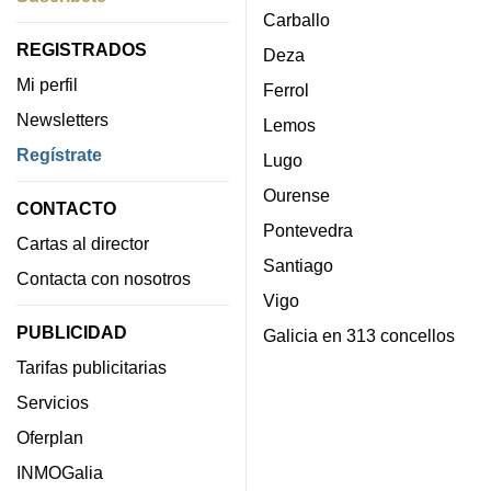
Carballo
REGISTRADOS
Deza
Mi perfil
Ferrol
Newsletters
Lemos
Regístrate
Lugo
Ourense
CONTACTO
Pontevedra
Cartas al director
Santiago
Contacta con nosotros
Vigo
PUBLICIDAD
Galicia en 313 concellos
Tarifas publicitarias
Servicios
Oferplan
INMOGalia