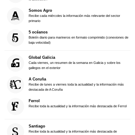
Somos Agro
Recibe cada miércoles la información más relevante del sector
primario
5 océanos
Boletín diario para marineros en formato comprimido (conexiones de
baja velocidad)
Global Galicia
Cada viernes, un resumen de la semana en Galicia y sobre los
gallegos en el exterior
A Coruña
Recibe de lunes a viernes toda la actualidad y la información más
destacada de A Coruña
Ferrol
Recibe toda la actualidad y la información más destacada de Ferrol
Santiago
Recibe toda la actualidad y la información más destacada de