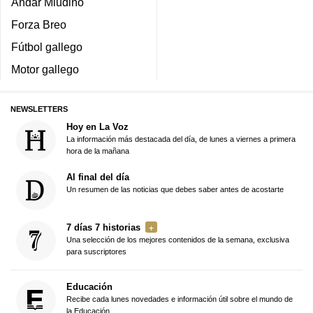
Andar Miudiño
Forza Breo
Fútbol gallego
Motor gallego
NEWSLETTERS
Hoy en La Voz
La información más destacada del día, de lunes a viernes a primera
hora de la mañana
Al final del día
Un resumen de las noticias que debes saber antes de acostarte
7 días 7 historias
Una selección de los mejores contenidos de la semana, exclusiva
para suscriptores
Educación
Recibe cada lunes novedades e información útil sobre el mundo de
la Educación