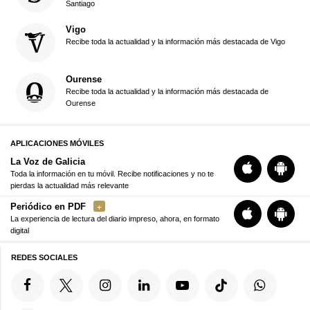
Santiago
Vigo
Recibe toda la actualidad y la información más destacada de Vigo
Ourense
Recibe toda la actualidad y la información más destacada de
Ourense
APLICACIONES MÓVILES
La Voz de Galicia
Toda la información en tu móvil. Recibe notificaciones y no te
pierdas la actualidad más relevante
Periódico en PDF
La experiencia de lectura del diario impreso, ahora, en formato
digital
REDES SOCIALES