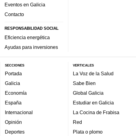
Eventos en Galicia
Contacto
RESPONSABILIDAD SOCIAL
Eficiencia energética
Ayudas para inversiones
SECCIONES
VERTICALES
Portada
La Voz de la Salud
Galicia
Sabe Bien
Economía
Global Galicia
España
Estudiar en Galicia
Internacional
La Cocina de Frabisa
Opinión
Red
Deportes
Plata o plomo