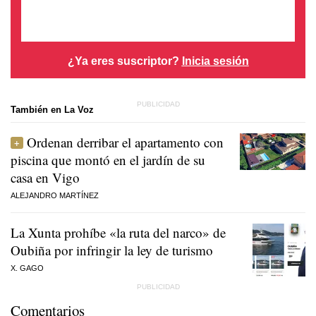
¿Ya eres suscriptor?
Inicia sesión
También en La Voz
Ordenan derribar el apartamento con
piscina que montó en el jardín de su
casa en Vigo
ALEJANDRO MARTÍNEZ
La Xunta prohíbe «la ruta del narco» de
Oubiña por infringir la ley de turismo
X. GAGO
Comentarios