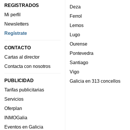
REGISTRADOS
Deza
Mi perfil
Ferrol
Newsletters
Lemos
Regístrate
Lugo
Ourense
CONTACTO
Pontevedra
Cartas al director
Santiago
Contacta con nosotros
Vigo
PUBLICIDAD
Galicia en 313 concellos
Tarifas publicitarias
Servicios
Oferplan
INMOGalia
Eventos en Galicia