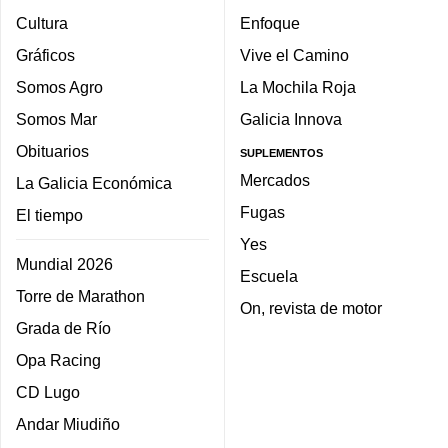
Cultura
Enfoque
Gráficos
Vive el Camino
Somos Agro
La Mochila Roja
Somos Mar
Galicia Innova
Obituarios
SUPLEMENTOS
Mercados
La Galicia Económica
Fugas
El tiempo
Yes
Mundial 2026
Escuela
Torre de Marathon
On, revista de motor
Grada de Río
Opa Racing
CD Lugo
Andar Miudiño