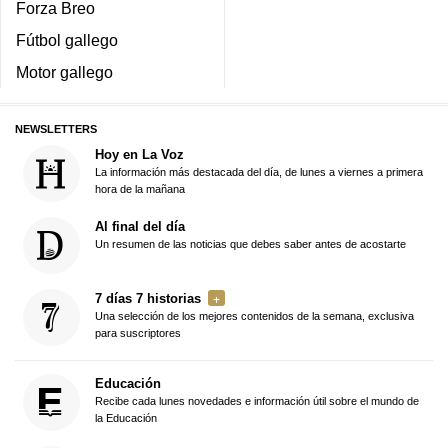
Forza Breo
Fútbol gallego
Motor gallego
NEWSLETTERS
Hoy en La Voz
La información más destacada del día, de lunes a viernes a primera
hora de la mañana
Al final del día
Un resumen de las noticias que debes saber antes de acostarte
7 días 7 historias
Una selección de los mejores contenidos de la semana, exclusiva
para suscriptores
Educación
Recibe cada lunes novedades e información útil sobre el mundo de
la Educación