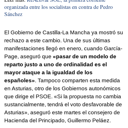
organizada entre los socialistas en contra de Pedro
Sánchez
El Gobierno de Castilla-La Mancha ya mostró su
rechazo a este cambio. Una de sus últimas
manifestaciones llegó en enero, cuando García-
Page, aseguró que
«pasar de un modelo de
reparto justo a uno de ordinalidad es el
mayor ataque a la igualdad de los
españoles»
. Tampoco comparten esta medida
en Asturias, otro de los Gobiernos autonómicos
que dirige el PSOE. «Si la propuesta no cambia
sustancialmente, tendrá el voto desfavorable de
Asturias», aseguró este martes el consejero de
Hacienda del Principado, Guillermo Peláez.