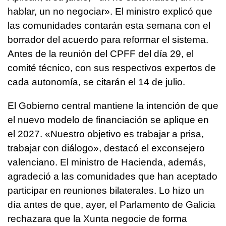
hablar, un no negociar». El ministro explicó que
las comunidades contarán esta semana con el
borrador del acuerdo para reformar el sistema.
Antes de la reunión del CPFF del día 29, el
comité técnico, con sus respectivos expertos de
cada autonomía, se citarán el 14 de julio.
El Gobierno central mantiene la intención de que
el nuevo modelo de financiación se aplique en
el 2027. «Nuestro objetivo es trabajar a prisa,
trabajar con diálogo», destacó el exconsejero
valenciano. El ministro de Hacienda, además,
agradeció a las comunidades que han aceptado
participar en reuniones bilaterales. Lo hizo un
día antes de que, ayer, el Parlamento de Galicia
rechazara que la Xunta negocie de forma