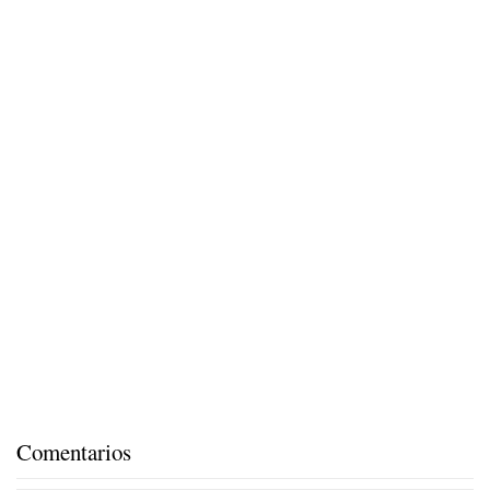
Comentarios