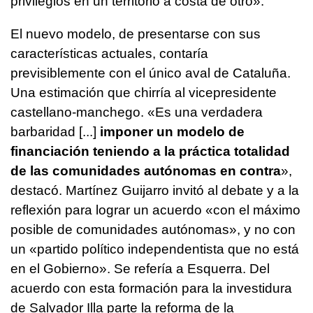
privilegios en un territorio a costa de otro».
El nuevo modelo, de presentarse con sus
características actuales, contaría
previsiblemente con el único aval de Cataluña.
Una estimación que chirría al vicepresidente
castellano-manchego. «Es una verdadera
barbaridad [...]
imponer un modelo de
financiación teniendo a la práctica totalidad
de las comunidades autónomas en contra
»,
destacó. Martínez Guijarro invitó al debate y a la
reflexión para lograr un acuerdo «con el máximo
posible de comunidades autónomas», y no con
un «partido político independentista que no está
en el Gobierno». Se refería a Esquerra. Del
acuerdo con esta formación para la investidura
de Salvador Illa parte la reforma de la