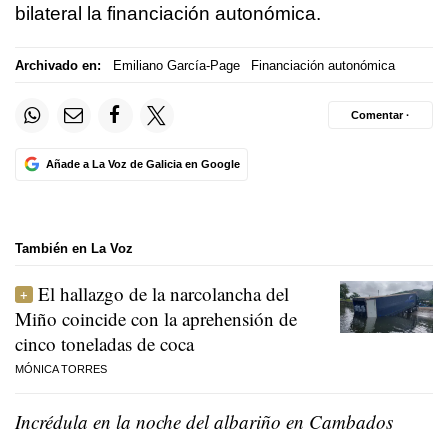
bilateral la financiación autonómica.
Archivado en:
Emiliano García-Page
Financiación autonómica
Comentar ·
Añade a La Voz de Galicia en Google
También en La Voz
El hallazgo de la narcolancha del
Miño coincide con la aprehensión de
cinco toneladas de coca
MÓNICA TORRES
Incrédula en la noche del albariño en Cambados