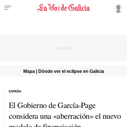
Mapa | Dónde ver el eclipse en Galicia
ESPAÑA
El Gobierno de García-Page
considera una «aberración» el nuevo
modelo de financiación