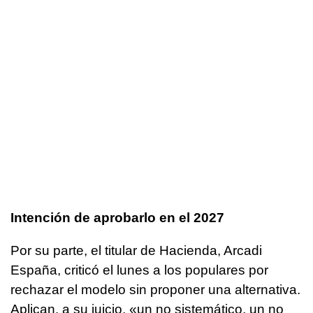
Intención de aprobarlo en el 2027
Por su parte, el titular de Hacienda, Arcadi
España, criticó el lunes a los populares por
rechazar el modelo sin proponer una alternativa.
Aplican, a su juicio, «un no sistemático, un no