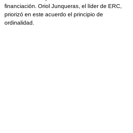
financiación. Oriol Junqueras, el líder de ERC,
priorizó en este acuerdo el principio de
ordinalidad.