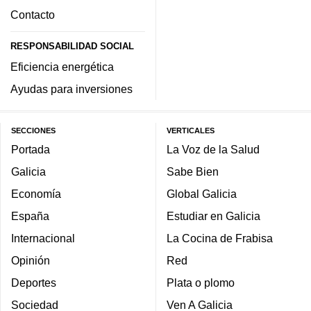
Contacto
RESPONSABILIDAD SOCIAL
Eficiencia energética
Ayudas para inversiones
SECCIONES
VERTICALES
Portada
La Voz de la Salud
Galicia
Sabe Bien
Economía
Global Galicia
España
Estudiar en Galicia
Internacional
La Cocina de Frabisa
Opinión
Red
Deportes
Plata o plomo
Sociedad
Ven A Galicia