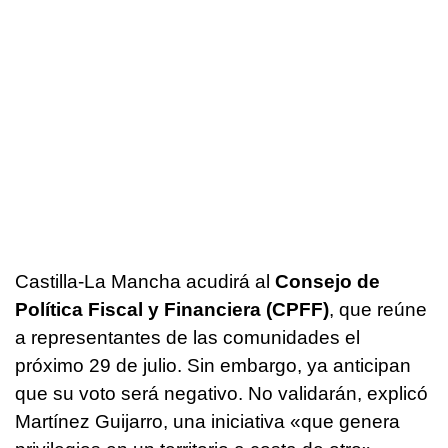
Castilla-La Mancha acudirá al
Consejo de
Política Fiscal y Financiera (CPFF)
, que reúne
a representantes de las comunidades el
próximo 29 de julio. Sin embargo, ya anticipan
que su voto será negativo. No validarán, explicó
Martínez Guijarro, una iniciativa «que genera