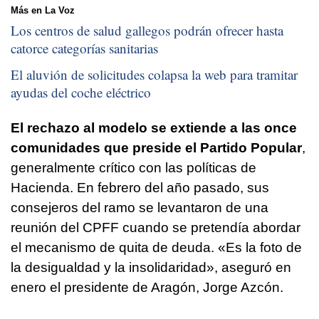
Más en La Voz
Los centros de salud gallegos podrán ofrecer hasta
catorce categorías sanitarias
El aluvión de solicitudes colapsa la web para tramitar
ayudas del coche eléctrico
El rechazo al modelo se extiende a las once
comunidades que preside el Partido Popular
,
generalmente crítico con las políticas de
Hacienda. En febrero del año pasado, sus
consejeros del ramo se levantaron de una
reunión del CPFF cuando se pretendía abordar
el mecanismo de quita de deuda. «Es la foto de
la desigualdad y la insolidaridad», aseguró en
enero el presidente de Aragón, Jorge Azcón.