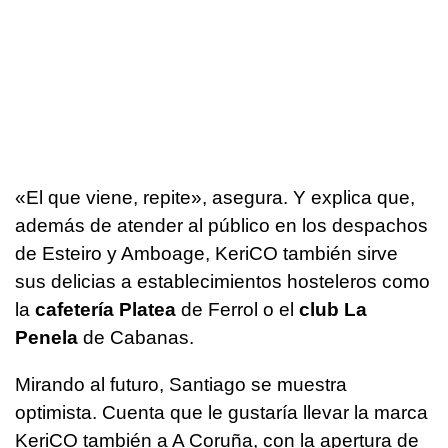
«El que viene, repite», asegura. Y explica que,
además de atender al público en los despachos
de Esteiro y Amboage, KeriCO también sirve
sus delicias a establecimientos hosteleros como
la
cafetería Platea
de Ferrol o el
club La
Penela
de Cabanas.
Mirando al futuro, Santiago se muestra
optimista. Cuenta que le gustaría llevar la marca
KeriCO también a A Coruña, con la apertura de