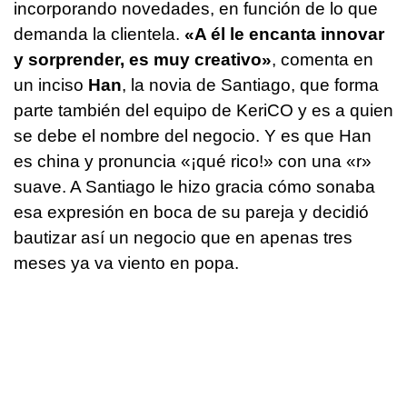
incorporando novedades, en función de lo que
demanda la clientela.
«A él le encanta innovar
y sorprender, es muy creativo»
, comenta en
un inciso
Han
, la novia de Santiago, que forma
parte también del equipo de KeriCO y es a quien
se debe el nombre del negocio. Y es que Han
es china y pronuncia «¡qué rico!» con una «r»
suave. A Santiago le hizo gracia cómo sonaba
esa expresión en boca de su pareja y decidió
bautizar así un negocio que en apenas tres
meses ya va viento en popa.