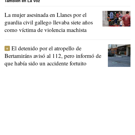
También en La Voz
La mujer asesinada en Llanes por el
guardia civil gallego llevaba siete años
como víctima de violencia machista
El detenido por el atropello de
Bertamiráns avisó al 112, pero informó de
que había sido un accidente fortuito