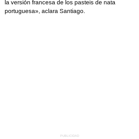
la versión francesa de los pasteis de nata
portuguesa», aclara Santiago.