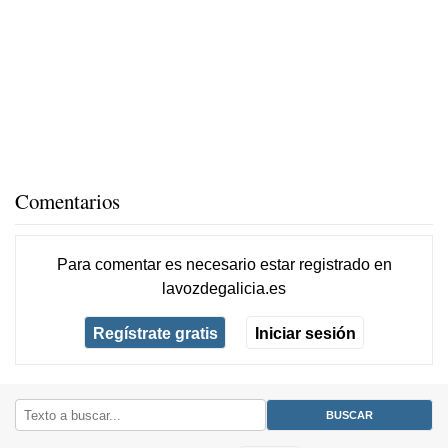
Comentarios
Para comentar es necesario
estar registrado
en
lavozdegalicia.es
Regístrate gratis
Iniciar sesión