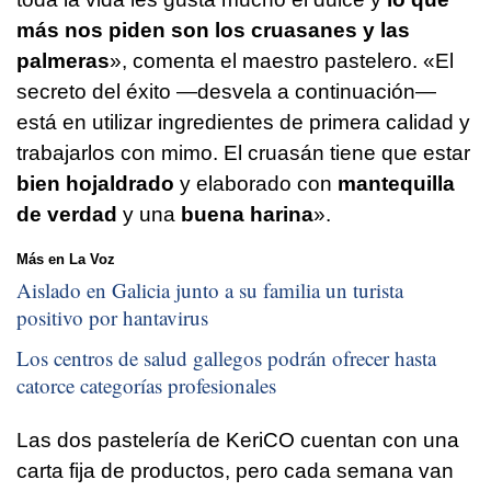
más nos piden son los cruasanes y las
palmeras
», comenta el maestro pastelero. «El
secreto del éxito —desvela a continuación—
está en utilizar ingredientes de primera calidad y
trabajarlos con mimo. El cruasán tiene que estar
bien hojaldrado
y elaborado con
mantequilla
de verdad
y una
buena harina
».
Más en La Voz
Aislado en Galicia junto a su familia un turista
positivo por hantavirus
Los centros de salud gallegos podrán ofrecer hasta
catorce categorías profesionales
Las dos pastelería de KeriCO cuentan con una
carta fija de productos, pero cada semana van