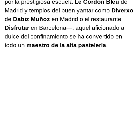
por la prestigiosa escuela
Le Cordon Bleu
de
Madrid y templos del buen yantar como
Diverxo
de
Dabiz Muñoz
en Madrid o el restaurante
Disfrutar
en Barcelona—, aquel aficionado al
dulce del confinamiento se ha convertido en
todo un
maestro de la alta pastelería
.