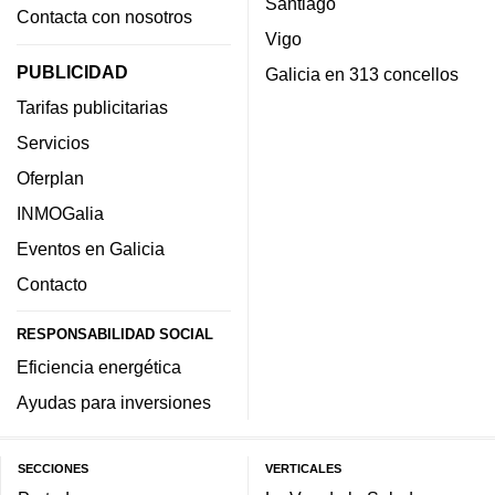
Santiago
Contacta con nosotros
Vigo
PUBLICIDAD
Galicia en 313 concellos
Tarifas publicitarias
Servicios
Oferplan
INMOGalia
Eventos en Galicia
Contacto
RESPONSABILIDAD SOCIAL
Eficiencia energética
Ayudas para inversiones
SECCIONES
VERTICALES