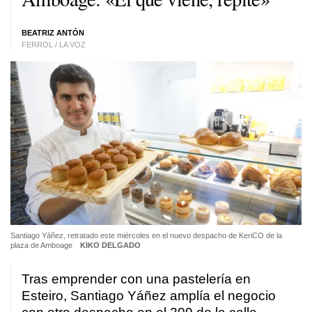
BEATRIZ ANTÓN
FERROL / LA VOZ
Santiago Yáñez, retratado este miércoles en el nuevo despacho de KeriCO de la
plaza de Amboage
KIKO DELGADO
Tras emprender con una pastelería en
Esteiro, Santiago Yáñez amplía el negocio