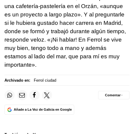
una cafetería-pastelería en el Orzán, «aunque
es un proyecto a largo plazo». Y al preguntarle
si le hubiera gustado hacer carrera en Madrid,
donde se formó y trabajó durante algún tiempo,
responde veloz. «¡Ni hablar! En Ferrol se vive
muy bien, tengo todo a mano y además
estamos al lado del mar, que para mí es muy
importante».
Archivado en:
Ferrol ciudad
Comentar ·
Añade a La Voz de Galicia en Google