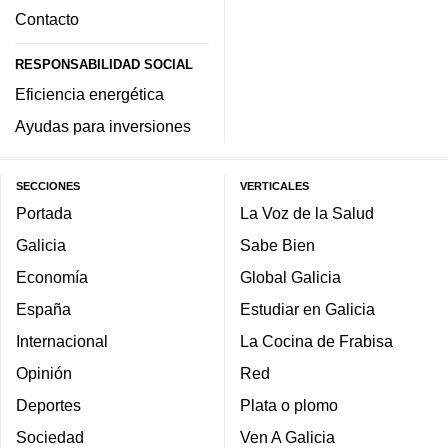
Contacto
RESPONSABILIDAD SOCIAL
Eficiencia energética
Ayudas para inversiones
SECCIONES
VERTICALES
Portada
La Voz de la Salud
Galicia
Sabe Bien
Economía
Global Galicia
España
Estudiar en Galicia
Internacional
La Cocina de Frabisa
Opinión
Red
Deportes
Plata o plomo
Sociedad
Ven A Galicia