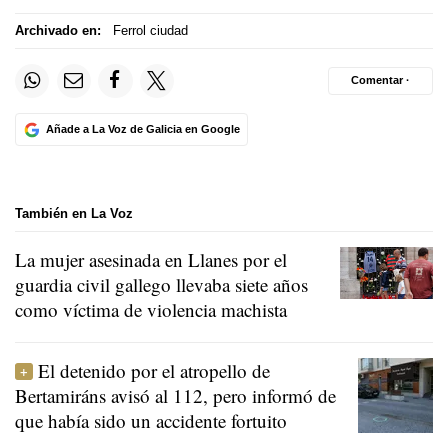
Archivado en:
Ferrol ciudad
Comentar ·
Añade a La Voz de Galicia en Google
También en La Voz
La mujer asesinada en Llanes por el
guardia civil gallego llevaba siete años
como víctima de violencia machista
El detenido por el atropello de
Bertamiráns avisó al 112, pero informó de
que había sido un accidente fortuito