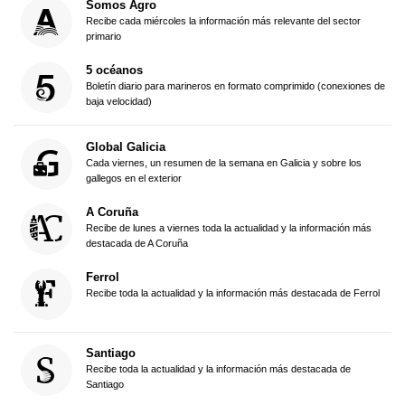
Somos Agro
Recibe cada miércoles la información más relevante del sector
primario
5 océanos
Boletín diario para marineros en formato comprimido (conexiones de
baja velocidad)
Global Galicia
Cada viernes, un resumen de la semana en Galicia y sobre los
gallegos en el exterior
A Coruña
Recibe de lunes a viernes toda la actualidad y la información más
destacada de A Coruña
Ferrol
Recibe toda la actualidad y la información más destacada de Ferrol
Santiago
Recibe toda la actualidad y la información más destacada de
Santiago