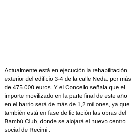
Actualmente está en ejecución la rehabilitación
exterior del edificio 3-4 de la calle Neda, por más
de 475.000 euros. Y el Concello señala que el
importe movilizado en la parte final de este año
en el barrio será de más de 1,2 millones, ya que
también está en fase de licitación las obras del
Bambú Club, donde se alojará el nuevo centro
social de Recimil.