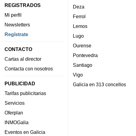
REGISTRADOS
Deza
Mi perfil
Ferrol
Newsletters
Lemos
Regístrate
Lugo
Ourense
CONTACTO
Pontevedra
Cartas al director
Santiago
Contacta con nosotros
Vigo
PUBLICIDAD
Galicia en 313 concellos
Tarifas publicitarias
Servicios
Oferplan
INMOGalia
Eventos en Galicia