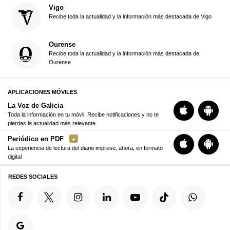
Vigo
Recibe toda la actualidad y la información más destacada de Vigo
Ourense
Recibe toda la actualidad y la información más destacada de
Ourense
APLICACIONES MÓVILES
La Voz de Galicia
Toda la información en tu móvil. Recibe notificaciones y no te
pierdas la actualidad más relevante
Periódico en PDF
La experiencia de lectura del diario impreso, ahora, en formato
digital
REDES SOCIALES