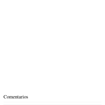
Comentarios