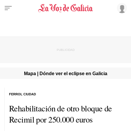
Mapa | Dónde ver el eclipse en Galicia
FERROL CIUDAD
Rehabilitación de otro bloque de
Recimil por 250.000 euros