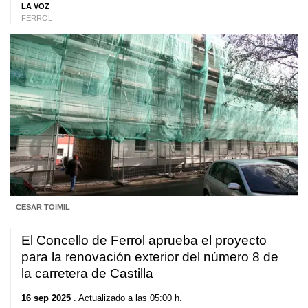
LA VOZ
FERROL
CESAR TOIMIL
El Concello de Ferrol aprueba el proyecto
para la renovación exterior del número 8 de
la carretera de Castilla
16 sep 2025
. Actualizado a las 05:00 h.