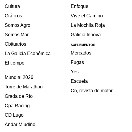
Cultura
Enfoque
Gráficos
Vive el Camino
Somos Agro
La Mochila Roja
Somos Mar
Galicia Innova
Obituarios
SUPLEMENTOS
Mercados
La Galicia Económica
Fugas
El tiempo
Yes
Mundial 2026
Escuela
Torre de Marathon
On, revista de motor
Grada de Río
Opa Racing
CD Lugo
Andar Miudiño