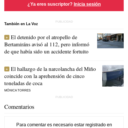
¿Ya eres suscriptor?
Inicia sesión
También en La Voz
El detenido por el atropello de
Bertamiráns avisó al 112, pero informó
de que había sido un accidente fortuito
El hallazgo de la narcolancha del Miño
coincide con la aprehensión de cinco
toneladas de coca
MÓNICA TORRES
Comentarios
Para comentar es necesario
estar registrado
en