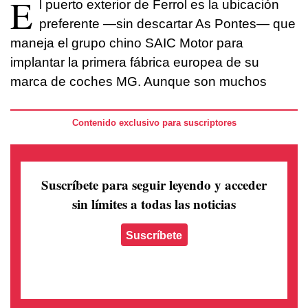
E
l puerto exterior de Ferrol es la ubicación
preferente —sin descartar As Pontes— que
maneja el grupo chino SAIC Motor para
implantar la primera fábrica europea de su
marca de coches MG. Aunque son muchos
Contenido exclusivo para suscriptores
Suscríbete para seguir leyendo
y acceder
sin límites a todas las noticias
Suscríbete