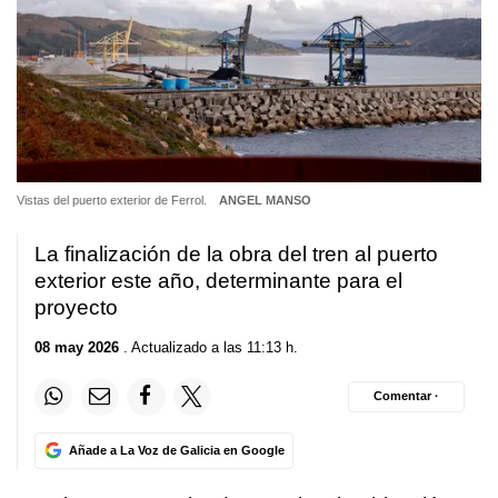
Vistas del puerto exterior de Ferrol.
ANGEL MANSO
La finalización de la obra del tren al puerto
exterior este año, determinante para el
proyecto
08 may 2026
. Actualizado a las 11:13 h.
Comentar ·
Añade a La Voz de Galicia en Google