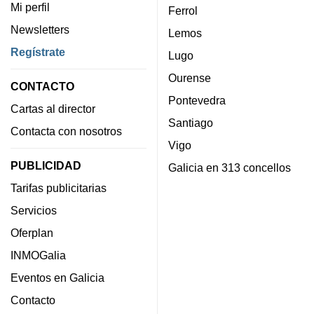
Mi perfil
Ferrol
Newsletters
Lemos
Regístrate
Lugo
Ourense
CONTACTO
Pontevedra
Cartas al director
Santiago
Contacta con nosotros
Vigo
PUBLICIDAD
Galicia en 313 concellos
Tarifas publicitarias
Servicios
Oferplan
INMOGalia
Eventos en Galicia
Contacto