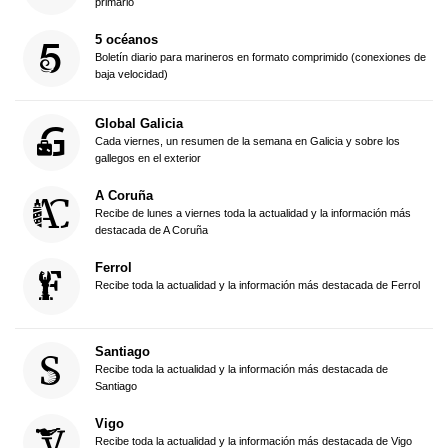
primario
5 océanos
Boletín diario para marineros en formato comprimido (conexiones de
baja velocidad)
Global Galicia
Cada viernes, un resumen de la semana en Galicia y sobre los
gallegos en el exterior
A Coruña
Recibe de lunes a viernes toda la actualidad y la información más
destacada de A Coruña
Ferrol
Recibe toda la actualidad y la información más destacada de Ferrol
Santiago
Recibe toda la actualidad y la información más destacada de
Santiago
Vigo
Recibe toda la actualidad y la información más destacada de Vigo