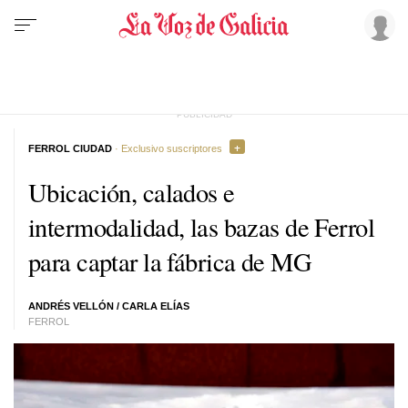
FERROL CIUDAD
· Exclusivo suscriptores
Ubicación, calados e
intermodalidad, las bazas de Ferrol
para captar la fábrica de MG
ANDRÉS VELLÓN
/
CARLA ELÍAS
FERROL