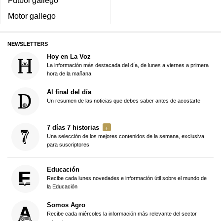
Motor gallego
NEWSLETTERS
Hoy en La Voz
La información más destacada del día, de lunes a viernes a primera
hora de la mañana
Al final del día
Un resumen de las noticias que debes saber antes de acostarte
7 días 7 historias
Una selección de los mejores contenidos de la semana, exclusiva
para suscriptores
Educación
Recibe cada lunes novedades e información útil sobre el mundo de
la Educación
Somos Agro
Recibe cada miércoles la información más relevante del sector