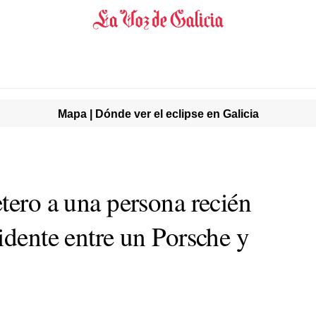
Mapa | Dónde ver el eclipse en Galicia
tero a una persona recién
idente entre un Porsche y