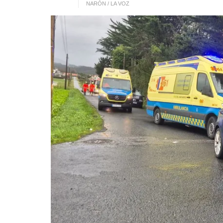
NARÓN / LA VOZ