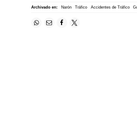
Archivado en:
Narón
Tráfico
Accidentes de Tráfico
Gu