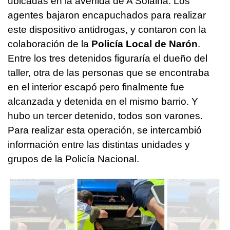
ubicadas en la avenida de A Solaina. Los
agentes bajaron encapuchados para realizar
este dispositivo antidrogas, y contaron con la
colaboración de la
Policía Local de Narón
.
Entre los tres detenidos figuraría el dueño del
taller, otra de las personas que se encontraba
en el interior escapó pero finalmente fue
alcanzada y detenida en el mismo barrio. Y
hubo un tercer detenido, todos son varones.
Para realizar esta operación, se intercambió
información entre las distintas unidades y
grupos de la Policía Nacional.