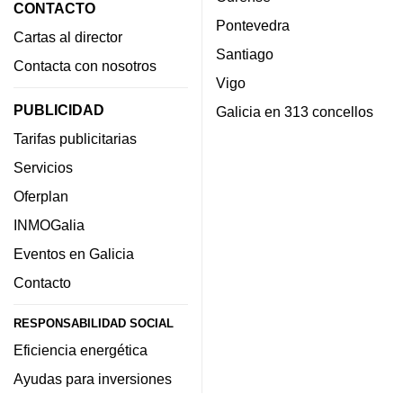
CONTACTO
Pontevedra
Cartas al director
Santiago
Contacta con nosotros
Vigo
PUBLICIDAD
Galicia en 313 concellos
Tarifas publicitarias
Servicios
Oferplan
INMOGalia
Eventos en Galicia
Contacto
RESPONSABILIDAD SOCIAL
Eficiencia energética
Ayudas para inversiones