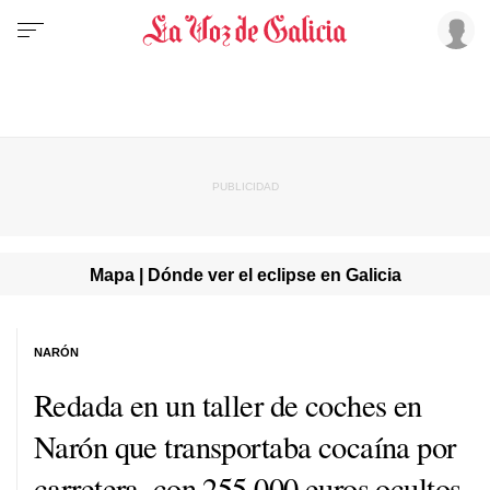
Mapa | Dónde ver el eclipse en Galicia
NARÓN
Redada en un taller de coches en
Narón que transportaba cocaína por
carretera, con 255.000 euros ocultos