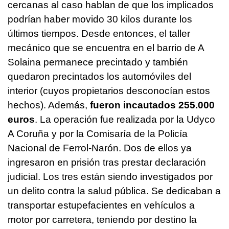
cercanas al caso hablan de que los implicados
podrían haber movido 30 kilos durante los
últimos tiempos. Desde entonces, el taller
mecánico que se encuentra en el barrio de A
Solaina permanece precintado y también
quedaron precintados los automóviles del
interior (cuyos propietarios desconocían estos
hechos). Además,
fueron incautados 255.000
euros
. La operación fue realizada por la Udyco
A Coruña y por la Comisaría de la Policía
Nacional de Ferrol-Narón. Dos de ellos ya
ingresaron en prisión tras prestar declaración
judicial. Los tres están siendo investigados por
un delito contra la salud pública. Se dedicaban a
transportar estupefacientes en vehículos a
motor por carretera, teniendo por destino la