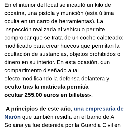
En el interior del local se incautó un kilo de
cocaína, una pistola y munición (esta última
oculta en un carro de herramientas). La
inspección realizada al vehículo permite
comprobar que se trata de un coche caleteado:
modificado para crear huecos que permitan la
ocultación de sustancias, objetos prohibidos o
dinero en su interior. En esta ocasión, «un
compartimento diseñado a tal
efecto modificando la defensa delantera y
oculto tras la matrícula permitía
ocultar 255.00 euros en billetes
».
A principios de este año,
una empresaria de
Narón
que también residía en el barrio de A
Solaina ya fue detenida por la Guardia Civil en