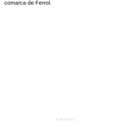
comarca de Ferrol.