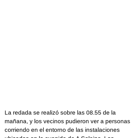
La redada se realizó sobre las 08.55 de la
mañana, y los vecinos pudieron ver a personas
corriendo en el entorno de las instalaciones