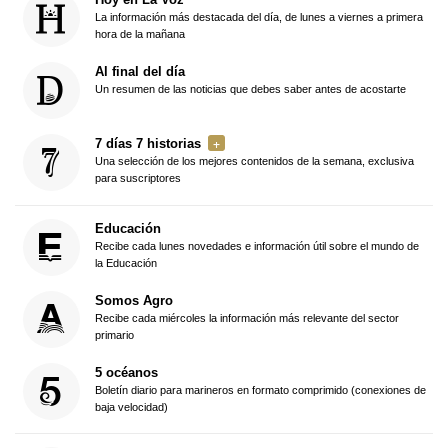
La información más destacada del día, de lunes a viernes a primera
hora de la mañana
Al final del día
Un resumen de las noticias que debes saber antes de acostarte
7 días 7 historias
Una selección de los mejores contenidos de la semana, exclusiva
para suscriptores
Educación
Recibe cada lunes novedades e información útil sobre el mundo de
la Educación
Somos Agro
Recibe cada miércoles la información más relevante del sector
primario
5 océanos
Boletín diario para marineros en formato comprimido (conexiones de
baja velocidad)