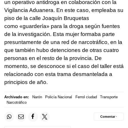
un operativo antidroga en colaboración con la
Vigilancia Aduanera. En este caso, empleaba su
piso de la calle Joaquín Bruquetas
como «guardería» para la droga según fuentes
de la investigación. Esta mujer formaba parte
presuntamente de una red de narcotráfico, en la
que también hubo detenciones de otras cuatro
personas en el resto de la provincia. De
momento, se desconoce si el caso del taller está
relacionado con esta trama desmantelada a
principios de año.
Archivado en:
Narón
Policía Nacional
Ferrol ciudad
Transporte
Narcotráfico
Comentar ·