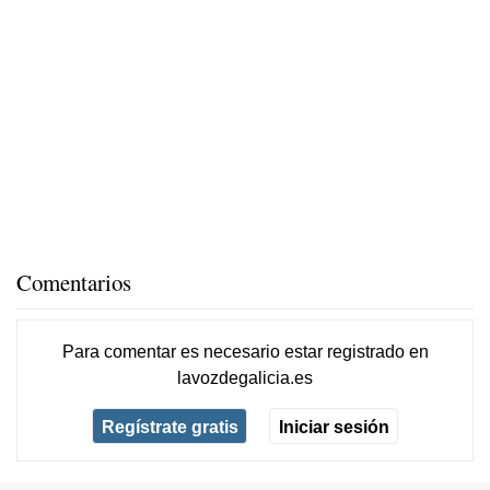
Comentarios
Para comentar es necesario
estar registrado
en
lavozdegalicia.es
Regístrate gratis
Iniciar sesión