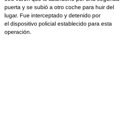
puerta y se subió a otro coche para huir del
lugar. Fue interceptado y detenido por
el dispositivo policial establecido para esta
operación.