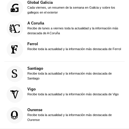
Global Galicia
Cada viernes, un resumen de la semana en Galicia y sobre los
gallegos en el exterior
A Coruña
Recibe de lunes a viernes toda la actualidad y la información más
destacada de A Coruña
Ferrol
Recibe toda la actualidad y la información más destacada de Ferrol
Santiago
Recibe toda la actualidad y la información más destacada de
Santiago
Vigo
Recibe toda la actualidad y la información más destacada de Vigo
Ourense
Recibe toda la actualidad y la información más destacada de
Ourense