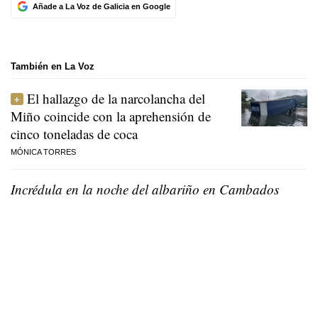
Añade a La Voz de Galicia en Google
También en La Voz
El hallazgo de la narcolancha del
Miño coincide con la aprehensión de
cinco toneladas de coca
MÓNICA TORRES
Incrédula en la noche del albariño en Cambados