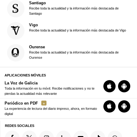
Santiago
Recibe toda la actualidad y la información más destacada de
Santiago
Vigo
Recibe toda la actualidad y la información más destacada de Vigo
Ourense
Recibe toda la actualidad y la información más destacada de
Ourense
APLICACIONES MÓVILES
La Voz de Galicia
Toda la información en tu móvil. Recibe notificaciones y no te
pierdas la actualidad más relevante
Periódico en PDF
La experiencia de lectura del diario impreso, ahora, en formato
digital
REDES SOCIALES