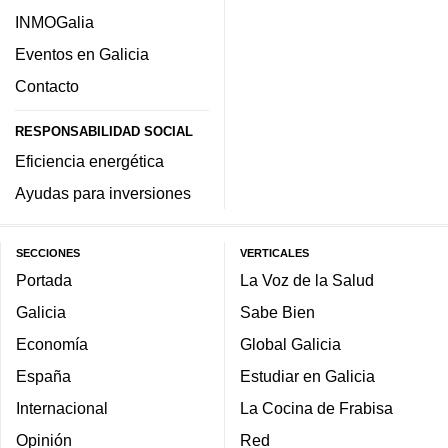
INMOGalia
Eventos en Galicia
Contacto
RESPONSABILIDAD SOCIAL
Eficiencia energética
Ayudas para inversiones
SECCIONES
VERTICALES
Portada
La Voz de la Salud
Galicia
Sabe Bien
Economía
Global Galicia
España
Estudiar en Galicia
Internacional
La Cocina de Frabisa
Opinión
Red