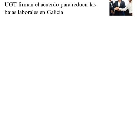
UGT firman el acuerdo para reducir las
bajas laborales en Galicia