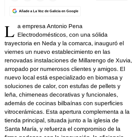
Añade a La Voz de Galicia en Google
L
a empresa Antonio Pena
Electrodomésticos, con una sólida
trayectoria en Neda y la comarca, inauguró el
viernes un nuevo establecimiento en las
renovadas instalaciones de Millarengo de Xuvia,
arropado por numerosos clientes y amigos. El
nuevo local está especializado en biomasa y
soluciones de calor, con estufas de pellets y
leña, chimeneas decorativas y funcionales,
además de cocinas bilbaínas con superficies
vitrocerámicas. Esta apertura complementa a la
tienda principal, situada junto a la iglesia de
Santa María, y refuerza el compromiso de la