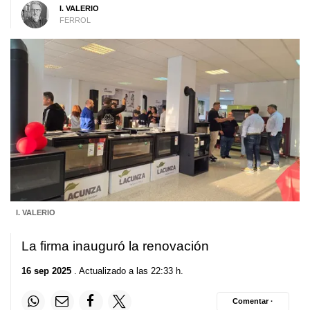
I. VALERIO
FERROL
I. VALERIO
La firma inauguró la renovación
16 sep 2025
. Actualizado a las 22:33 h.
Comentar ·