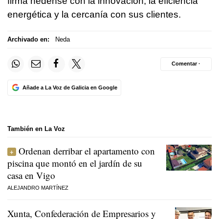
firma nedense con la innovación, la eficiencia
energética y la cercanía con sus clientes.
Archivado en:
Neda
Comentar ·
Añade a La Voz de Galicia en Google
También en La Voz
Ordenan derribar el apartamento con
piscina que montó en el jardín de su
casa en Vigo
ALEJANDRO MARTÍNEZ
Xunta, Confederación de Empresarios y