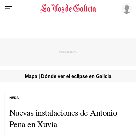
Mapa | Dónde ver el eclipse en Galicia
NEDA
Nuevas instalaciones de Antonio
Pena en Xuvia