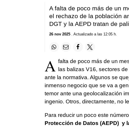
A falta de poco más de un m
el rechazo de la población an
DGT y la AEPD tratan de pali
26 nov 2025
. Actualizado a las 12:05 h.
A
falta de poco más de un mes 
las balizas V16, sectores de
ante la normativa. Algunos se que
inmenso negocio que se va a gen
temor ante una geolocalización i
ingenio. Otros, directamente, no l
Para reducir un poco este número
Protección de Datos (AEPD) y 