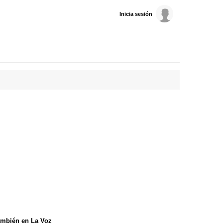
Inicia sesión
mbién en La Voz