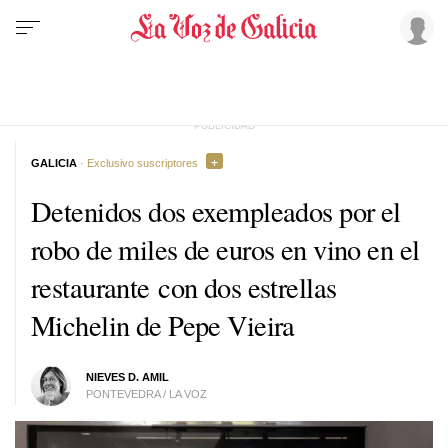
GALICIA
· Exclusivo suscriptores
Detenidos dos exempleados por el
robo de miles de euros en vino en el
restaurante con dos estrellas
Michelin de Pepe Vieira
NIEVES D. AMIL
PONTEVEDRA / LA VOZ