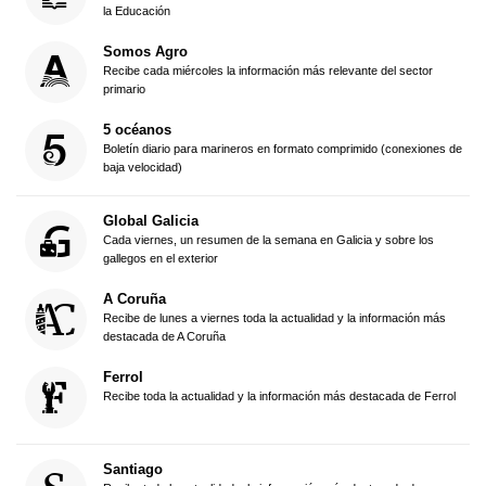
la Educación
Somos Agro
Recibe cada miércoles la información más relevante del sector
primario
5 océanos
Boletín diario para marineros en formato comprimido (conexiones de
baja velocidad)
Global Galicia
Cada viernes, un resumen de la semana en Galicia y sobre los
gallegos en el exterior
A Coruña
Recibe de lunes a viernes toda la actualidad y la información más
destacada de A Coruña
Ferrol
Recibe toda la actualidad y la información más destacada de Ferrol
Santiago