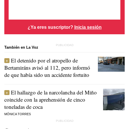
¿Ya eres suscriptor?
Inicia sesión
También en La Voz
El detenido por el atropello de
Bertamiráns avisó al 112, pero informó
de que había sido un accidente fortuito
El hallazgo de la narcolancha del Miño
coincide con la aprehensión de cinco
toneladas de coca
MÓNICA TORRES