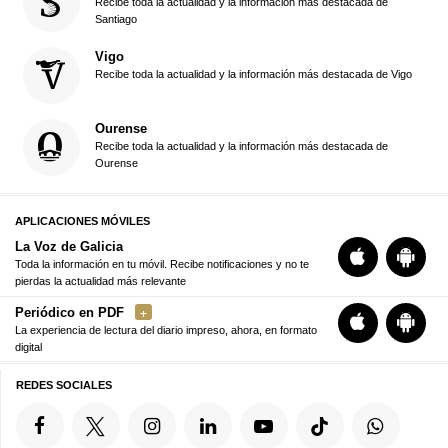
Recibe toda la actualidad y la información más destacada de
Santiago
Vigo
Recibe toda la actualidad y la información más destacada de Vigo
Ourense
Recibe toda la actualidad y la información más destacada de
Ourense
APLICACIONES MÓVILES
La Voz de Galicia
Toda la información en tu móvil. Recibe notificaciones y no te
pierdas la actualidad más relevante
Periódico en PDF
La experiencia de lectura del diario impreso, ahora, en formato
digital
REDES SOCIALES