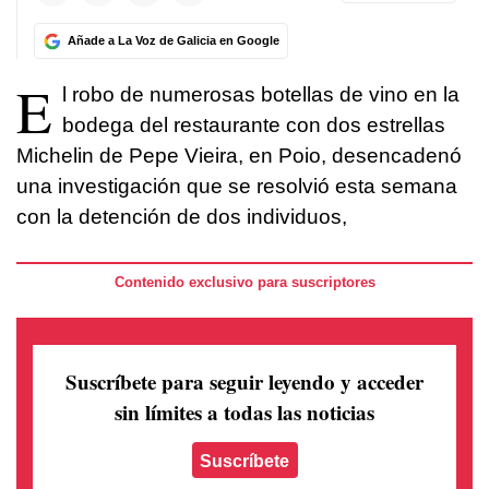
Añade a La Voz de Galicia en Google
E
l robo de numerosas botellas de vino en la
bodega del restaurante con dos estrellas
Michelin de Pepe Vieira, en Poio, desencadenó
una investigación que se resolvió esta semana
con la detención de dos individuos,
Contenido exclusivo para suscriptores
Suscríbete para seguir leyendo
y acceder
sin límites a todas las noticias
Suscríbete