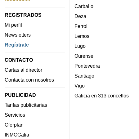
Carballo
REGISTRADOS
Deza
Mi perfil
Ferrol
Newsletters
Lemos
Regístrate
Lugo
Ourense
CONTACTO
Pontevedra
Cartas al director
Santiago
Contacta con nosotros
Vigo
PUBLICIDAD
Galicia en 313 concellos
Tarifas publicitarias
Servicios
Oferplan
INMOGalia