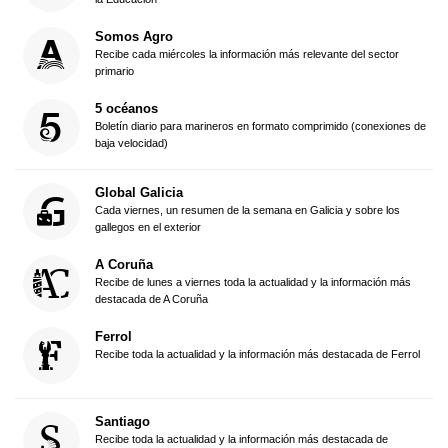
Somos Agro
Recibe cada miércoles la información más relevante del sector
primario
5 océanos
Boletín diario para marineros en formato comprimido (conexiones de
baja velocidad)
Global Galicia
Cada viernes, un resumen de la semana en Galicia y sobre los
gallegos en el exterior
A Coruña
Recibe de lunes a viernes toda la actualidad y la información más
destacada de A Coruña
Ferrol
Recibe toda la actualidad y la información más destacada de Ferrol
Santiago
Recibe toda la actualidad y la información más destacada de