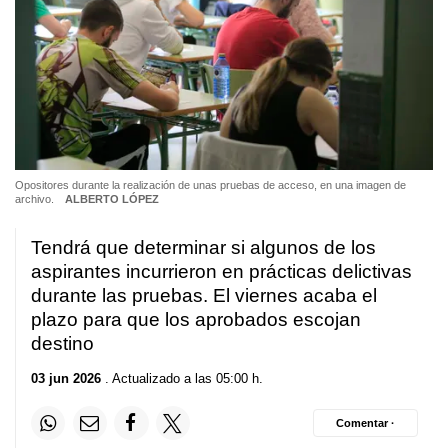
Opositores durante la realización de unas pruebas de acceso, en una imagen de
archivo.
ALBERTO LÓPEZ
Tendrá que determinar si algunos de los
aspirantes incurrieron en prácticas delictivas
durante las pruebas. El viernes acaba el
plazo para que los aprobados escojan
destino
03 jun 2026
. Actualizado a las 05:00 h.
Comentar ·