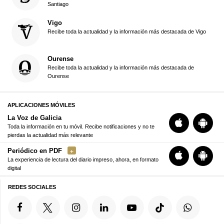
Santiago
Vigo
Recibe toda la actualidad y la información más destacada de Vigo
Ourense
Recibe toda la actualidad y la información más destacada de
Ourense
APLICACIONES MÓVILES
La Voz de Galicia
Toda la información en tu móvil. Recibe notificaciones y no te
pierdas la actualidad más relevante
Periódico en PDF
La experiencia de lectura del diario impreso, ahora, en formato
digital
REDES SOCIALES