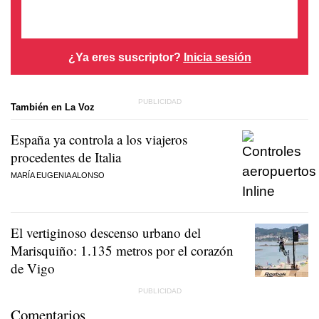
¿Ya eres suscriptor?
Inicia sesión
También en La Voz
España ya controla a los viajeros
procedentes de Italia
MARÍA EUGENIA ALONSO
El vertiginoso descenso urbano del
Marisquiño: 1.135 metros por el corazón
de Vigo
Comentarios