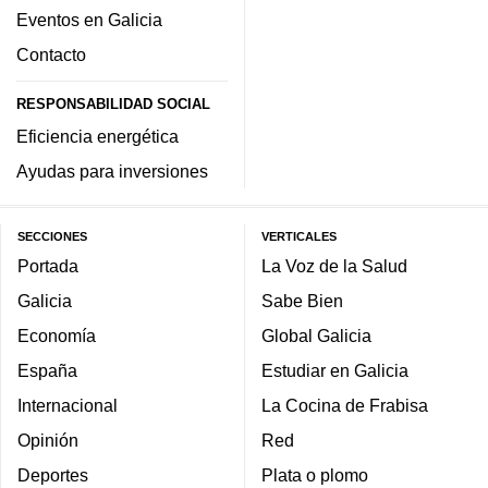
Eventos en Galicia
Contacto
RESPONSABILIDAD SOCIAL
Eficiencia energética
Ayudas para inversiones
SECCIONES
VERTICALES
Portada
La Voz de la Salud
Galicia
Sabe Bien
Economía
Global Galicia
España
Estudiar en Galicia
Internacional
La Cocina de Frabisa
Opinión
Red
Deportes
Plata o plomo