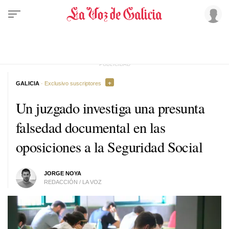
GALICIA
· Exclusivo suscriptores
Un juzgado investiga una presunta
falsedad documental en las
oposiciones a la Seguridad Social
JORGE NOYA
REDACCIÓN / LA VOZ