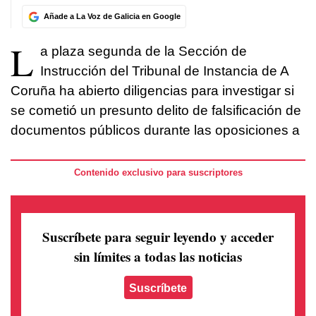
Añade a La Voz de Galicia en Google
L
a plaza segunda de la Sección de
Instrucción del Tribunal de Instancia de A
Coruña ha abierto diligencias para investigar si
se cometió un presunto delito de falsificación de
documentos públicos durante las oposiciones a
Contenido exclusivo para suscriptores
Suscríbete para seguir leyendo
y acceder
sin límites a todas las noticias
Suscríbete