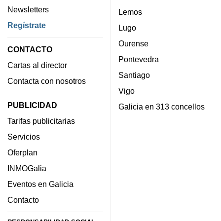
Newsletters
Lemos
Regístrate
Lugo
Ourense
CONTACTO
Pontevedra
Cartas al director
Santiago
Contacta con nosotros
Vigo
PUBLICIDAD
Galicia en 313 concellos
Tarifas publicitarias
Servicios
Oferplan
INMOGalia
Eventos en Galicia
Contacto