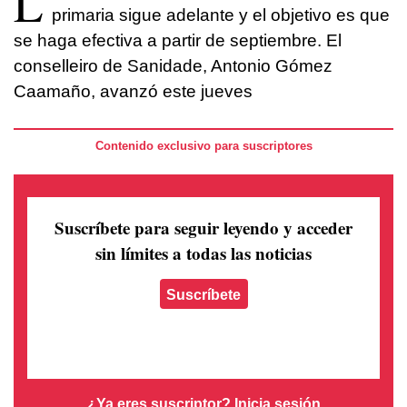
L
primaria sigue adelante y el objetivo es que
se haga efectiva a partir de septiembre. El
conselleiro de Sanidade, Antonio Gómez
Caamaño, avanzó este jueves
Contenido exclusivo para suscriptores
Suscríbete para seguir leyendo
y acceder
sin límites a todas las noticias
Suscríbete
¿Ya eres suscriptor?
Inicia sesión