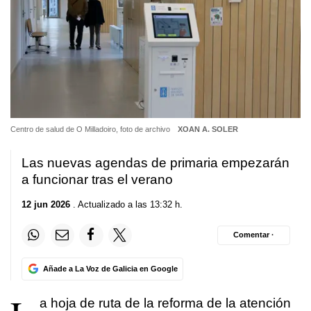
Centro de salud de O Milladoiro, foto de archivo
XOAN A. SOLER
Las nuevas agendas de primaria empezarán
a funcionar tras el verano
12 jun 2026
. Actualizado a las 13:32 h.
Comentar ·
Añade a La Voz de Galicia en Google
a hoja de ruta de la reforma de la atención