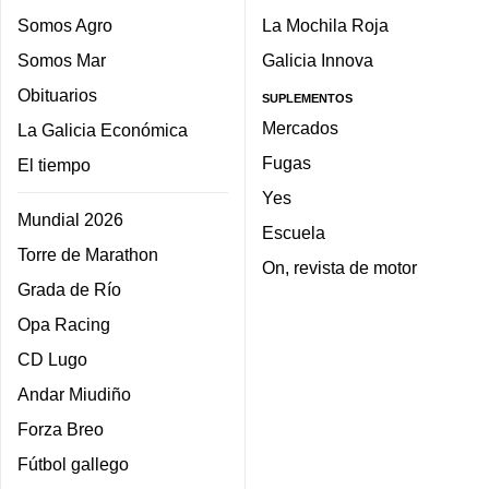
Somos Agro
La Mochila Roja
Somos Mar
Galicia Innova
Obituarios
SUPLEMENTOS
Mercados
La Galicia Económica
Fugas
El tiempo
Yes
Mundial 2026
Escuela
Torre de Marathon
On, revista de motor
Grada de Río
Opa Racing
CD Lugo
Andar Miudiño
Forza Breo
Fútbol gallego