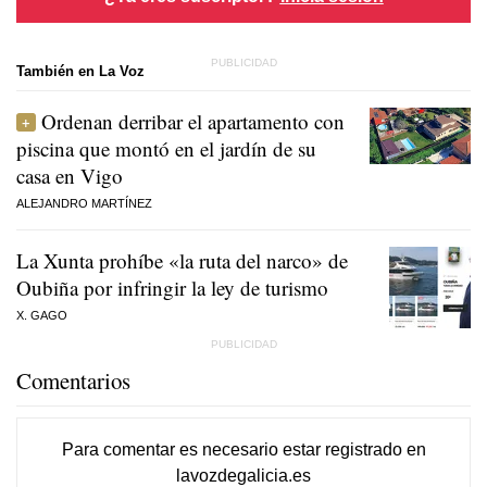
También en La Voz
Ordenan derribar el apartamento con
piscina que montó en el jardín de su
casa en Vigo
ALEJANDRO MARTÍNEZ
La Xunta prohíbe «la ruta del narco» de
Oubiña por infringir la ley de turismo
X. GAGO
Comentarios
Para comentar es necesario
estar registrado
en
lavozdegalicia.es