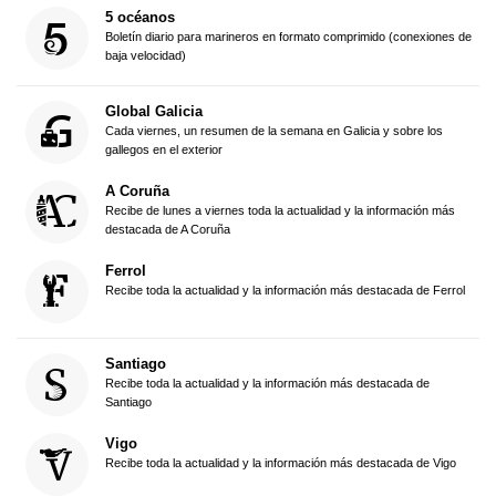
5 océanos
Boletín diario para marineros en formato comprimido (conexiones de
baja velocidad)
Global Galicia
Cada viernes, un resumen de la semana en Galicia y sobre los
gallegos en el exterior
A Coruña
Recibe de lunes a viernes toda la actualidad y la información más
destacada de A Coruña
Ferrol
Recibe toda la actualidad y la información más destacada de Ferrol
Santiago
Recibe toda la actualidad y la información más destacada de
Santiago
Vigo
Recibe toda la actualidad y la información más destacada de Vigo