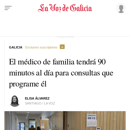
GALICIA
· Exclusivo suscriptores
El médico de familia tendrá 90
minutos al día para consultas que
programe él
ELISA ÁLVAREZ
SANTIAGO / LA VOZ