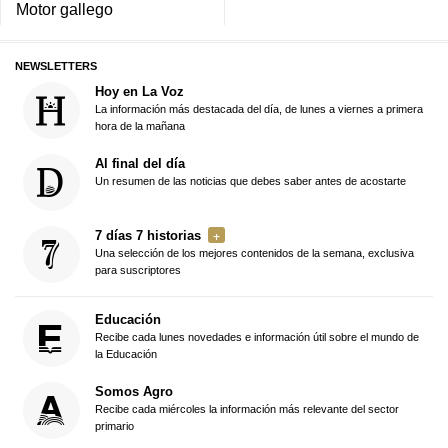
Motor gallego
NEWSLETTERS
Hoy en La Voz
La información más destacada del día, de lunes a viernes a primera
hora de la mañana
Al final del día
Un resumen de las noticias que debes saber antes de acostarte
7 días 7 historias
Una selección de los mejores contenidos de la semana, exclusiva
para suscriptores
Educación
Recibe cada lunes novedades e información útil sobre el mundo de
la Educación
Somos Agro
Recibe cada miércoles la información más relevante del sector
primario